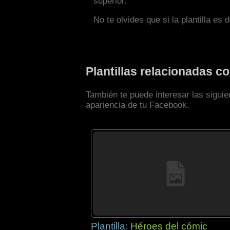
superior.
No te olvides que si la plantilla es 
Plantillas relacionadas 
También te puede interesar las siguie
apariencia de tu Facebook.
Plantilla:
Héroes del cómic