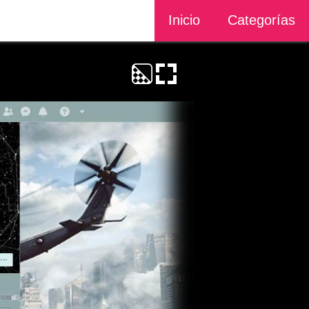
Inicio
Categorías