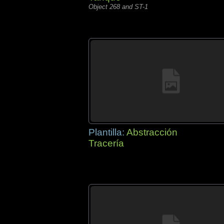
Object 268 and ST-1
Plantilla:
Abstracción
Tracería