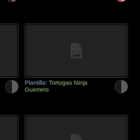
Plantilla:
Tortugas Ninja
Guerrero