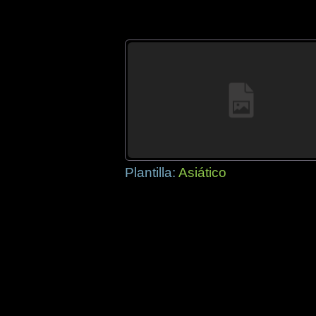
Plantilla:
Asiático