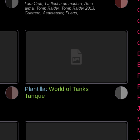
Lara Croft, La flecha de madera, Arco
arma, Tomb Raider, Tomb Raider 2013,
Guerrero, Asaeteador, Fuego,
E
Plantilla:
World of Tanks
Tanque