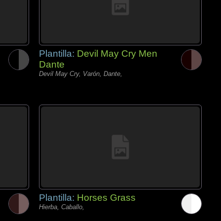
Plantilla:
Devil May Cry Men
Dante
Devil May Cry, Varón, Dante,
Plantilla:
Horses Grass
Hierba, Caballo,