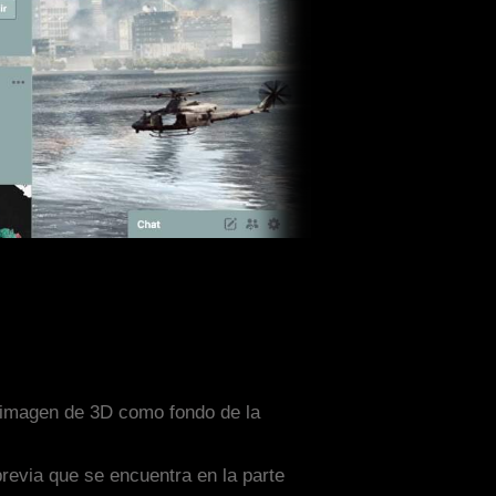
a imagen de 3D como fondo de la
previa que se encuentra en la parte