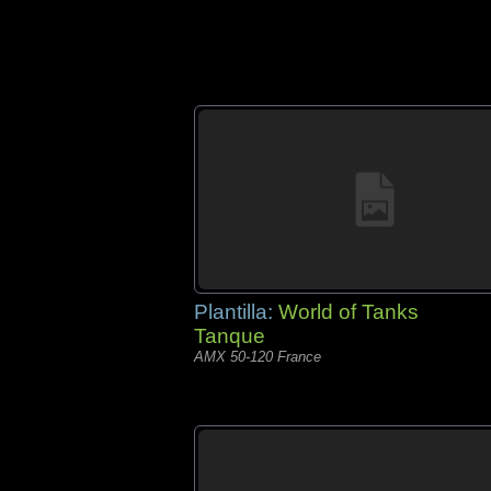
Plantilla:
World of Tanks
Tanque
AMX 50-120 France