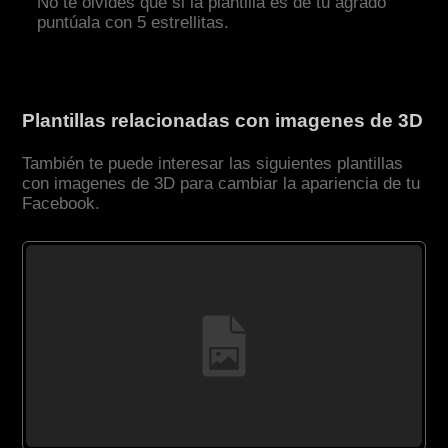
No te olvides que si la plantilla es de tu agrado
puntúala con 5 estrellitas.
Plantillas relacionadas con imagenes de 3D
También te puede interesar las siguientes plantillas
con imagenes de 3D para cambiar la apariencia de tu
Facebook.