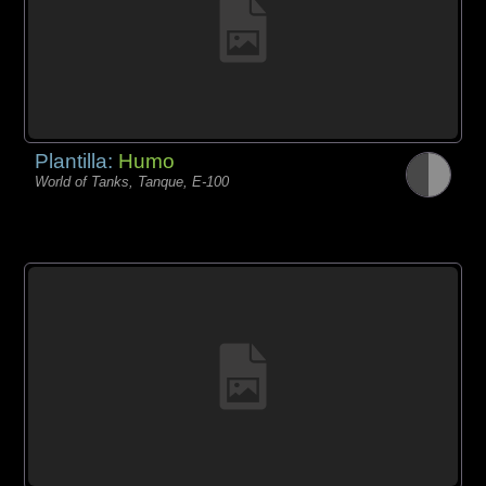
Plantilla:
Humo
World of Tanks, Tanque, E-100