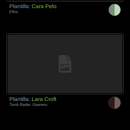
Plantilla:
Cara Pelo
Elfos,
Plantilla:
Lara Croft
Tomb Raider, Guerrero,