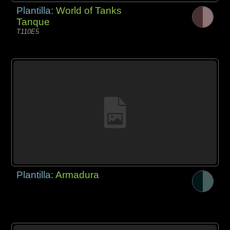
Plantilla:
World of Tanks
Tanque
T110E5
Plantilla:
Armadura