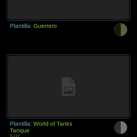
Plantilla:
Guerrero
Plantilla:
World of Tanks
Tanque
T-127