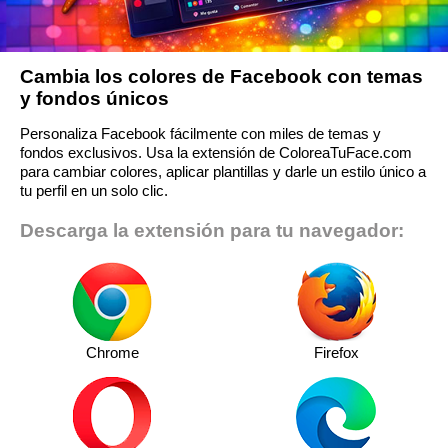
Cambia los colores de Facebook con temas
y fondos únicos
Personaliza Facebook fácilmente con miles de temas y
fondos exclusivos. Usa la extensión de ColoreaTuFace.com
para cambiar colores, aplicar plantillas y darle un estilo único a
tu perfil en un solo clic.
Descarga la extensión para tu navegador:
Chrome
Firefox