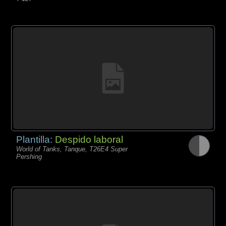
Plantilla:
Despido laboral
World of Tanks, Tanque, T26E4 Super
Pershing