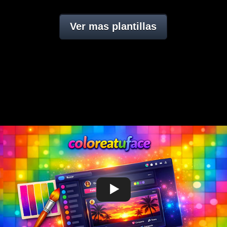
Ver mas plantillas