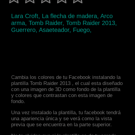
Lara Croft, La flecha de madera, Arco
arma, Tomb Raider, Tomb Raider 2013,
Guerrero, Asaeteador, Fuego,
Cambia los colores de tu Facebook instalando la
plantilla Tomb Raider 2013 , el cual esta diseñado
con una imagen de 3D como fondo de la plantilla
y colores que contrastan con esta imagen de
fondo.
Una vez instalado la plantilla, tu facebook tendrá
una apariencia única y se verá como la vista
previa que se encuentra en la parte superior.