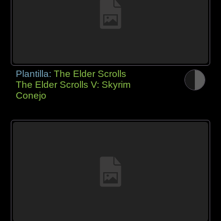
Plantilla:
The Elder Scrolls
The Elder Scrolls V: Skyrim
Conejo