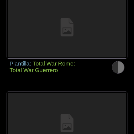
Plantilla:
Total War Rome:
Total War Guerrero