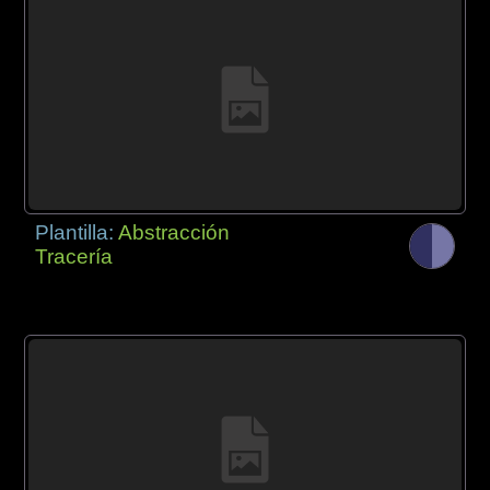
Plantilla:
Abstracción
Tracería