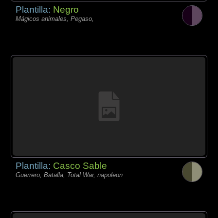
Plantilla:
Negro
Mágicos animales, Pegaso,
Plantilla:
Casco Sable
Guerrero, Batalla, Total War, napoleon