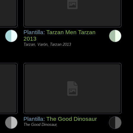
Plantilla:
Tarzan Men Tarzan
2013
Tarzan, Varón, Tarzan 2013
Plantilla:
The Good Dinosaur
The Good Dinosaur,