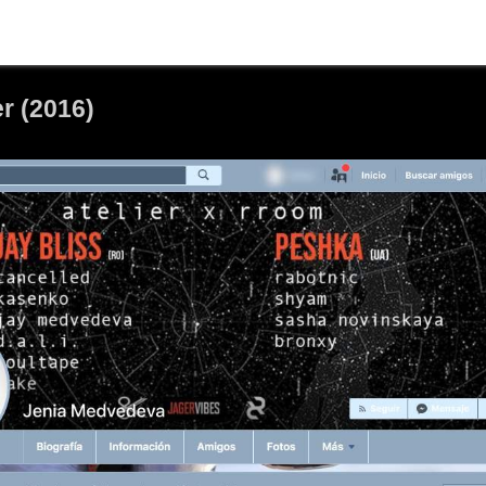
er (2016)