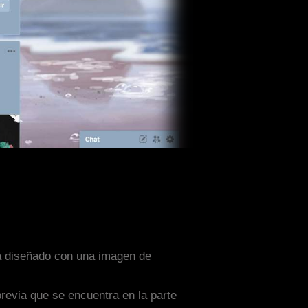
sta diseñado con una imagen de
previa que se encuentra en la parte