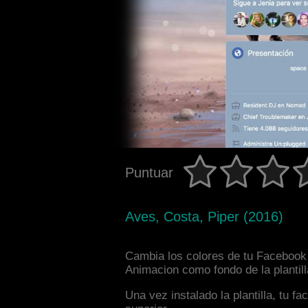
Puntuar
Aves, Costa, Piper (2016)
Cambia los colores de tu Facebook i
Animacion como fondo de la plantil
Una vez instalado la plantilla, tu 