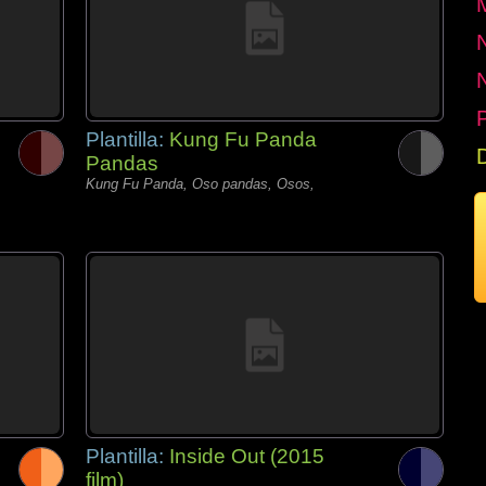
P
Plantilla:
Kung Fu Panda
Pandas
Kung Fu Panda, Oso pandas, Osos,
Plantilla:
Inside Out (2015
film)