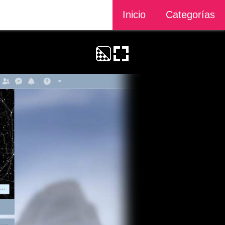
Inicio
Categorías