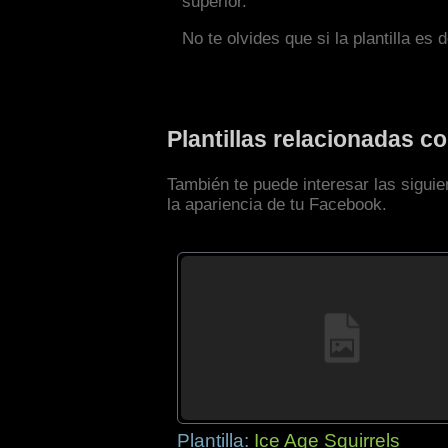
superior.
No te olvides que si la plantilla es 
Plantillas relacionadas 
También te puede interesar las sigui
la apariencia de tu Facebook.
Plantilla:
Ice Age Squirrels