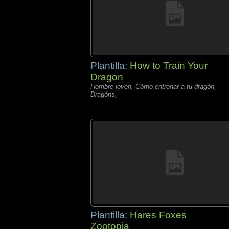
Plantilla:
How to Train Your
Dragon
Hombre joven, Cómo entrenar a tu dragón,
Dragóns,
Plantilla:
Hares Foxes
Zootopia