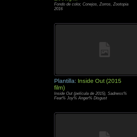
Fondo de color, Conejos, Zorros, Zootopia
2016
Plantilla:
Inside Out (2015
film)
Inside Out (película de 2015), Sadness%
Fear% Joy% Anger% Disgust