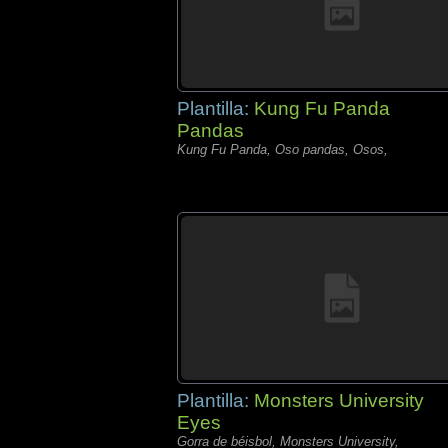
Plantilla:
Kung Fu Panda
Pandas
Kung Fu Panda, Oso pandas, Osos,
Plantilla:
Monsters University
Eyes
Gorra de béisbol, Monsters University,