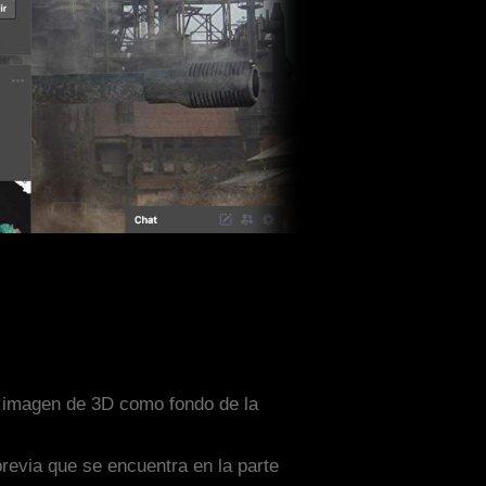
a imagen de 3D como fondo de la
previa que se encuentra en la parte