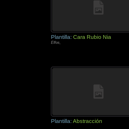
Plantilla:
Cara Rubio Nia
Elfos,
Plantilla:
Abstracción