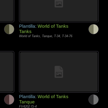
Plantilla:
World of Tanks
Tanks
World of Tanks, Tanque, T-34, T-34-76
Plantilla:
World of Tanks
Tanque
FV4202 IS-4