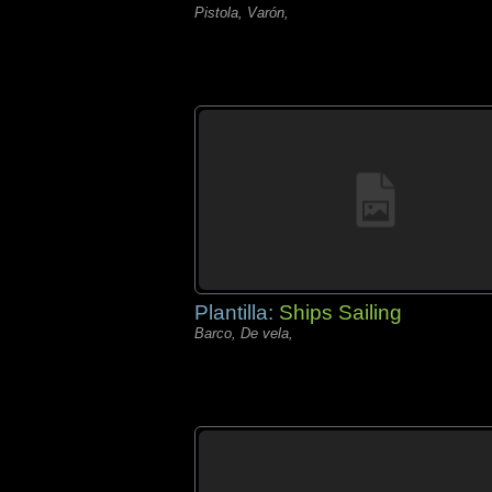
Pistola, Varón,
Plantilla:
Ships Sailing
Barco, De vela,