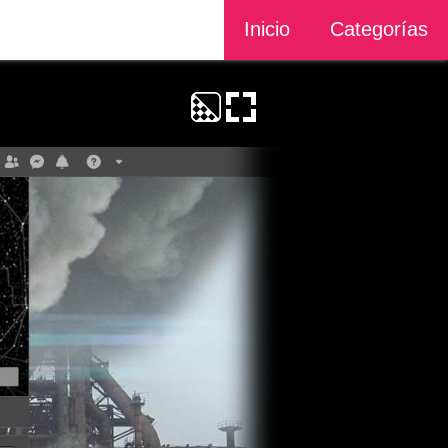
Inicio
Categorías