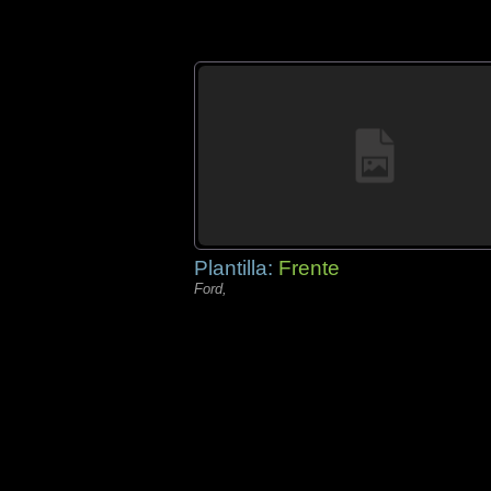
Plantilla:
Frente
Ford,