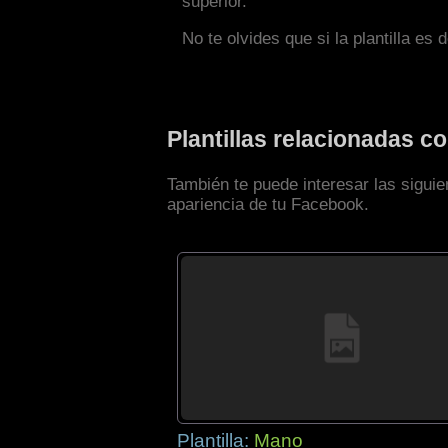
superior.
No te olvides que si la plantilla es 
Plantillas relacionadas 
También te puede interesar las siguie
apariencia de tu Facebook.
Plantilla:
Mano