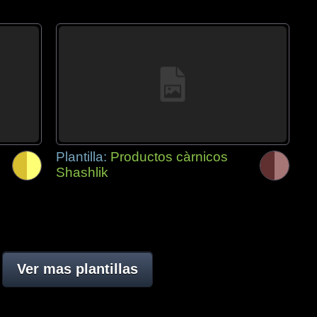
Plantilla:
Productos càrnicos
Shashlik
Ver mas plantillas