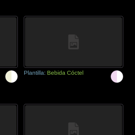
Plantilla:
Bebida Cóctel