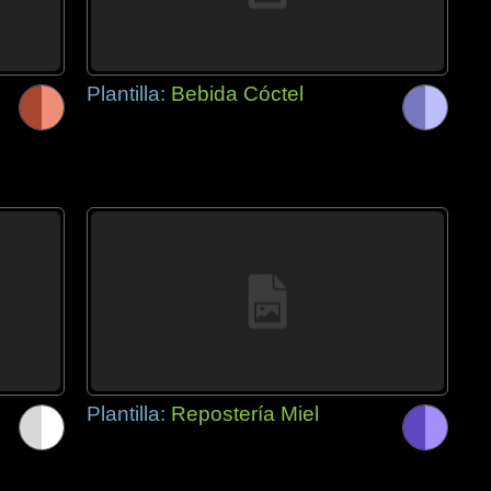
Plantilla:
Bebida Cóctel
Plantilla:
Repostería Miel