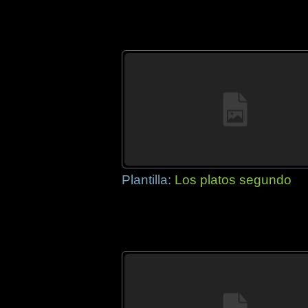
Plantilla:
Los platos segundo