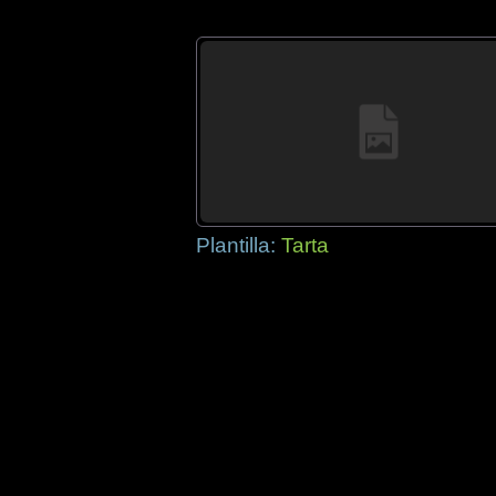
Plantilla:
Tarta