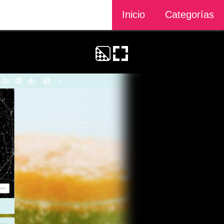
Inicio
Categorías