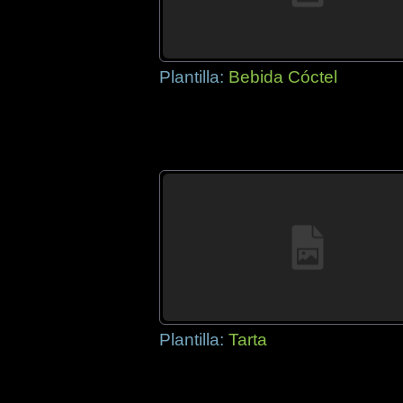
Plantilla:
Bebida Cóctel
Plantilla:
Tarta