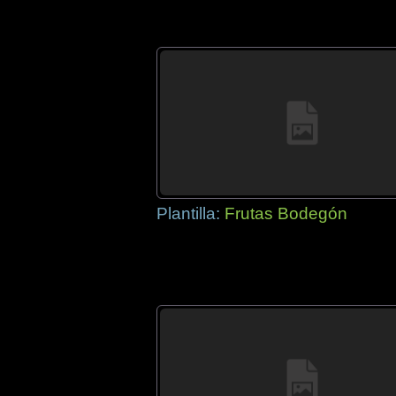
Plantilla:
Frutas Bodegón