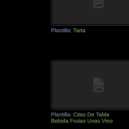
Plantilla:
Tarta
Plantilla:
Citas De Tabla
Bebida Frutas Uvas Vino