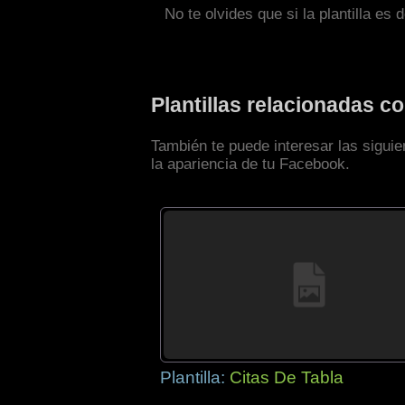
No te olvides que si la plantilla es 
Plantillas relacionadas 
También te puede interesar las sigui
la apariencia de tu Facebook.
Plantilla:
Citas De Tabla