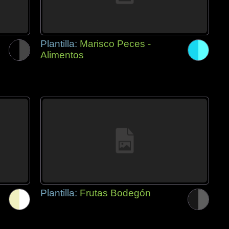
Plantilla:
Marisco Peces -
Alimentos
Plantilla:
Frutas Bodegón