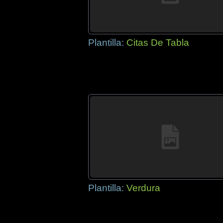
Plantilla:
Citas De Tabla
Plantilla:
Verdura