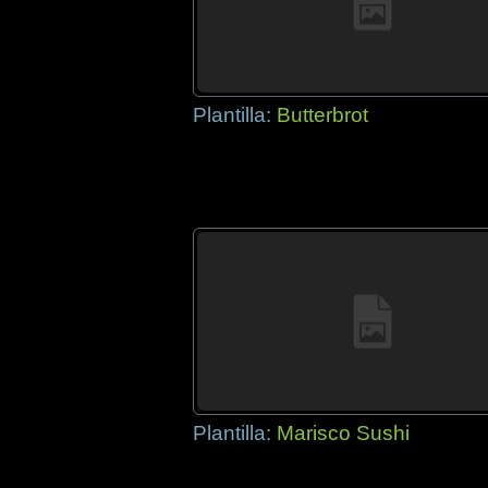
Plantilla:
Butterbrot
Plantilla:
Marisco Sushi