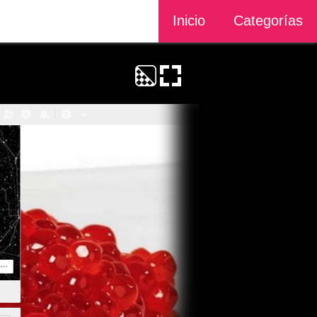
Inicio
Categorías