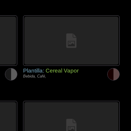
Plantilla:
Cereal Vapor
Bebida, Café,