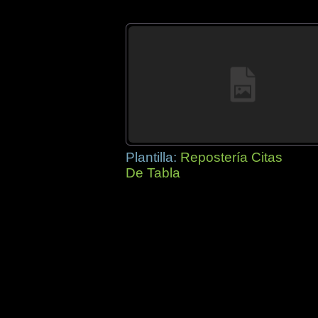
Plantilla:
Repostería Citas
De Tabla