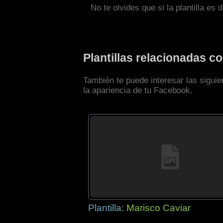
No te olvides que si la plantilla es 
Plantillas relacionadas 
También te puede interesar las sigui
la apariencia de tu Facebook.
Plantilla:
Marisco Caviar