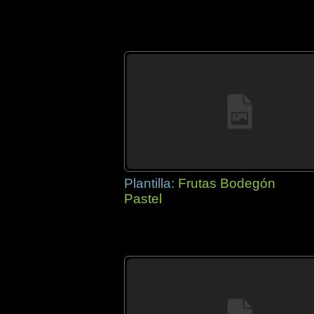
Plantilla:
Frutas Bodegón
Pastel