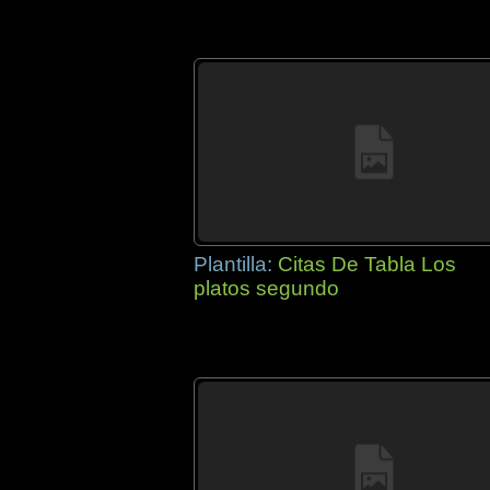
Plantilla:
Citas De Tabla Los
platos segundo