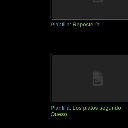
Plantilla:
Repostería
Plantilla:
Los platos segundo
Queso