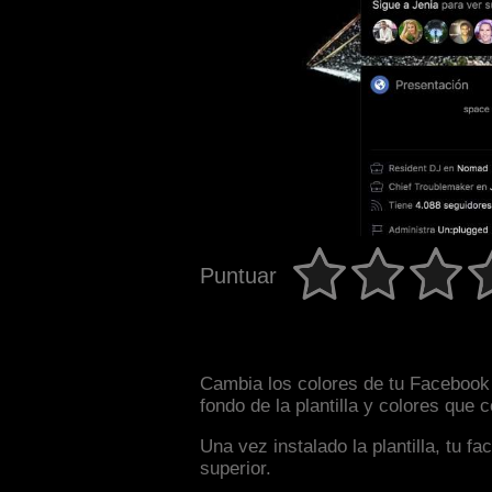
Puntuar
Cambia los colores de tu Facebook 
fondo de la plantilla y colores que
Una vez instalado la plantilla, tu 
superior.