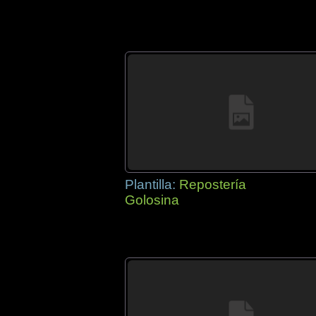
Plantilla:
Repostería
Golosina