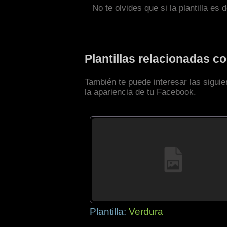
No te olvides que si la plantilla es 
Plantillas relacionadas 
También te puede interesar las sigui
la apariencia de tu Facebook.
Plantilla:
Verdura