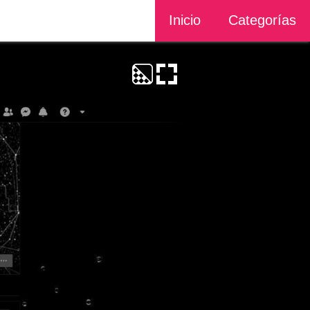
Inicio
Categorías