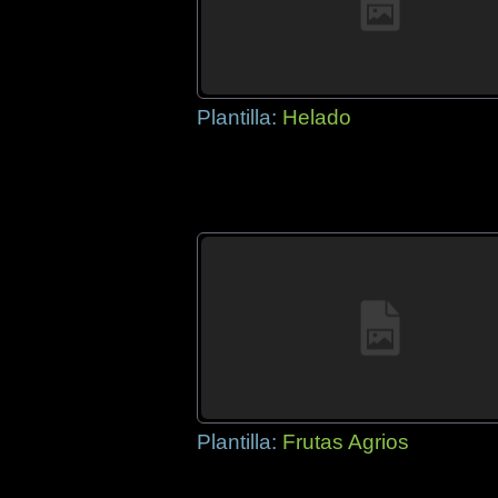
Plantilla:
Helado
Plantilla:
Frutas Agrios