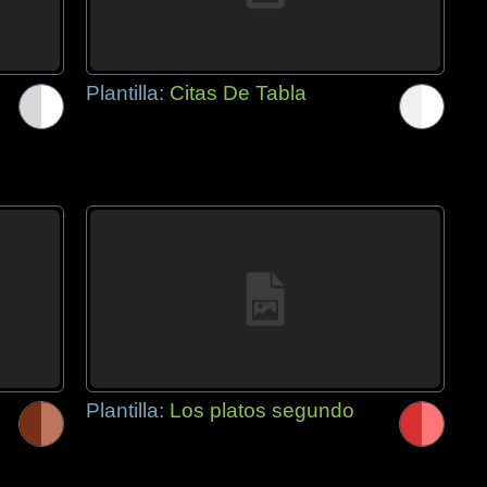
Plantilla:
Citas De Tabla
Plantilla:
Los platos segundo