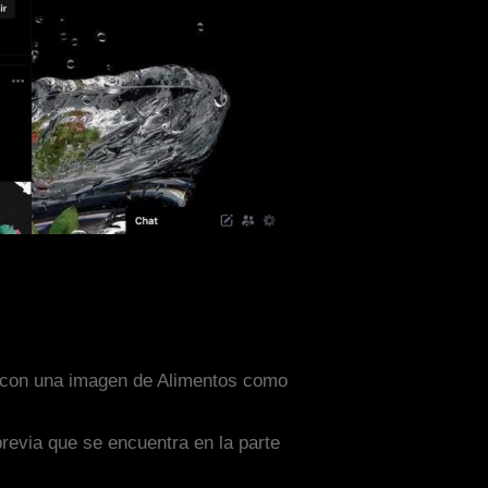
do con una imagen de Alimentos como
previa que se encuentra en la parte