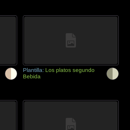
Plantilla:
Los platos segundo
Bebida