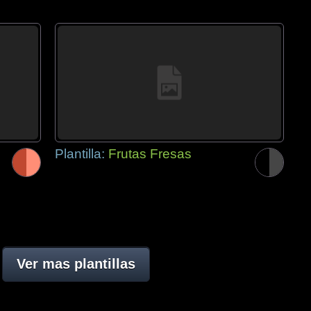
Plantilla:
Frutas Fresas
Ver mas plantillas