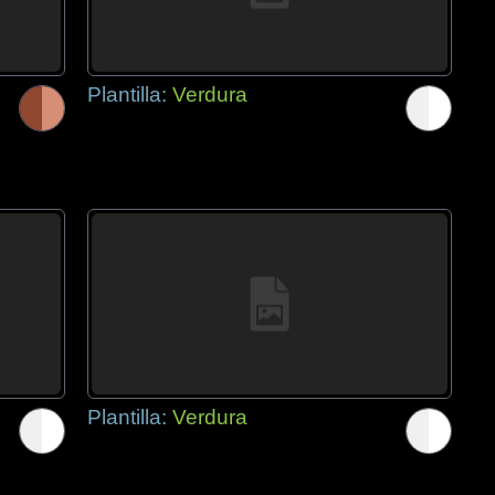
Plantilla:
Verdura
Plantilla:
Verdura