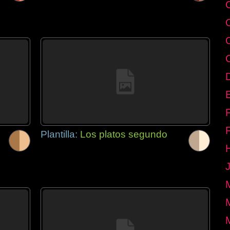
E
Plantilla:
Los platos segundo