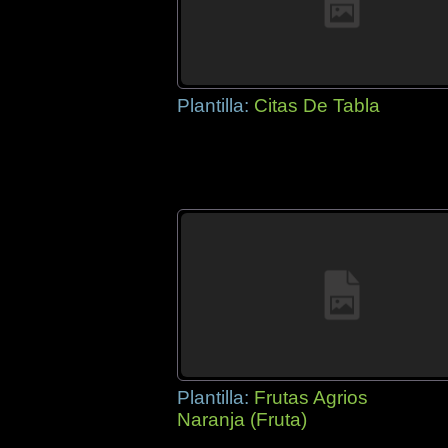
Plantilla:
Citas De Tabla
Plantilla:
Frutas Agrios
Naranja (Fruta)