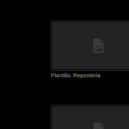
Plantilla:
Repostería