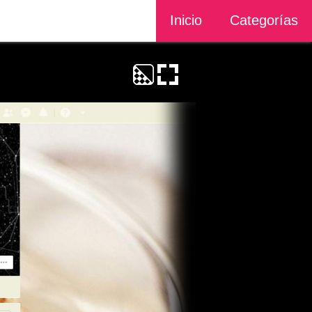
Inicio
Categorías