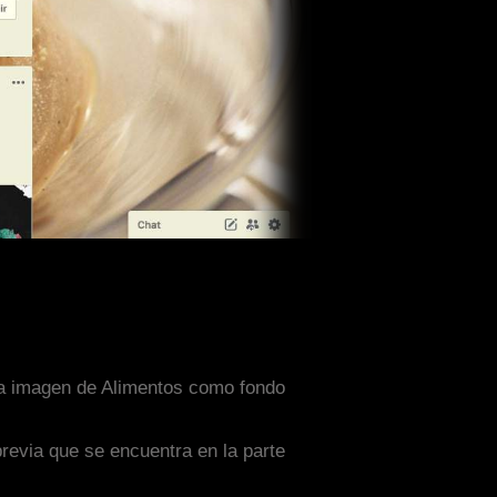
una imagen de Alimentos como fondo
previa que se encuentra en la parte