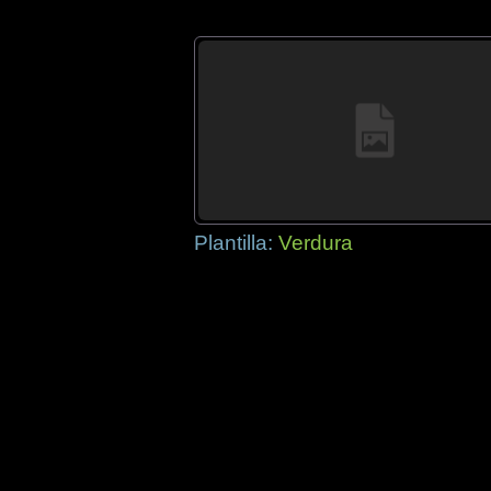
Plantilla:
Verdura