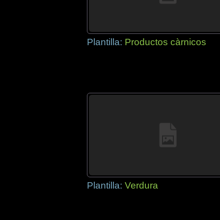
Plantilla:
Productos càrnicos
Plantilla:
Verdura