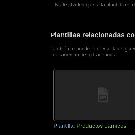
No te olvides que si la plantilla es 
Plantillas relacionadas 
También te puede interesar las sigui
la apariencia de tu Facebook.
Plantilla:
Productos càrnicos