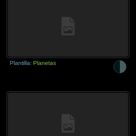
Plantilla:
Planetas