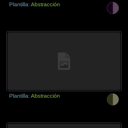
Plantilla:
Abstracción
Plantilla:
Abstracción