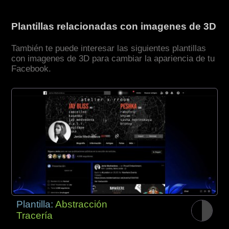
Plantillas relacionadas con imagenes de 3D
También te puede interesar las siguientes plantillas
con imagenes de 3D para cambiar la apariencia de tu
Facebook.
Plantilla:
Abstracción
Tracería