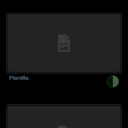
Plantilla: