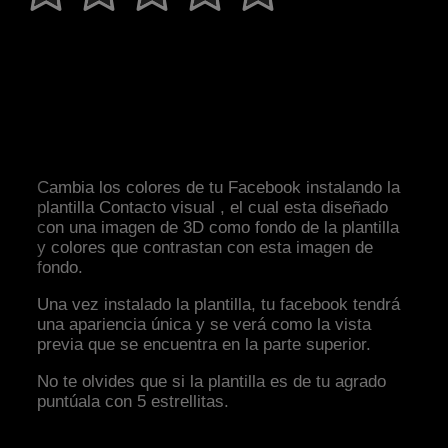
Cambia los colores de tu Facebook instalando la
plantilla Contacto visual , el cual esta diseñado
con una imagen de 3D como fondo de la plantilla
y colores que contrastan con esta imagen de
fondo.
Una vez instalado la plantilla, tu facebook tendrá
una apariencia única y se verá como la vista
previa que se encuentra en la parte superior.
No te olvides que si la plantilla es de tu agrado
puntúala con 5 estrellitas.