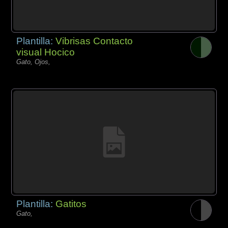
Plantilla:
Vibrisas Contacto
visual Hocico
Gato, Ojos,
Plantilla:
Gatitos
Gato,