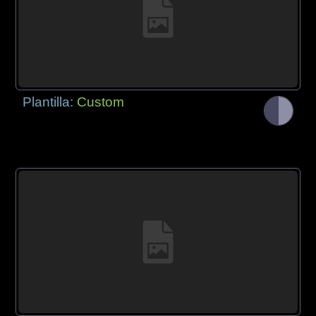
Plantilla:
Custom