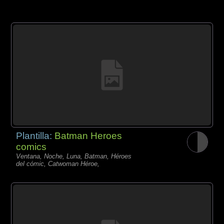
Plantilla:
Batman Heroes
comics
Ventana, Noche, Luna, Batman, Héroes
del cómic, Catwoman Héroe,