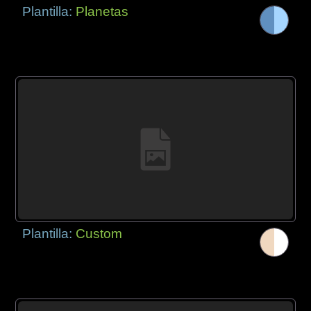
Plantilla:
Planetas
Plantilla:
Custom