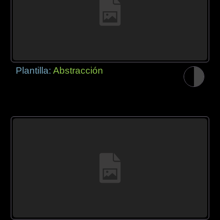
Plantilla:
Abstracción