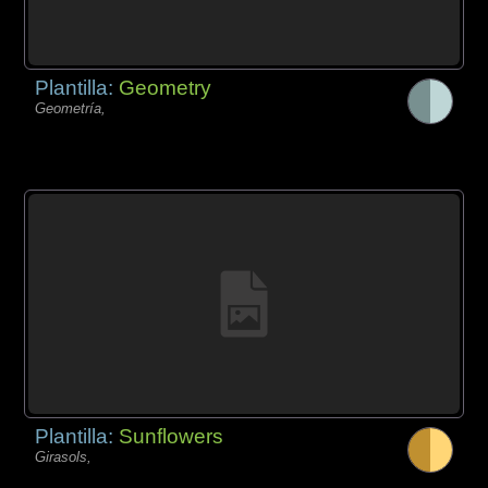
Plantilla:
Geometry
Geometría,
Plantilla:
Sunflowers
Girasols,