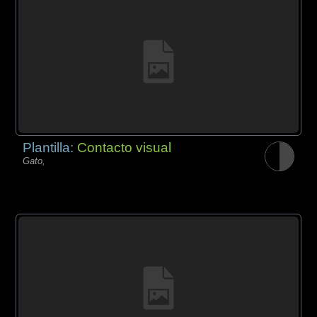
Plantilla:
Contacto visual
Gato,