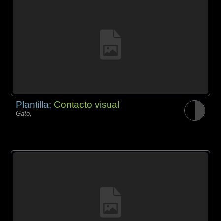
Plantilla:
Contacto visual
Gato,