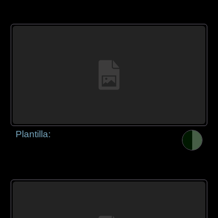
Plantilla: