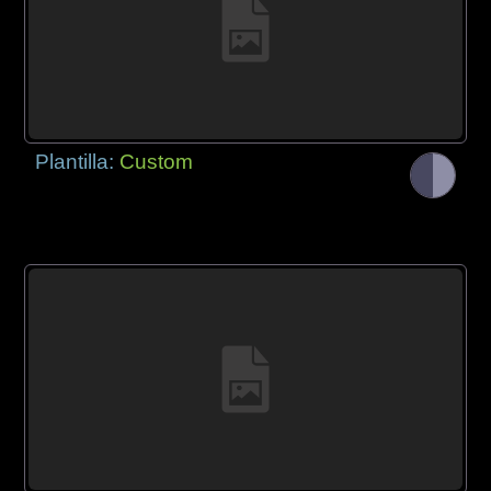
Plantilla:
Custom