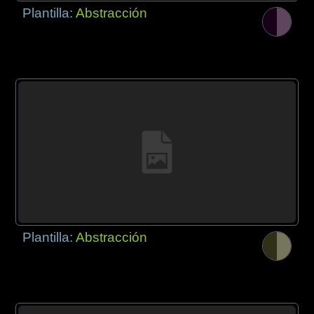
Plantilla:
Abstracción
Plantilla:
Abstracción