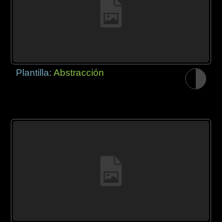
Plantilla:
Abstracción