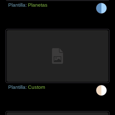
Plantilla:
Planetas
Plantilla:
Custom