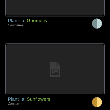
Plantilla:
Geometry
Geometría,
Plantilla:
Sunflowers
Girasols,