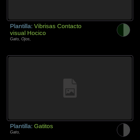
Plantilla:
Vibrisas Contacto
visual Hocico
Gato, Ojos,
Plantilla:
Gatitos
Gato,