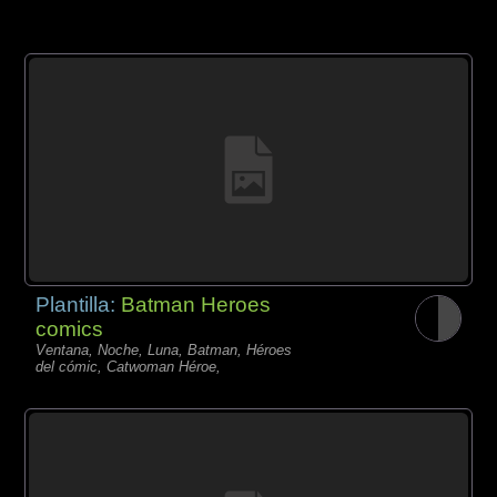
Plantilla:
Batman Heroes
comics
Ventana, Noche, Luna, Batman, Héroes
del cómic, Catwoman Héroe,