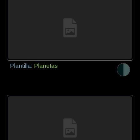
Plantilla:
Planetas