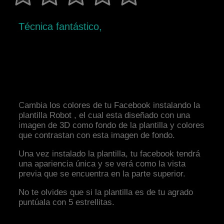
Técnica fantástico,
Cambia los colores de tu Facebook instalando la
plantilla Robot , el cual esta diseñado con una
imagen de 3D como fondo de la plantilla y colores
que contrastan con esta imagen de fondo.
Una vez instalado la plantilla, tu facebook tendrá
una apariencia única y se verá como la vista
previa que se encuentra en la parte superior.
No te olvides que si la plantilla es de tu agrado
puntúala con 5 estrellitas.