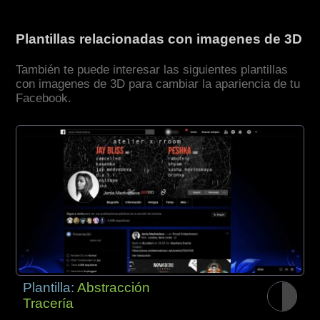
Plantillas relacionadas con imagenes de 3D
También te puede interesar las siguientes plantillas
con imagenes de 3D para cambiar la apariencia de tu
Facebook.
Plantilla:
Abstracción
Tracería