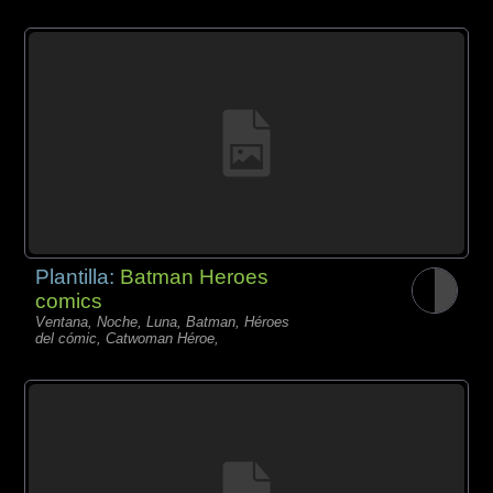
Plantilla:
Batman Heroes
comics
Ventana, Noche, Luna, Batman, Héroes
del cómic, Catwoman Héroe,