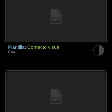
Plantilla:
Contacto visual
Gato,