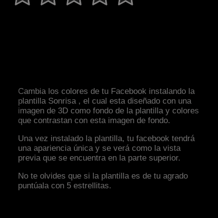
Cambia los colores de tu Facebook instalando la
plantilla Sonrisa , el cual esta diseñado con una
imagen de 3D como fondo de la plantilla y colores
que contrastan con esta imagen de fondo.
Una vez instalado la plantilla, tu facebook tendrá
una apariencia única y se verá como la vista
previa que se encuentra en la parte superior.
No te olvides que si la plantilla es de tu agrado
puntúala con 5 estrellitas.