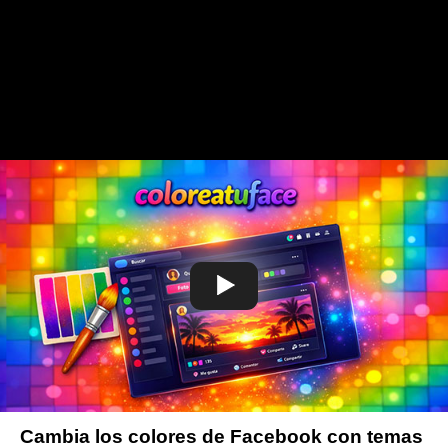
Cambia los colores de Facebook con temas