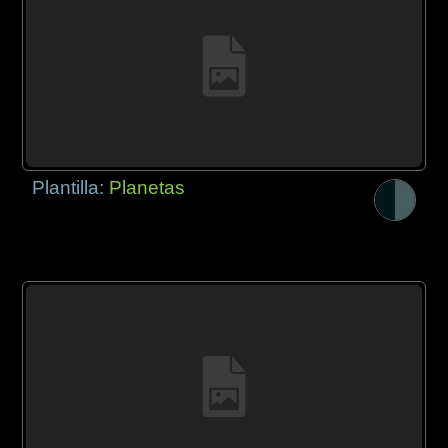
Plantilla:
Planetas