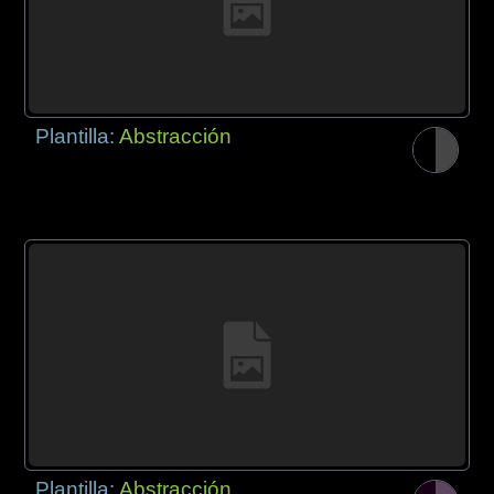
Plantilla:
Abstracción
Plantilla:
Abstracción