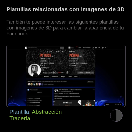
Plantillas relacionadas con imagenes de 3D
También te puede interesar las siguientes plantillas
con imagenes de 3D para cambiar la apariencia de tu
Facebook.
Plantilla:
Abstracción
Tracería