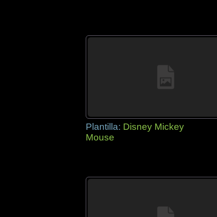
Plantilla:
Disney Mickey
Mouse