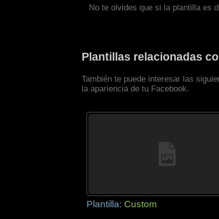
No te olvides que si la plantilla es 
Plantillas relacionadas 
También te puede interesar las sigui
la apariencia de tu Facebook.
Plantilla:
Custom