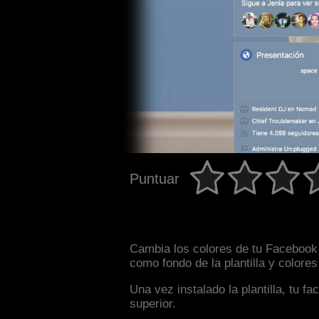
Puntuar
Cambia los colores de tu Facebook 
como fondo de la plantilla y colore
Una vez instalado la plantilla, tu 
superior.