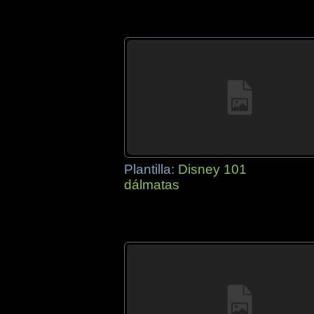
Plantilla:
Disney 101
dálmatas