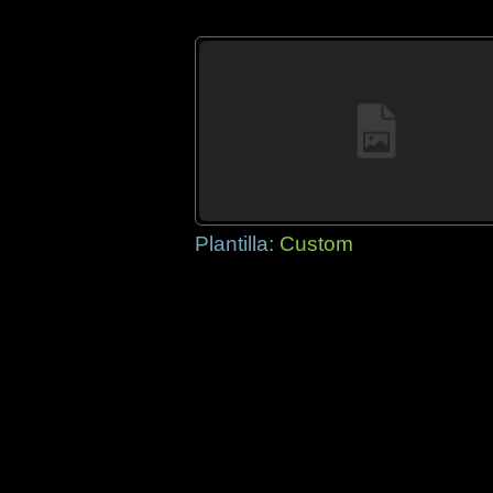
Plantilla:
Custom