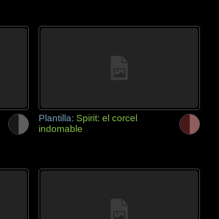
Plantilla:
Spirit: el corcel
indomable