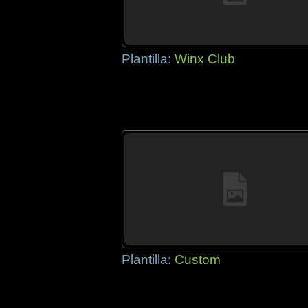
Plantilla:
Winx Club
Plantilla:
Custom