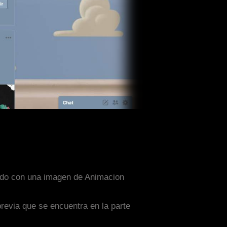
eñado con una imagen de Animacion
previa que se encuentra en la parte