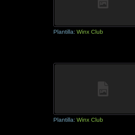
Plantilla:
Winx Club
Plantilla:
Winx Club