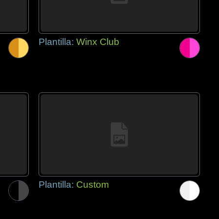
Plantilla:
Winx Club
Plantilla:
Custom