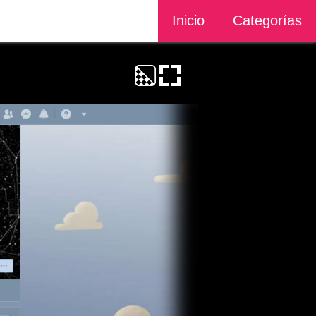
Inicio
Categorías