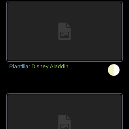
Plantilla:
Disney Aladdin