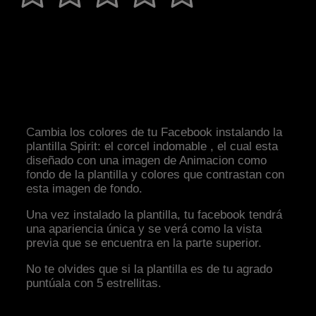
Cambia los colores de tu Facebook instalando la
plantilla Spirit: el corcel indomable , el cual esta
diseñado con una imagen de Animacion como
fondo de la plantilla y colores que contrastan con
esta imagen de fondo.
Una vez instalado la plantilla, tu facebook tendrá
una apariencia única y se verá como la vista
previa que se encuentra en la parte superior.
No te olvides que si la plantilla es de tu agrado
puntúala con 5 estrellitas.