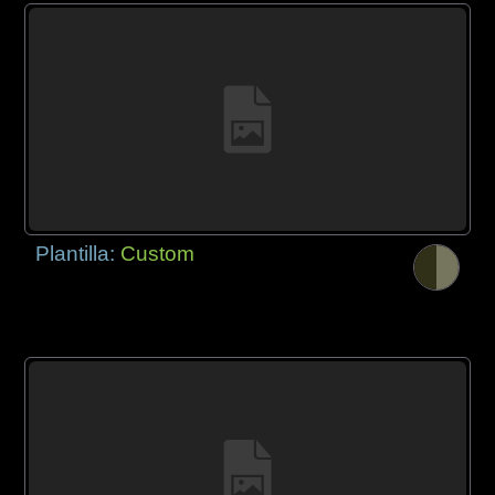
Plantilla:
Custom