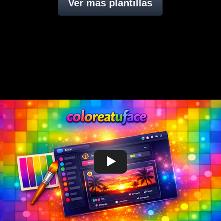
Ver mas plantillas