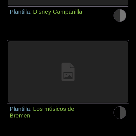
Plantilla:
Disney Campanilla
Plantilla:
Los músicos de
Bremen