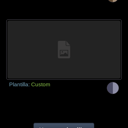
Plantilla:
Custom