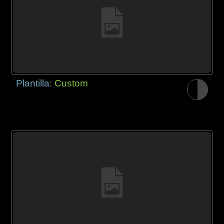
Plantilla:
Custom