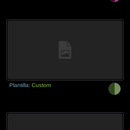
Plantilla:
Custom