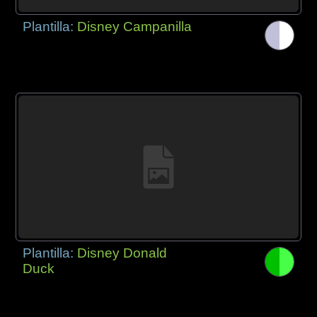
Plantilla:
Disney Campanilla
Plantilla:
Disney Donald
Duck