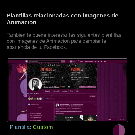
Plantillas relacionadas con imagenes de
Animacion
También te puede interesar las siguientes plantillas
con imagenes de Animacion para cambiar la
apariencia de tu Facebook.
Plantilla:
Custom