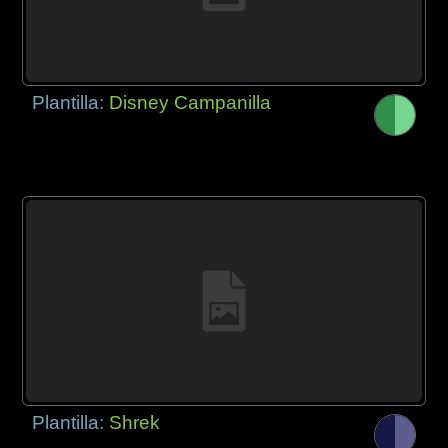
Plantilla:
Disney Campanilla
Plantilla:
Shrek