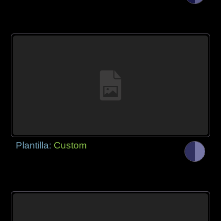
Plantilla:
Custom