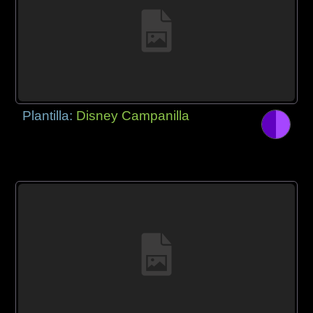
Plantilla:
Disney Campanilla