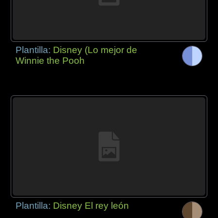
Plantilla:
Disney (Lo mejor de
Winnie the Pooh
Plantilla:
Disney El rey león