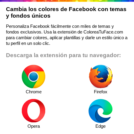
Cambia los colores de Facebook con temas
y fondos únicos
Personaliza Facebook fácilmente con miles de temas y
fondos exclusivos. Usa la extensión de ColoreaTuFace.com
para cambiar colores, aplicar plantillas y darle un estilo único a
tu perfil en un solo clic.
Descarga la extensión para tu navegador:
Chrome
Firefox
Opera
Edge