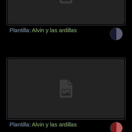
Plantilla:
Alvin y las ardillas
Plantilla:
Alvin y las ardillas