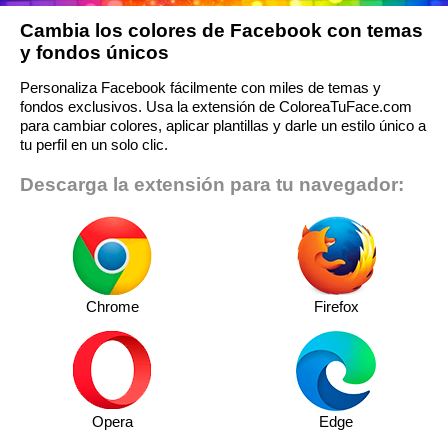
Cambia los colores de Facebook con temas
y fondos únicos
Personaliza Facebook fácilmente con miles de temas y
fondos exclusivos. Usa la extensión de ColoreaTuFace.com
para cambiar colores, aplicar plantillas y darle un estilo único a
tu perfil en un solo clic.
Descarga la extensión para tu navegador:
Chrome
Firefox
Opera
Edge