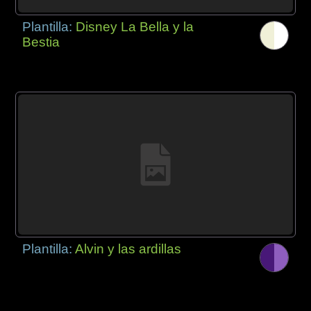
Plantilla:
Disney La Bella y la
Bestia
Plantilla:
Alvin y las ardillas