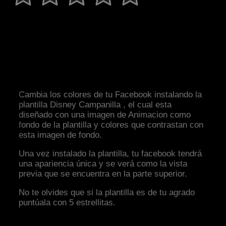
Cambia los colores de tu Facebook instalando la
plantilla Disney Campanilla , el cual esta
diseñado con una imagen de Animacion como
fondo de la plantilla y colores que contrastan con
esta imagen de fondo.
Una vez instalado la plantilla, tu facebook tendrá
una apariencia única y se verá como la vista
previa que se encuentra en la parte superior.
No te olvides que si la plantilla es de tu agrado
puntúala con 5 estrellitas.