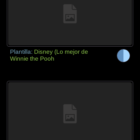
Plantilla:
Disney (Lo mejor de
Winnie the Pooh