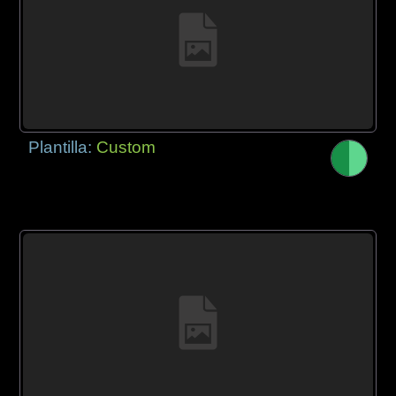
Plantilla:
Custom