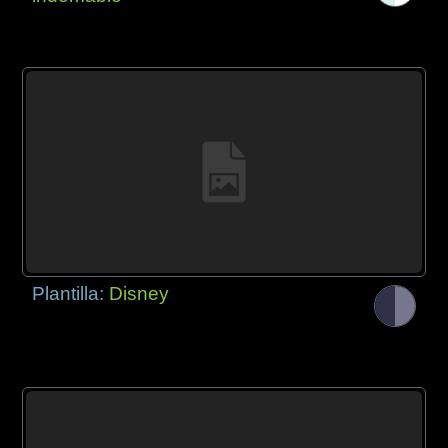
Plantilla:
Disney