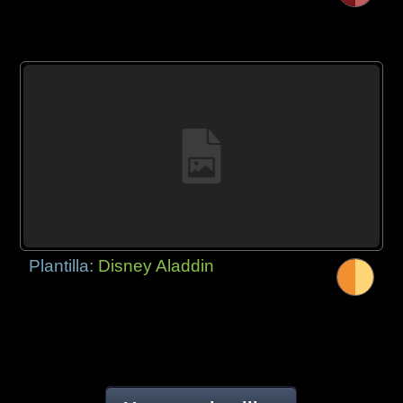
Plantilla:
Disney Aladdin