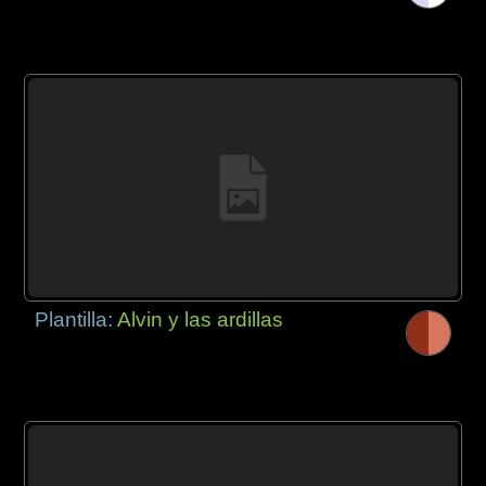
Plantilla:
Alvin y las ardillas