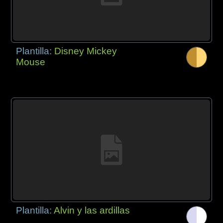
Plantilla:
Disney Mickey
Mouse
Plantilla:
Alvin y las ardillas