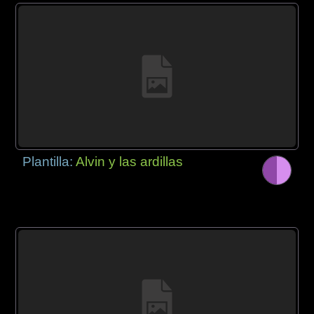
Plantilla:
Alvin y las ardillas