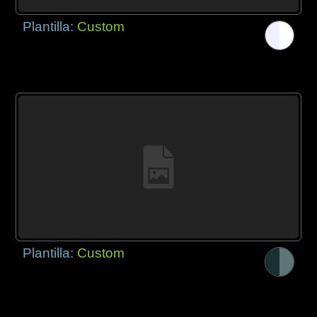
Plantilla:
Custom
Plantilla:
Custom