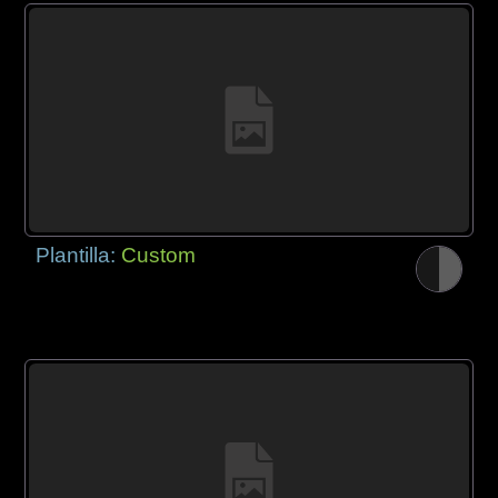
Plantilla:
Custom