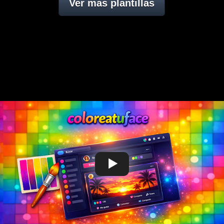
Ver mas plantillas