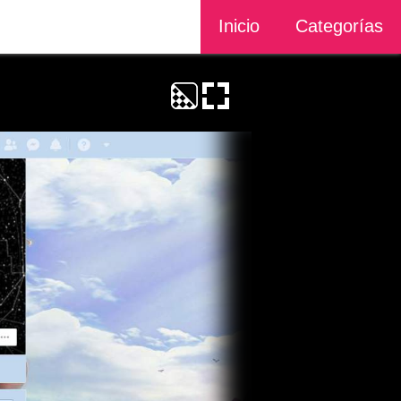
Inicio
Categorías