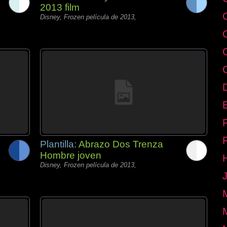
2013 film
Disney, Frozen película de 2013,
E
Plantilla:
Abrazo Dos Trenza
Hombre joven
Disney, Frozen película de 2013,