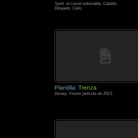
Spirit: el corcel indomable, Caballo,
Dibujado, Cielo,
Plantilla:
Trenza
Disney, Frozen película de 2013,