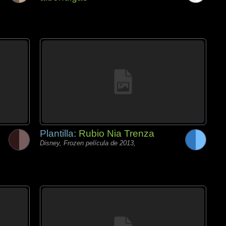
Plantilla:
Rubio Nia Trenza
Disney, Frozen película de 2013,