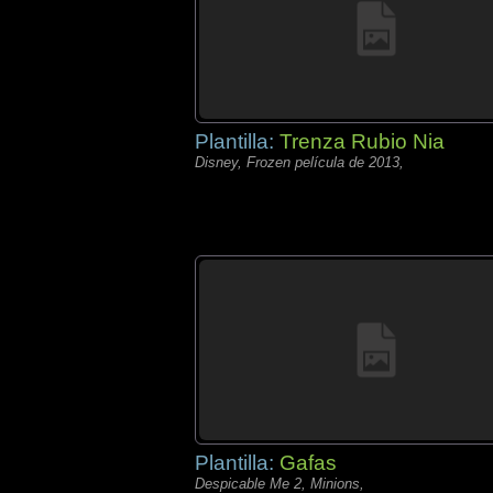
Plantilla:
Trenza Rubio Nia
Disney, Frozen película de 2013,
Plantilla:
Gafas
Despicable Me 2, Minions,