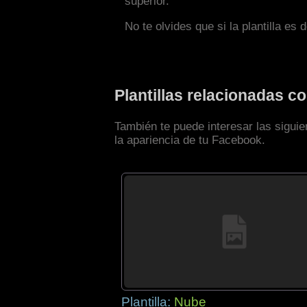
superior.
No te olvides que si la plantilla es 
Plantillas relacionadas 
También te puede interesar las sigui
la apariencia de tu Facebook.
Plantilla:
Nube