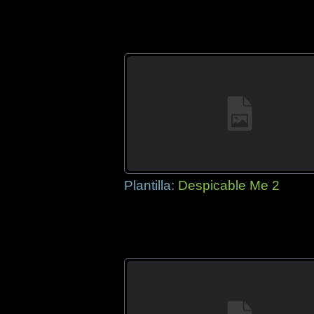
Plantilla:
Despicable Me 2