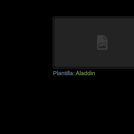
Plantilla:
Aladdin