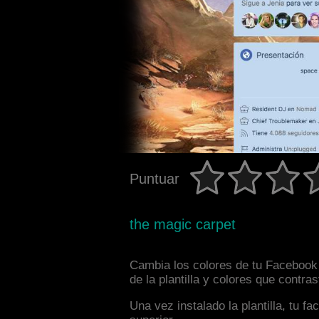
Puntuar
the magic carpet
Cambia los colores de tu Facebook 
de la plantilla y colores que contr
Una vez instalado la plantilla, tu 