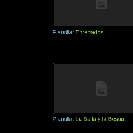
Plantilla:
Enredados
Plantilla:
La Bella y la Bestia