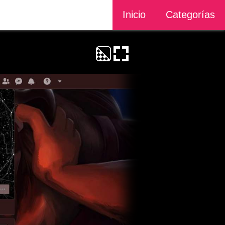
Inicio
Categorías