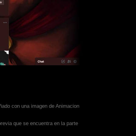
iseñado con una imagen de Animacion
previa que se encuentra en la parte