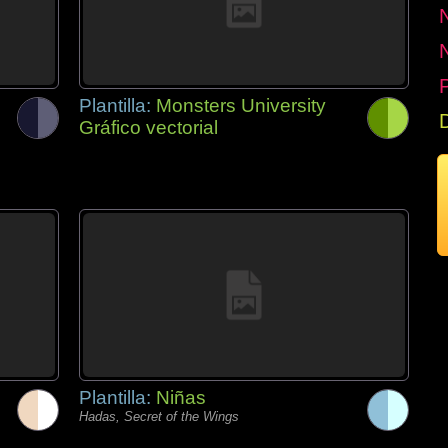
P
Plantilla:
Monsters University
Gráfico vectorial
Plantilla:
Niñas
Hadas, Secret of the Wings