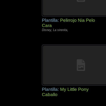
Plantilla:
Pelirrojo Nia Pelo
Cara
Disney, La sirenita,
Plantilla:
My Little Pony
Caballo