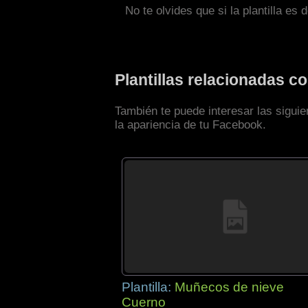
No te olvides que si la plantilla es 
Plantillas relacionadas 
También te puede interesar las sigui
la apariencia de tu Facebook.
Plantilla:
Muñecos de nieve
Cuerno