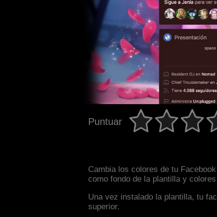
Puntuar
Cambia los colores de tu Facebook i
como fondo de la plantilla y colore
Una vez instalado la plantilla, tu 
superior.