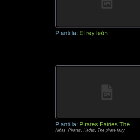
Plantilla:
El rey león
Plantilla:
Pirates Fairies The
Niñas, Piratas, Hadas, The pirate fairy