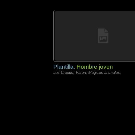
Plantilla:
Hombre joven
Los Croods, Varón, Mágicos animales,