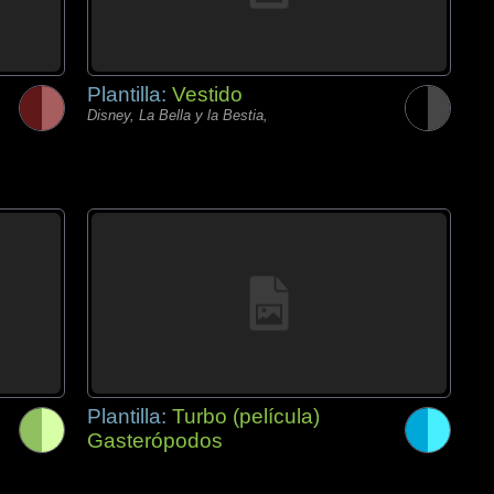
Plantilla:
Vestido
Disney, La Bella y la Bestia,
Plantilla:
Turbo (película)
Gasterópodos