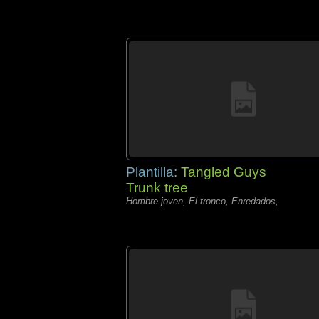
Plantilla:
Tangled Guys
Trunk tree
Hombre joven, El tronco, Enredados,