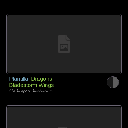
Plantilla:
Dragons
Bladestorm Wings
Ala, Dragóns, Bladestorm,