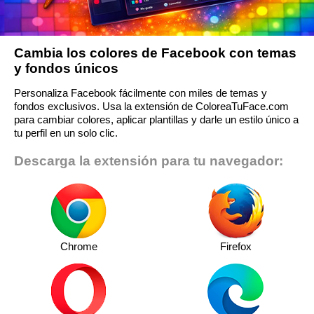
Cambia los colores de Facebook con temas
y fondos únicos
Personaliza Facebook fácilmente con miles de temas y
fondos exclusivos. Usa la extensión de ColoreaTuFace.com
para cambiar colores, aplicar plantillas y darle un estilo único a
tu perfil en un solo clic.
Descarga la extensión para tu navegador:
Chrome
Firefox