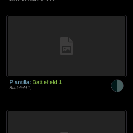
Plantilla:
Battlefield 1
Battlefield 1,