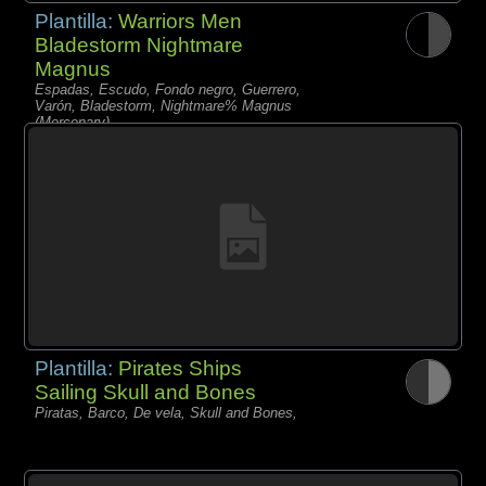
Plantilla:
Warriors Men
Bladestorm Nightmare
Magnus
Espadas, Escudo, Fondo negro, Guerrero,
Varón, Bladestorm, Nightmare% Magnus
(Mercenary)
Plantilla:
Pirates Ships
Sailing Skull and Bones
Piratas, Barco, De vela, Skull and Bones,