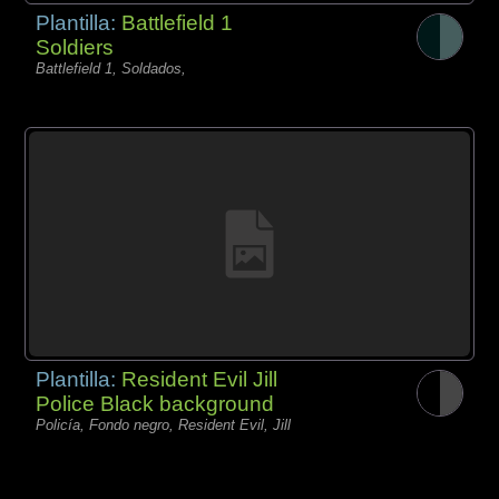
Plantilla:
Battlefield 1
Soldiers
Battlefield 1, Soldados,
Plantilla:
Resident Evil Jill
Police Black background
Policía, Fondo negro, Resident Evil, Jill