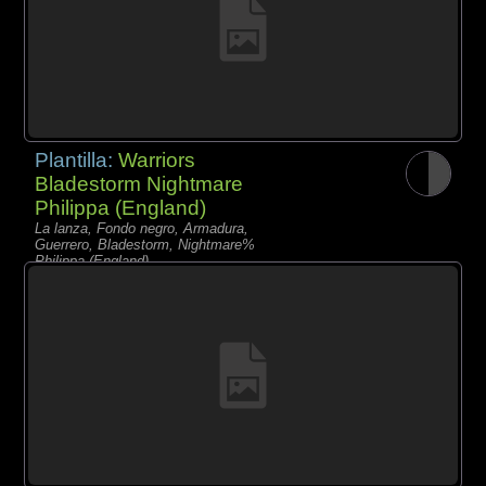
Plantilla:
Warriors
Bladestorm Nightmare
Philippa (England)
La lanza, Fondo negro, Armadura,
Guerrero, Bladestorm, Nightmare%
Philippa (England)