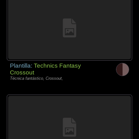
Plantilla:
Technics Fantasy
Crossout
Técnica fantástico, Crossout,