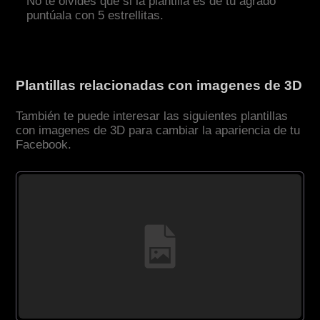
No te olvides que si la plantilla es de tu agrado
puntúala con 5 estrellitas.
Plantillas relacionadas con imagenes de 3D
También te puede interesar las siguientes plantillas
con imagenes de 3D para cambiar la apariencia de tu
Facebook.