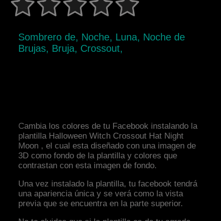
Sombrero de, Noche, Luna, Noche de
Brujas, Bruja, Crossout,
Cambia los colores de tu Facebook instalando la
plantilla Halloween Witch Crossout Hat Night
Moon , el cual esta diseñado con una imagen de
3D como fondo de la plantilla y colores que
contrastan con esta imagen de fondo.
Una vez instalado la plantilla, tu facebook tendrá
una apariencia única y se verá como la vista
previa que se encuentra en la parte superior.