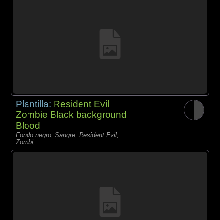
Plantilla:
Resident Evil
Zombie Black background
Blood
Fondo negro, Sangre, Resident Evil,
Zombi,