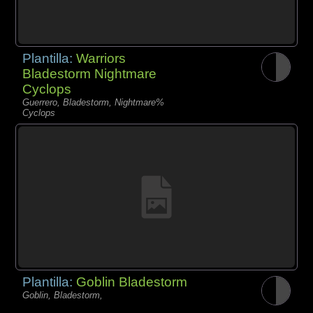
Plantilla:
Warriors
Bladestorm Nightmare
Cyclops
Guerrero, Bladestorm, Nightmare%
Cyclops
Plantilla:
Goblin Bladestorm
Goblin, Bladestorm,