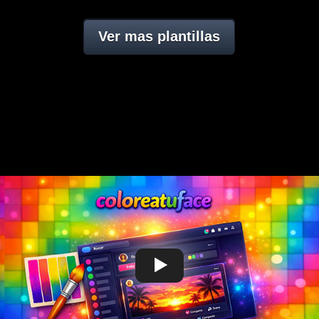
Ver mas plantillas