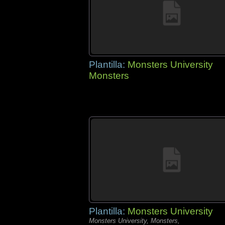
Plantilla:
Monsters University
Monsters
Plantilla:
Monsters University
Monsters University, Monsters,