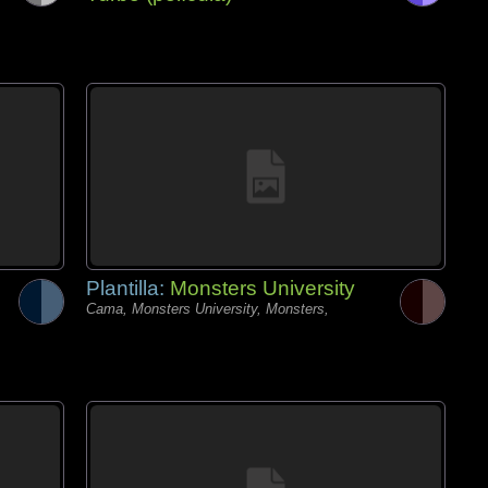
Plantilla:
Monsters University
Cama, Monsters University, Monsters,