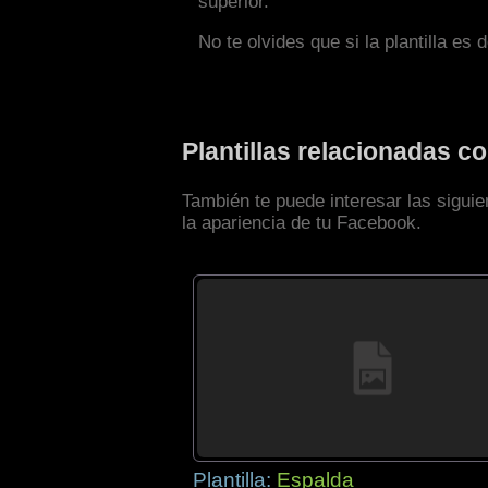
superior.
No te olvides que si la plantilla es 
Plantillas relacionadas 
También te puede interesar las sigui
la apariencia de tu Facebook.
Plantilla:
Espalda