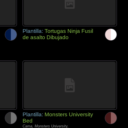
Plantilla:
Tortugas Ninja Fusil
de asalto Dibujado
Plantilla:
Monsters University
Bed
Cama, Monsters University,