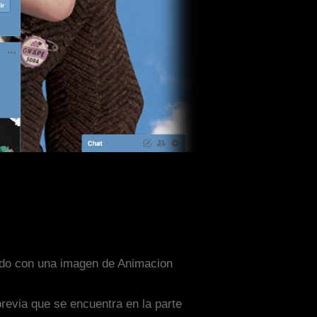
ñado con una imagen de Animacion
previa que se encuentra en la parte