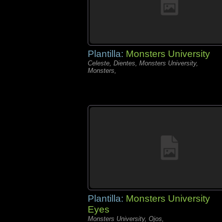
Plantilla:
Monsters University
Celeste, Dientes, Monsters University,
Monsters,
Plantilla:
Monsters University
Eyes
Monsters University, Ojos,