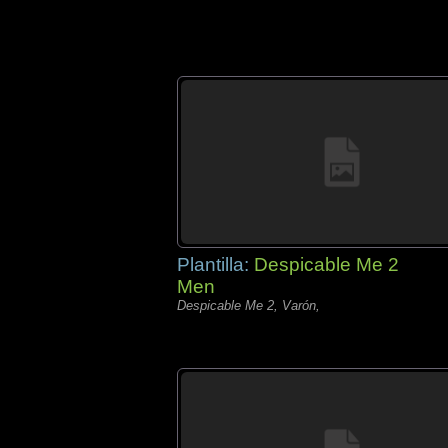
Plantilla:
Despicable Me 2
Men
Despicable Me 2, Varón,