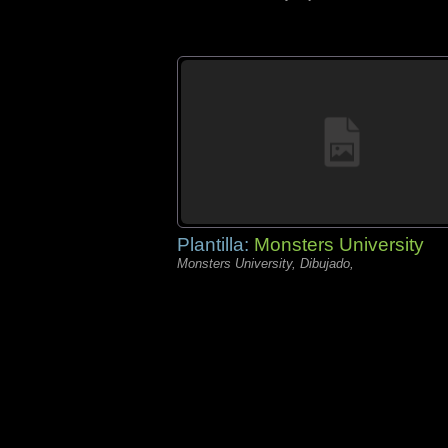
Plantilla:
Monsters University
Monsters University, Dibujado,