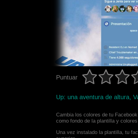
Puntuar
Up: una aventura de altura, V
Cambia los colores de tu Facebook 
como fondo de la plantilla y colore
Una vez instalado la plantilla, tu 