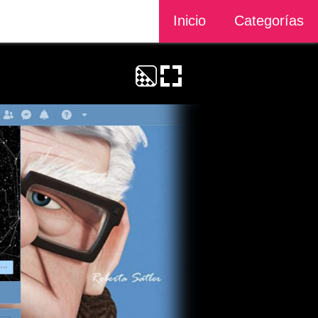
Inicio
Categorías