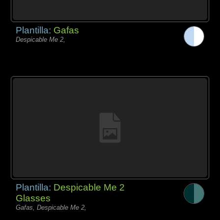
Plantilla:
Gafas
Despicable Me 2,
Plantilla:
Despicable Me 2
Glasses
Gafas, Despicable Me 2,