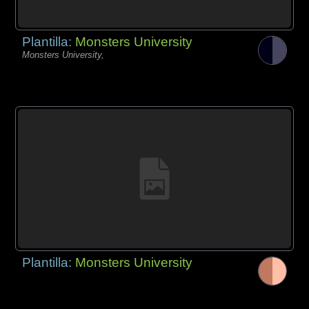
Plantilla:
Monsters University
Monsters University,
Plantilla:
Monsters University