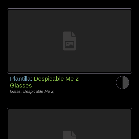
Plantilla:
Despicable Me 2
Glasses
Gafas, Despicable Me 2,