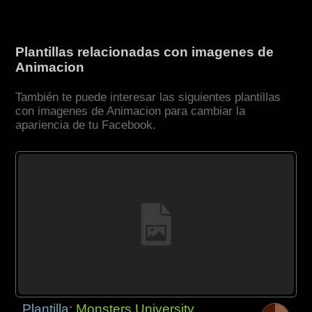
Plantillas relacionadas con imagenes de
Animacion
También te puede interesar las siguientes plantillas
con imagenes de Animacion para cambiar la
apariencia de tu Facebook.
Plantilla:
Monsters University