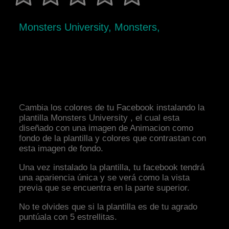
Monsters University, Monsters,
Cambia los colores de tu Facebook instalando la
plantilla Monsters University , el cual esta
diseñado con una imagen de Animacion como
fondo de la plantilla y colores que contrastan con
esta imagen de fondo.
Una vez instalado la plantilla, tu facebook tendrá
una apariencia única y se verá como la vista
previa que se encuentra en la parte superior.
No te olvides que si la plantilla es de tu agrado
puntúala con 5 estrellitas.