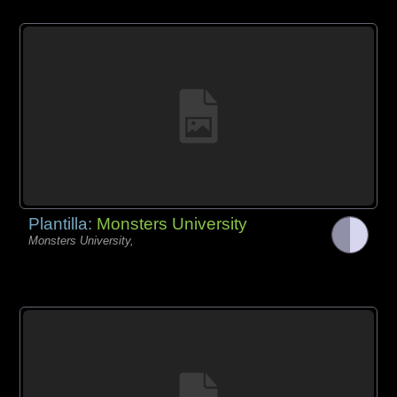
Plantilla:
Monsters University
Monsters University,