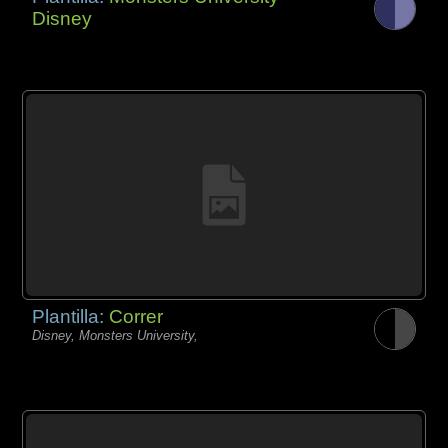
Disney
Plantilla:
Correr
Disney, Monsters University,