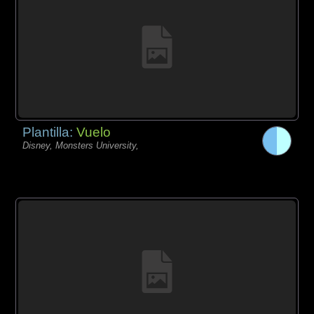
Plantilla:
Vuelo
Disney, Monsters University,