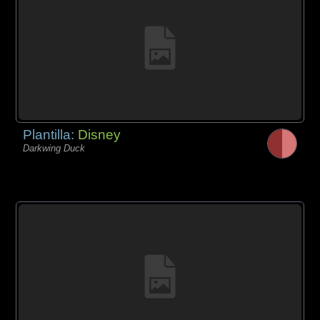
Plantilla:
Disney
Darkwing Duck