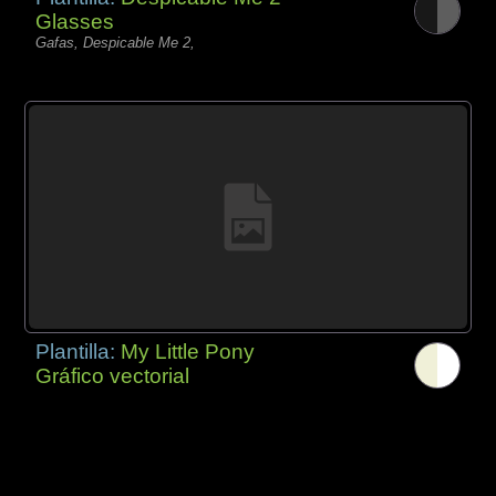
Glasses
Gafas, Despicable Me 2,
Plantilla:
My Little Pony
Gráfico vectorial