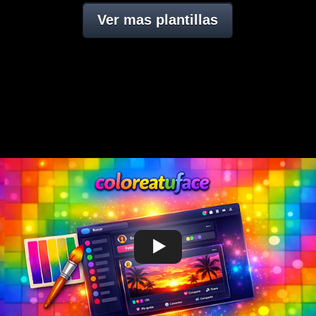
Ver mas plantillas