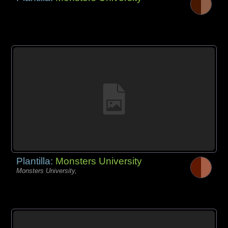
Plantilla:
Monsters University
Monsters University,