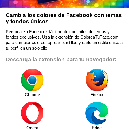
Cambia los colores de Facebook con temas
y fondos únicos
Personaliza Facebook fácilmente con miles de temas y
fondos exclusivos. Usa la extensión de ColoreaTuFace.com
para cambiar colores, aplicar plantillas y darle un estilo único a
tu perfil en un solo clic.
Descarga la extensión para tu navegador:
Chrome
Firefox
Opera
Edge