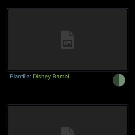
Plantilla:
Disney Bambi