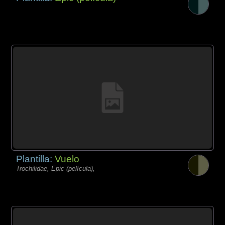
Plantilla:
Vuelo
Trochilidae, Epic (película),