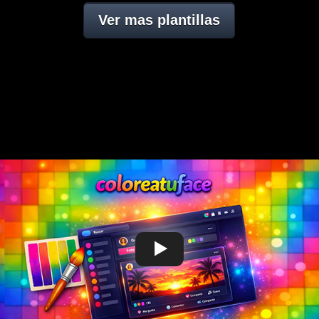
Ver mas plantillas