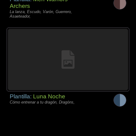
Archers
La lanza, Escudo, Varón, Guerrero,
Asaeteador,
Plantilla:
Luna Noche
Cómo entrenar a tu dragón, Dragóns,