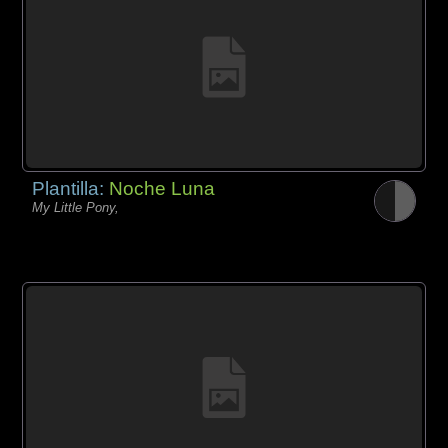
Plantilla:
Noche Luna
My Little Pony,