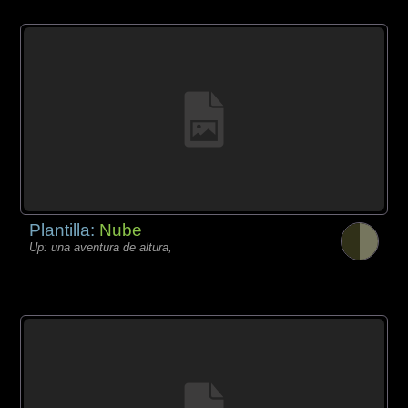
Plantilla:
Nube
Up: una aventura de altura,