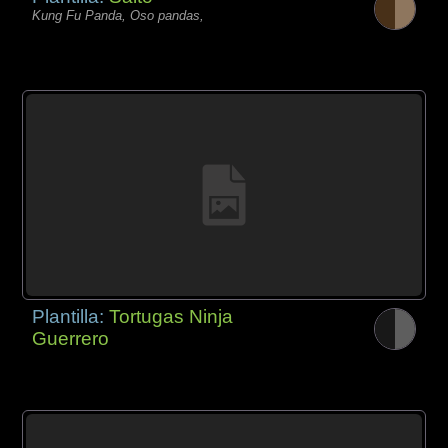
Kung Fu Panda, Oso pandas,
Plantilla:
Tortugas Ninja
Guerrero