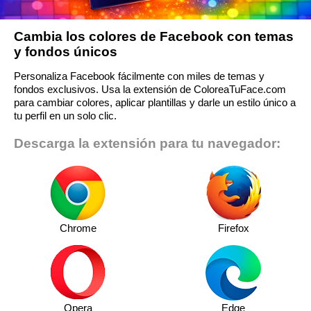
Cambia los colores de Facebook con temas
y fondos únicos
Personaliza Facebook fácilmente con miles de temas y
fondos exclusivos. Usa la extensión de ColoreaTuFace.com
para cambiar colores, aplicar plantillas y darle un estilo único a
tu perfil en un solo clic.
Descarga la extensión para tu navegador:
Chrome
Firefox
Opera
Edge