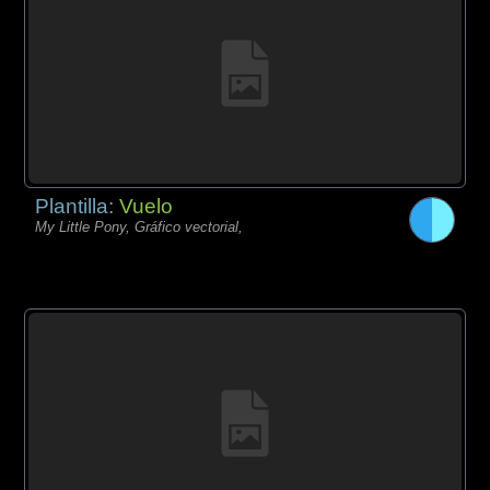
Plantilla:
Vuelo
My Little Pony, Gráfico vectorial,