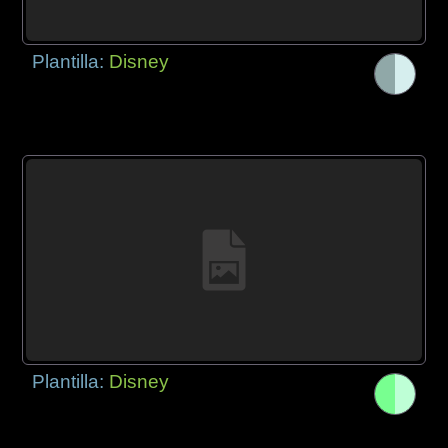
Plantilla:
Disney
Plantilla:
Disney