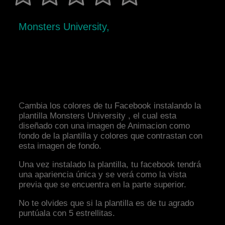
Monsters University,
Cambia los colores de tu Facebook instalando la
plantilla Monsters University , el cual esta
diseñado con una imagen de Animacion como
fondo de la plantilla y colores que contrastan con
esta imagen de fondo.
Una vez instalado la plantilla, tu facebook tendrá
una apariencia única y se verá como la vista
previa que se encuentra en la parte superior.
No te olvides que si la plantilla es de tu agrado
puntúala con 5 estrellitas.