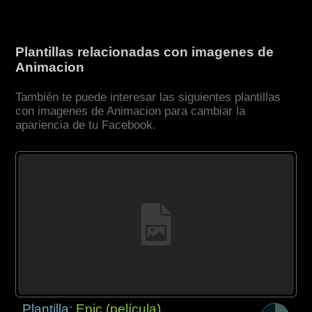
Plantillas relacionadas con imagenes de
Animacion
También te puede interesar las siguientes plantillas
con imagenes de Animacion para cambiar la
apariencia de tu Facebook.
Plantilla:
Epic (película)