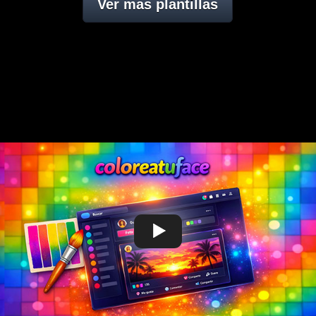
Ver mas plantillas