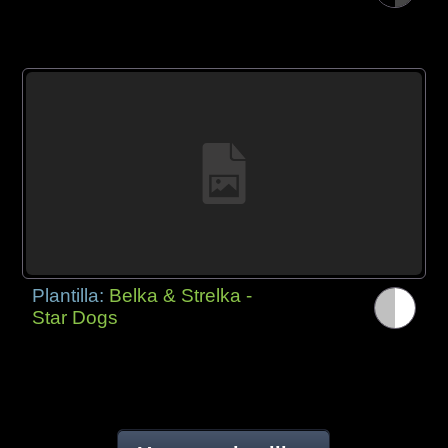
Plantilla:
Belka & Strelka -
Star Dogs