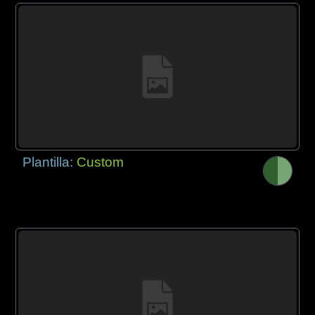
Plantilla:
Custom