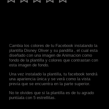
Cambia los colores de tu Facebook instalando la
plantilla Disney Oliver y su pandilla , el cual esta
diseñado con una imagen de Animacion como
fondo de la plantilla y colores que contrastan con
esta imagen de fondo.
Una vez instalado la plantilla, tu facebook tendrá
una apariencia única y se verá como la vista
previa que se encuentra en la parte superior.
No te olvides que si la plantilla es de tu agrado
puntúala con 5 estrellitas.