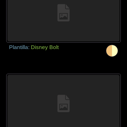
Plantilla:
Disney Bolt