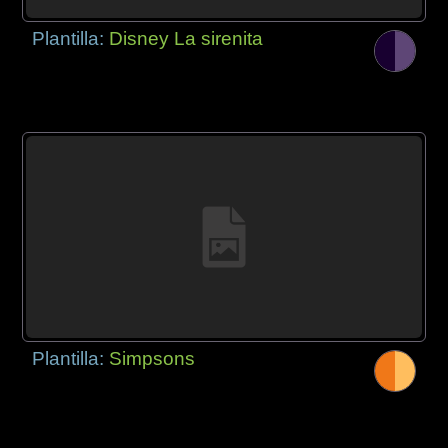
Plantilla:
Disney La sirenita
Plantilla:
Simpsons