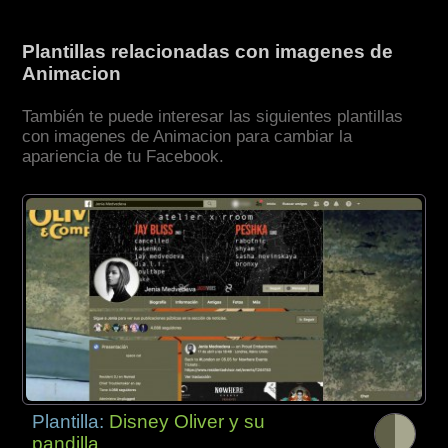
Plantillas relacionadas con imagenes de
Animacion
También te puede interesar las siguientes plantillas
con imagenes de Animacion para cambiar la
apariencia de tu Facebook.
Plantilla:
Disney Oliver y su
pandilla