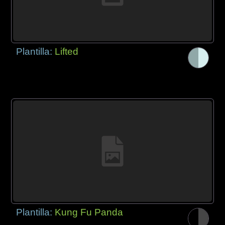
Plantilla:
Lifted
Plantilla:
Kung Fu Panda