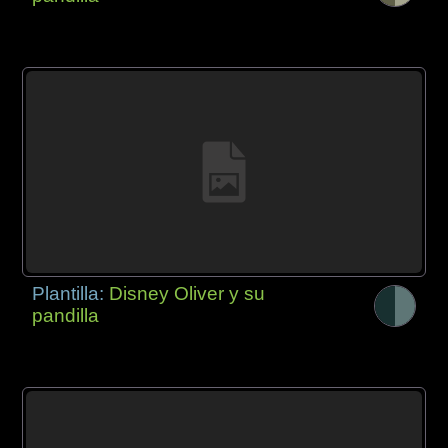
Plantilla:
Disney Oliver y su
pandilla