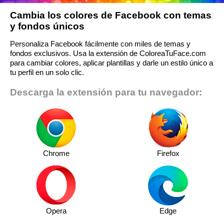
Cambia los colores de Facebook con temas
y fondos únicos
Personaliza Facebook fácilmente con miles de temas y
fondos exclusivos. Usa la extensión de ColoreaTuFace.com
para cambiar colores, aplicar plantillas y darle un estilo único a
tu perfil en un solo clic.
Descarga la extensión para tu navegador:
Chrome
Firefox
Opera
Edge