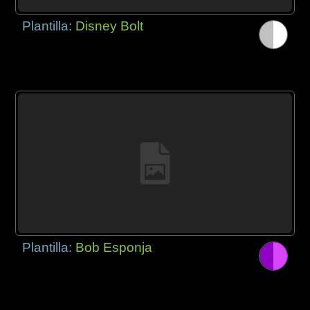
Plantilla:
Disney Bolt
Plantilla:
Bob Esponja