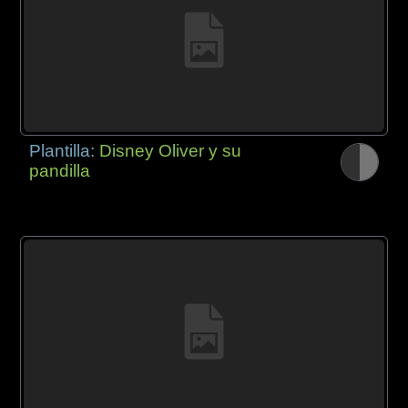
Plantilla:
Disney Oliver y su
pandilla