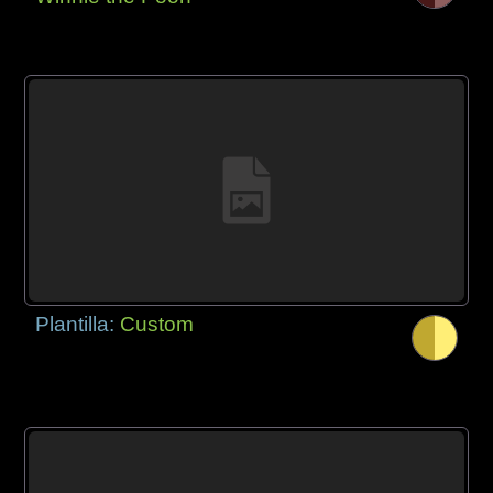
Plantilla:
Custom