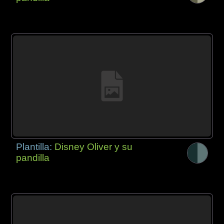
Plantilla:
Disney Oliver y su
pandilla