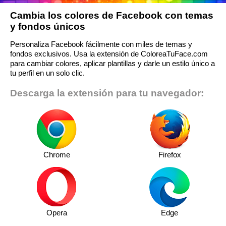
Cambia los colores de Facebook con temas
y fondos únicos
Personaliza Facebook fácilmente con miles de temas y
fondos exclusivos. Usa la extensión de ColoreaTuFace.com
para cambiar colores, aplicar plantillas y darle un estilo único a
tu perfil en un solo clic.
Descarga la extensión para tu navegador:
Chrome
Firefox
Opera
Edge