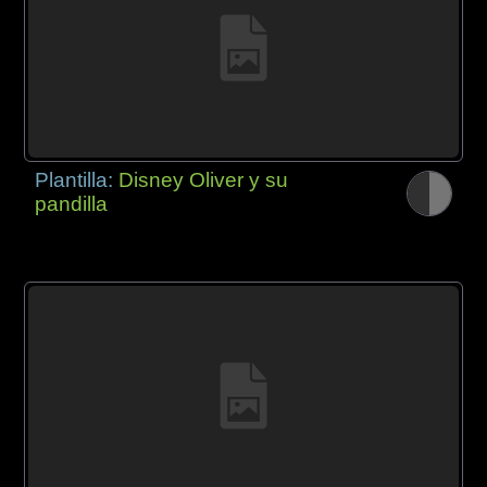
Plantilla:
Disney Oliver y su
pandilla