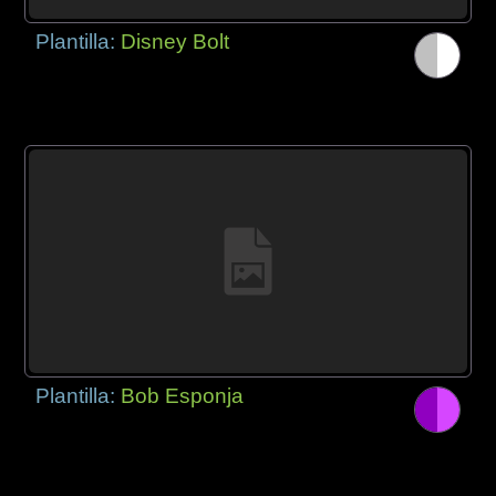
Plantilla:
Disney Bolt
Plantilla:
Bob Esponja