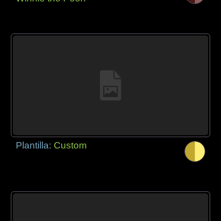
Plantilla:
Custom