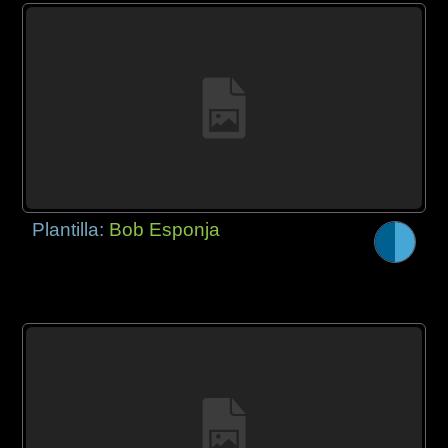
Plantilla:
Bob Esponja