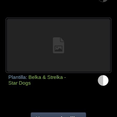
Plantilla:
Belka & Strelka -
Star Dogs