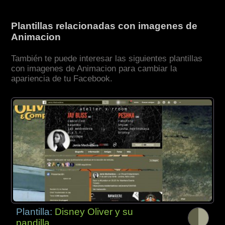
Plantillas relacionadas con imagenes de
Animacion
También te puede interesar las siguientes plantillas
con imagenes de Animacion para cambiar la
apariencia de tu Facebook.
Plantilla:
Disney Oliver y su
pandilla