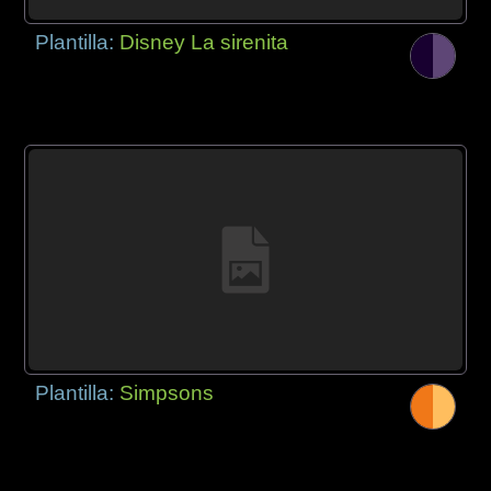
Plantilla:
Disney La sirenita
Plantilla:
Simpsons