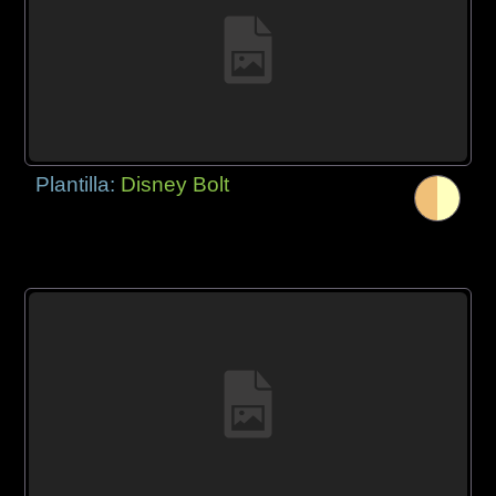
Plantilla:
Disney Bolt