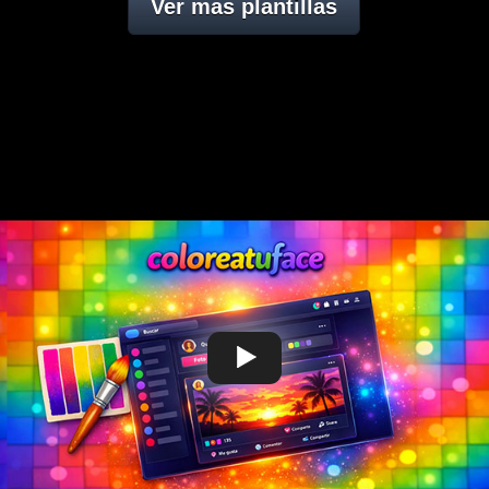
Ver mas plantillas