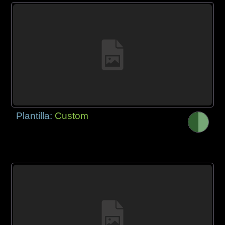
Plantilla:
Custom