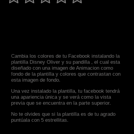
Cambia los colores de tu Facebook instalando la
plantilla Disney Oliver y su pandilla , el cual esta
diseñado con una imagen de Animacion como
fondo de la plantilla y colores que contrastan con
esta imagen de fondo.
Una vez instalado la plantilla, tu facebook tendrá
una apariencia única y se verá como la vista
previa que se encuentra en la parte superior.
No te olvides que si la plantilla es de tu agrado
puntúala con 5 estrellitas.