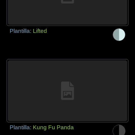
Plantilla:
Lifted
Plantilla:
Kung Fu Panda