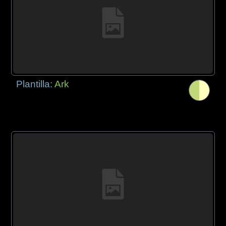
Plantilla:
Ark