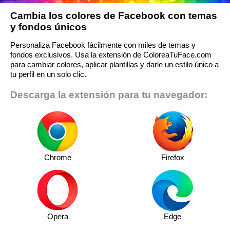
Cambia los colores de Facebook con temas
y fondos únicos
Personaliza Facebook fácilmente con miles de temas y
fondos exclusivos. Usa la extensión de ColoreaTuFace.com
para cambiar colores, aplicar plantillas y darle un estilo único a
tu perfil en un solo clic.
Descarga la extensión para tu navegador:
Chrome
Firefox
Opera
Edge