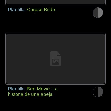
Plantilla:
Corpse Bride
Plantilla:
Bee Movie: La
historia de una abeja