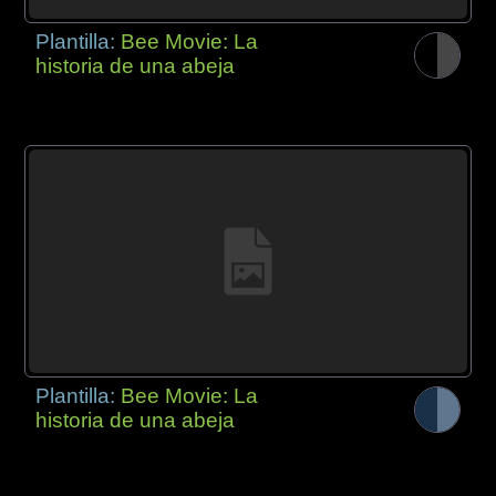
Plantilla:
Bee Movie: La
historia de una abeja
Plantilla:
Bee Movie: La
historia de una abeja