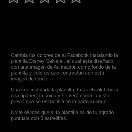
Cambia los colores de tu Facebook instalando la
plantilla Disney Salvaje , el cual esta diseñado
con una imagen de Animacion como fondo de la
plantilla y colores que contrastan con esta
imagen de fondo.
Una vez instalado la plantilla, tu facebook tendrá
una apariencia única y se verá como la vista
previa que se encuentra en la parte superior.
No te olvides que si la plantilla es de tu agrado
puntúala con 5 estrellitas.