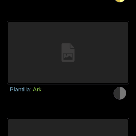
Plantilla:
Ark