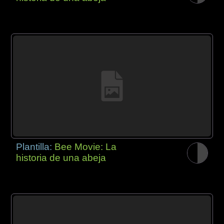
Plantilla:
Bee Movie: La
historia de una abeja