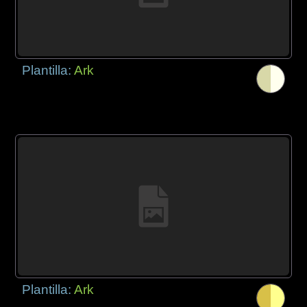
Plantilla:
Ark
Plantilla:
Ark