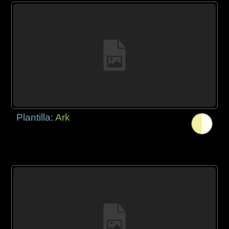
Plantilla:
Ark