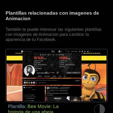
Plantillas relacionadas con imagenes de
Animacion
También te puede interesar las siguientes plantillas
con imagenes de Animacion para cambiar la
apariencia de tu Facebook.
Plantilla:
Bee Movie: La
historia de una abeja