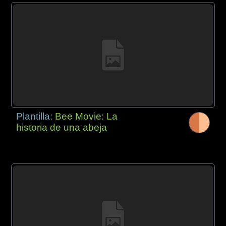
Plantilla:
Bee Movie: La
historia de una abeja