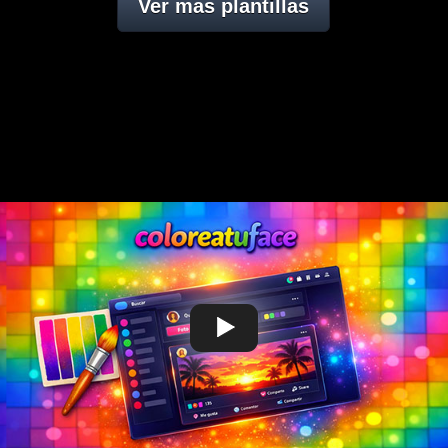
Ver mas plantillas