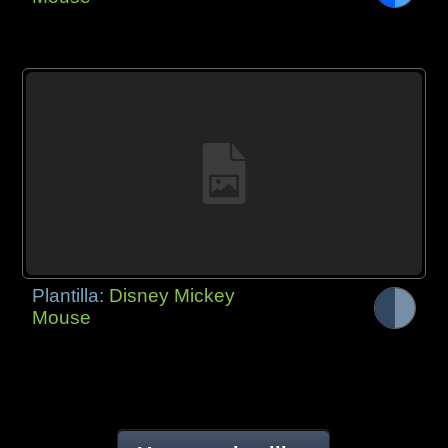
Plantilla:
Disney Mickey
Mouse