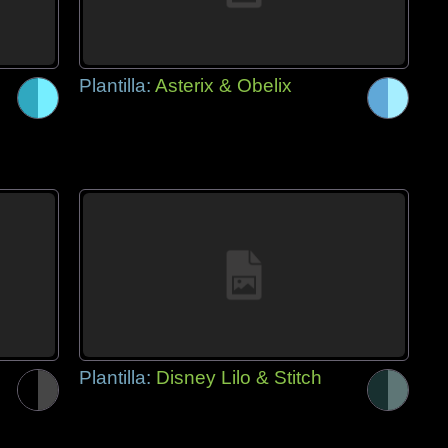
Plantilla:
Asterix & Obelix
Plantilla:
Disney Lilo & Stitch