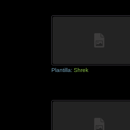
Plantilla:
Shrek