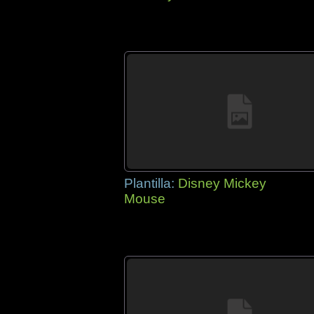
Plantilla:
Disney Mickey
Mouse