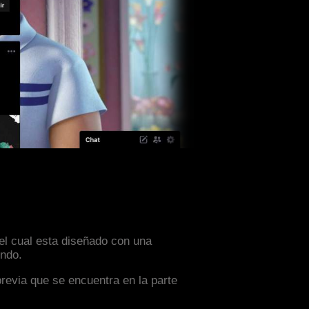
 el cual esta diseñado con una
ondo.
previa que se encuentra en la parte