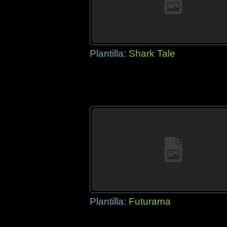
Plantilla:
Shark Tale
Plantilla:
Futurama