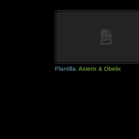
Plantilla:
Asterix & Obelix