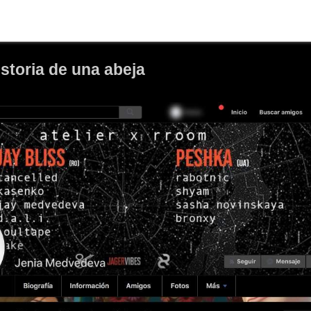
istoria de una abeja