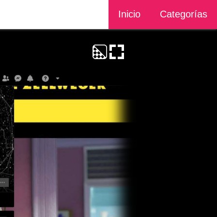
Inicio
Categorías