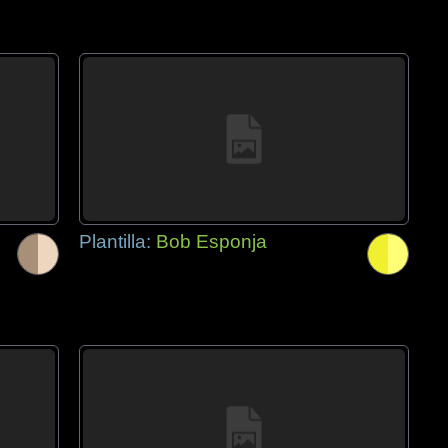
Plantilla:
Bob Esponja