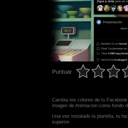
Puntuar
Cambia los colores de tu Facebook i
imagen de Animacion como fondo de 
Una vez instalado la plantilla, tu 
superior.