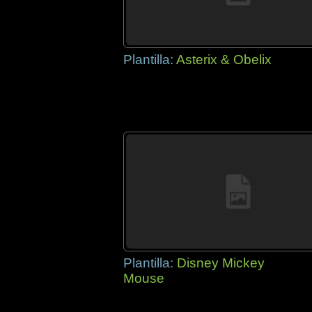
Plantilla:
Asterix & Obelix
Plantilla:
Disney Mickey
Mouse