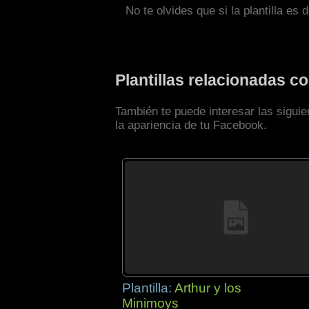
No te olvides que si la plantilla es 
Plantillas relacionadas 
También te puede interesar las sigui
la apariencia de tu Facebook.
Plantilla:
Arthur y los
Minimoys