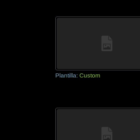
Plantilla:
Custom