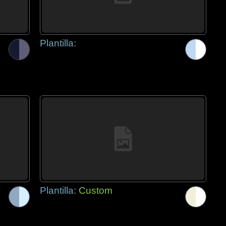
Plantilla:
Plantilla:
Custom