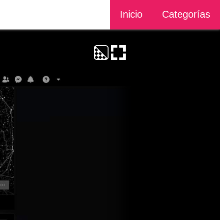
Inicio
Categorías