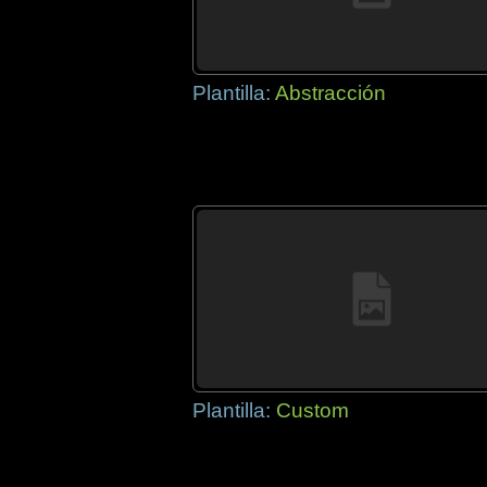
Plantilla:
Abstracción
Plantilla:
Custom