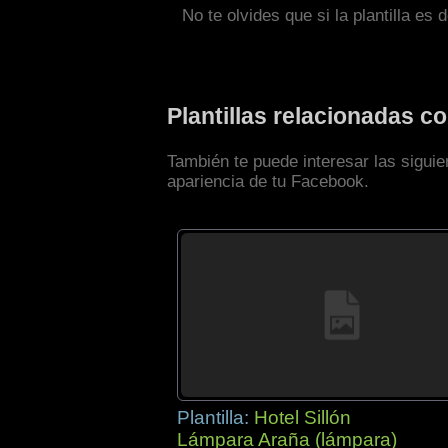
No te olvides que si la plantilla es 
Plantillas relacionadas 
También te puede interesar las siguie
apariencia de tu Facebook.
Plantilla:
Hotel Sillón
Lámpara Araña (lámpara)