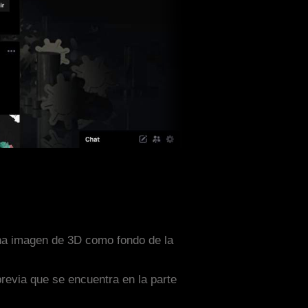
una imagen de 3D como fondo de la
previa que se encuentra en la parte