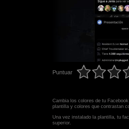
Puntuar
Cambia los colores de tu Facebook 
plantilla y colores que contrastan 
Una vez instalado la plantilla, tu 
superior.