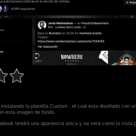
instalando la plantilla Custom , el cual esta diseñado con 
con esta imagen de fondo.
facebook tendrá una apariencia única y se verá como la vista 