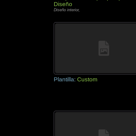
Diseño
Diseño interior,
Plantilla:
Custom