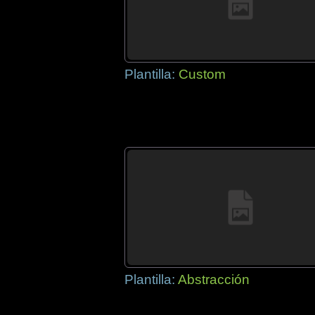
Plantilla:
Custom
Plantilla:
Abstracción