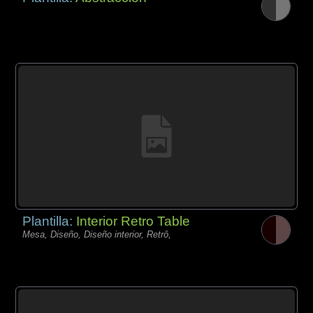
Plantilla:
Interior Retro Table
Mesa, Diseño, Diseño interior, Retrô,