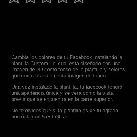
Cambia los colores de tu Facebook instalando la
plantilla Custom , el cual esta diseñado con una
imagen de 3D como fondo de la plantilla y colores
que contrastan con esta imagen de fondo.
Una vez instalado la plantilla, tu facebook tendrá
una apariencia única y se verá como la vista
previa que se encuentra en la parte superior.
No te olvides que si la plantilla es de tu agrado
puntúala con 5 estrellitas.