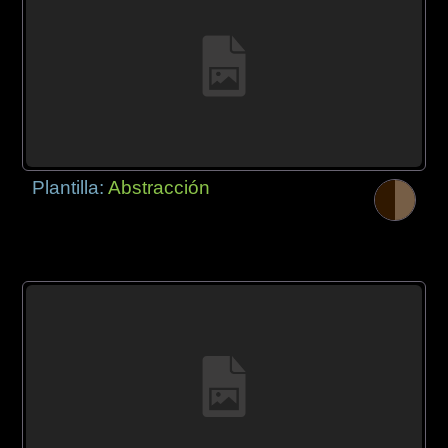
Plantilla:
Abstracción