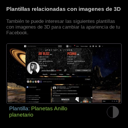
Plantillas relacionadas con imagenes de 3D
También te puede interesar las siguientes plantillas
con imagenes de 3D para cambiar la apariencia de tu
Facebook.
Plantilla:
Planetas Anillo
planetario