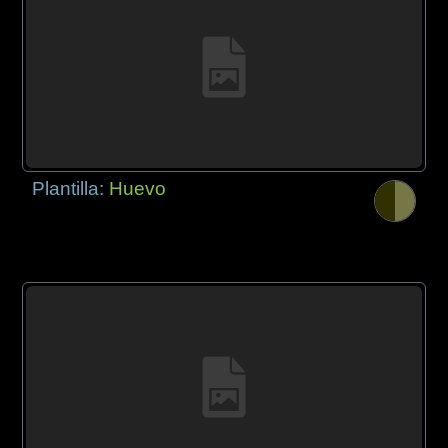
Plantilla:
Huevo