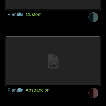
Plantilla:
Custom
Plantilla:
Abstracción