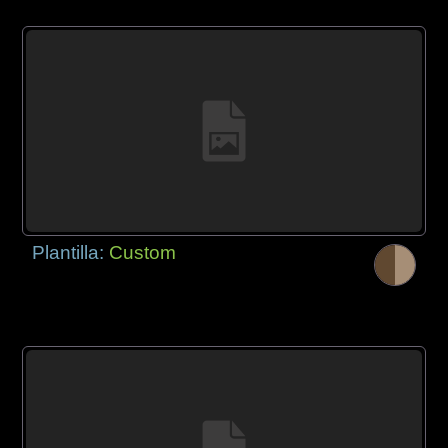
Plantilla:
Custom