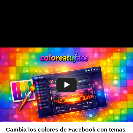
Cambia los colores de Facebook con temas