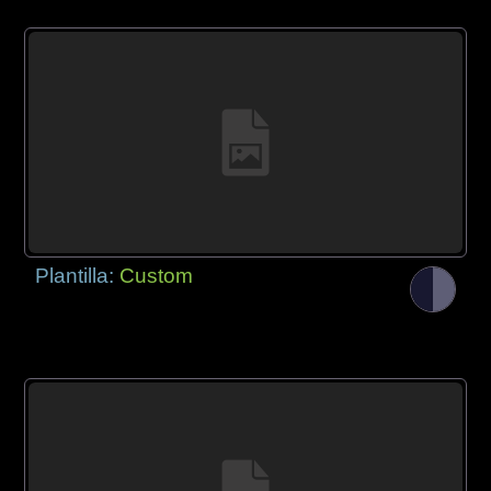
Plantilla:
Custom