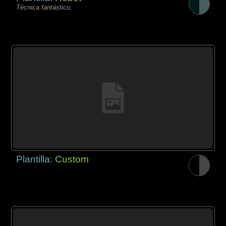
Técnica fantástico,
Plantilla:
Custom