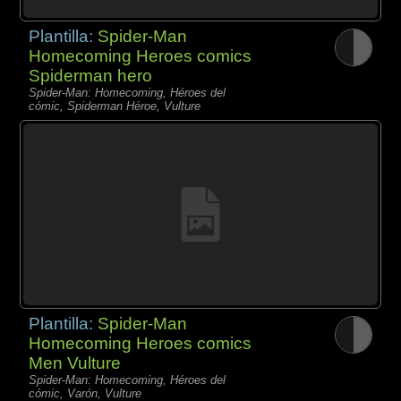
Plantilla:
Spider-Man
Homecoming Heroes comics
Spiderman hero
Spider-Man: Homecoming, Héroes del
cómic, Spiderman Héroe, Vulture
Plantilla:
Spider-Man
Homecoming Heroes comics
Men Vulture
Spider-Man: Homecoming, Héroes del
cómic, Varón, Vulture