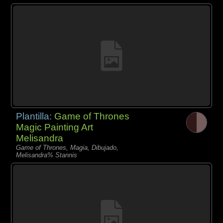
Plantilla:
Game of Thrones
Magic Painting Art
Melisandra
Game of Thrones, Magia, Dibujado,
Melisandra% Stannis