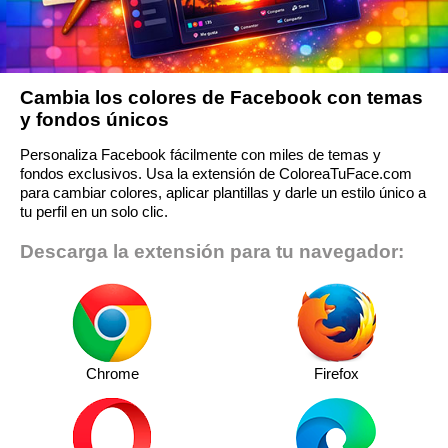
Cambia los colores de Facebook con temas
y fondos únicos
Personaliza Facebook fácilmente con miles de temas y
fondos exclusivos. Usa la extensión de ColoreaTuFace.com
para cambiar colores, aplicar plantillas y darle un estilo único a
tu perfil en un solo clic.
Descarga la extensión para tu navegador:
Chrome
Firefox