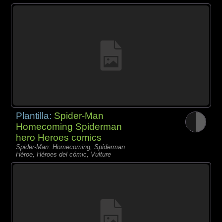
Plantilla:
Spider-Man
Homecoming Spiderman
hero Heroes comics
Spider-Man: Homecoming, Spiderman
Héroe, Héroes del cómic, Vulture