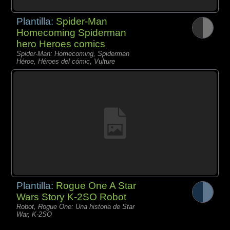
Plantilla:
Spider-Man
Homecoming Spiderman
hero Heroes comics
Spider-Man: Homecoming, Spiderman
Héroe, Héroes del cómic, Vulture
Plantilla:
Rogue One A Star
Wars Story K-2SO Robot
Robot, Rogue One: Una historia de Star
War, K-2SO