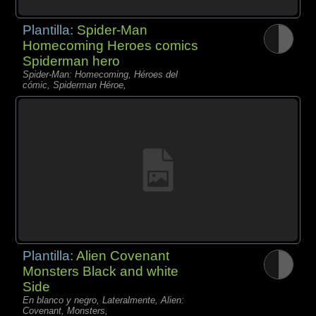
Plantilla:
Spider-Man
Homecoming Heroes comics
Spiderman hero
Spider-Man: Homecoming, Héroes del
cómic, Spiderman Héroe,
Plantilla:
Alien Covenant
Monsters Black and white
Side
En blanco y negro, Lateralmente, Alien:
Covenant, Monsters,