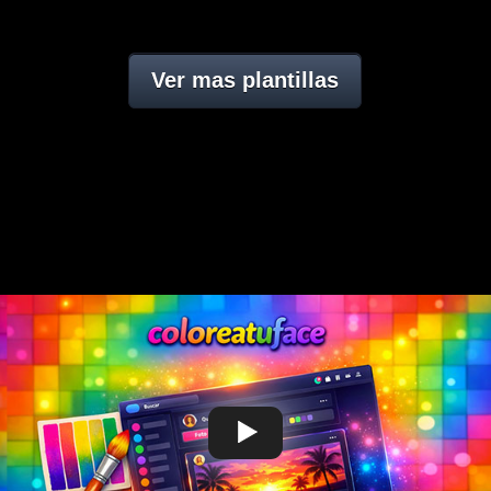
Ver mas plantillas