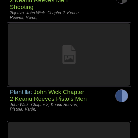
2 Keanu Reeves Men
Shooting
?bjetivo, John Wick: Chapter 2, Keanu
Reeves, Varón,
Plantilla:
John Wick Chapter
2 Keanu Reeves Pistols Men
John Wick: Chapter 2, Keanu Reeves,
Pistola, Varón,