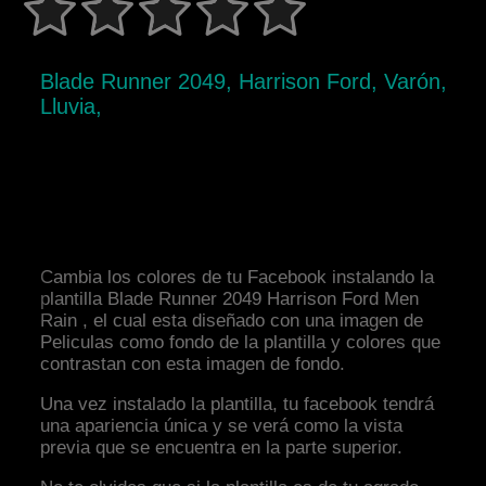
Blade Runner 2049, Harrison Ford, Varón,
Lluvia,
Cambia los colores de tu Facebook instalando la
plantilla Blade Runner 2049 Harrison Ford Men
Rain , el cual esta diseñado con una imagen de
Peliculas como fondo de la plantilla y colores que
contrastan con esta imagen de fondo.
Una vez instalado la plantilla, tu facebook tendrá
una apariencia única y se verá como la vista
previa que se encuentra en la parte superior.