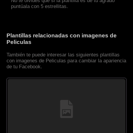
No te olvides que si la plantilla es de tu agrado
puntúala con 5 estrellitas.
Plantillas relacionadas con imagenes de
Peliculas
También te puede interesar las siguientes plantillas
con imagenes de Peliculas para cambiar la apariencia
de tu Facebook.