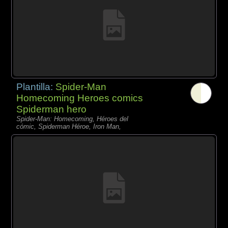
Plantilla:
Spider-Man
Homecoming Heroes comics
Spiderman hero
Spider-Man: Homecoming, Héroes del
cómic, Spiderman Héroe, Iron Man,