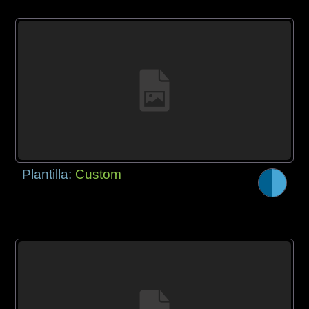
Plantilla:
Custom