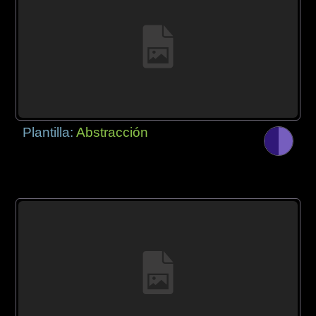
Plantilla:
Abstracción