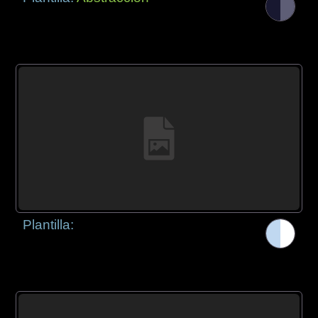
Plantilla: