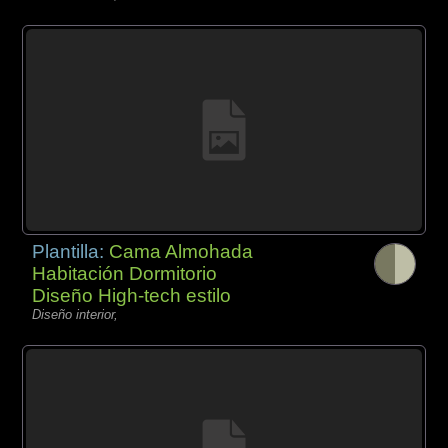
Plantilla:
Cama Almohada
Habitación Dormitorio
Diseño High-tech estilo
Diseño interior,