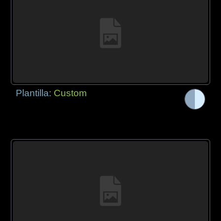
Plantilla:
Custom