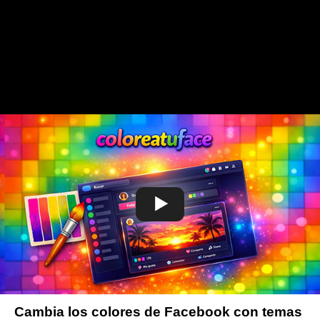
Cambia los colores de Facebook con temas