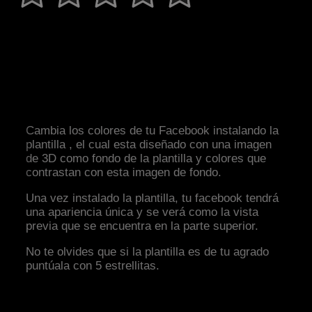
Cambia los colores de tu Facebook instalando la
plantilla , el cual esta diseñado con una imagen
de 3D como fondo de la plantilla y colores que
contrastan con esta imagen de fondo.
Una vez instalado la plantilla, tu facebook tendrá
una apariencia única y se verá como la vista
previa que se encuentra en la parte superior.
No te olvides que si la plantilla es de tu agrado
puntúala con 5 estrellitas.