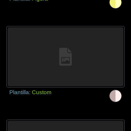
Plantilla:
Custom