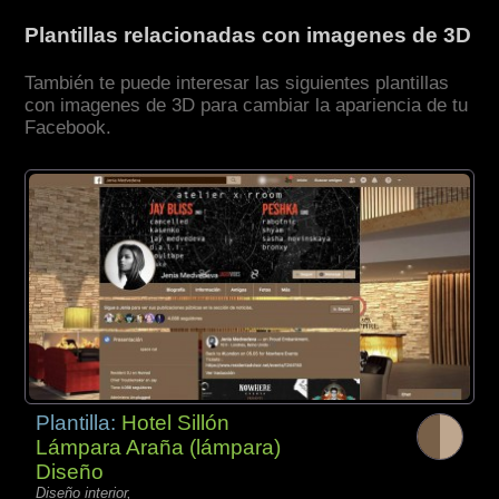
Plantillas relacionadas con imagenes de 3D
También te puede interesar las siguientes plantillas
con imagenes de 3D para cambiar la apariencia de tu
Facebook.
Plantilla:
Hotel Sillón
Lámpara Araña (lámpara)
Diseño
Diseño interior,