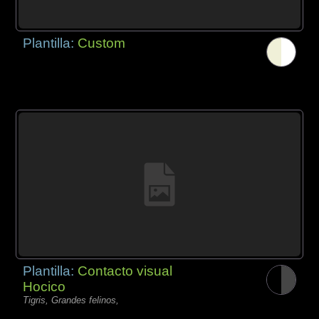
Plantilla:
Custom
Plantilla:
Contacto visual
Hocico
Tigris, Grandes felinos,