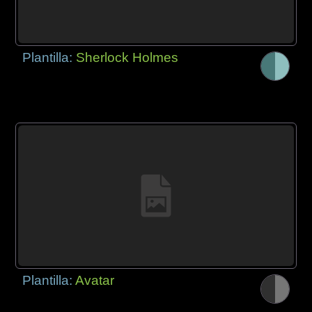
Plantilla:
Sherlock Holmes
Plantilla:
Avatar