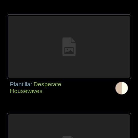
Plantilla:
Desperate
Housewives