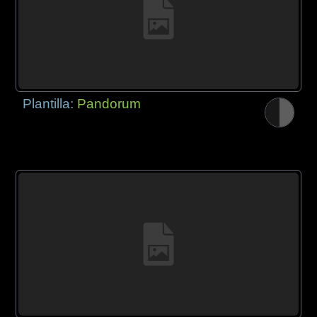
Plantilla:
Pandorum