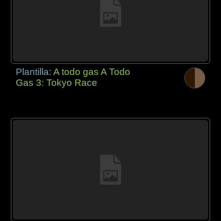
Plantilla:
A todo gas A Todo
Gas 3: Tokyo Race