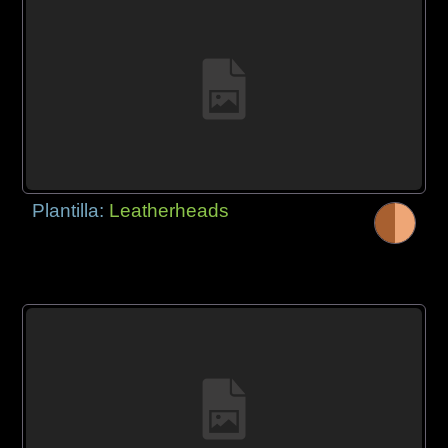
Plantilla:
Leatherheads