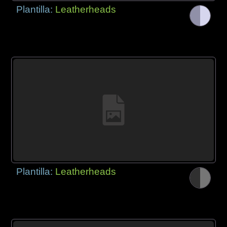
Plantilla:
Leatherheads
Plantilla:
Leatherheads