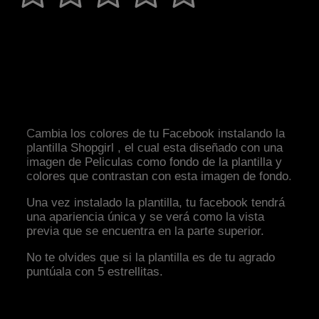
Cambia los colores de tu Facebook instalando la
plantilla Shopgirl , el cual esta diseñado con una
imagen de Peliculas como fondo de la plantilla y
colores que contrastan con esta imagen de fondo.
Una vez instalado la plantilla, tu facebook tendrá
una apariencia única y se verá como la vista
previa que se encuentra en la parte superior.
No te olvides que si la plantilla es de tu agrado
puntúala con 5 estrellitas.