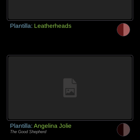
Plantilla:
Leatherheads
Plantilla:
Angelina Jolie
The Good Shepherd