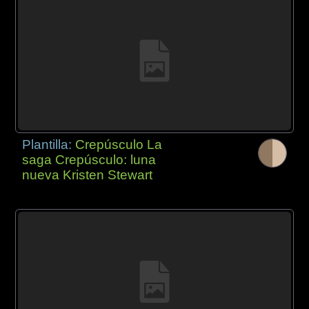
Plantilla:
Crepúsculo La
saga Crepúsculo: luna
nueva Kristen Stewart