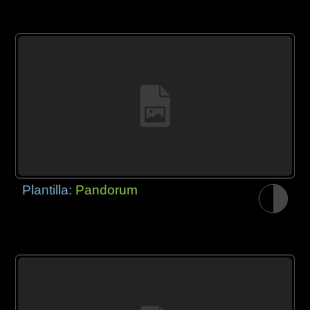
Plantilla:
Pandorum