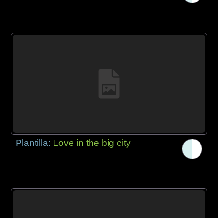
Plantilla:
Love in the big city