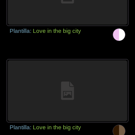
Plantilla:
Love in the big city
Plantilla:
Love in the big city