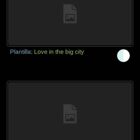
Plantilla:
Love in the big city