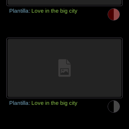
Plantilla:
Love in the big city
Plantilla:
Love in the big city