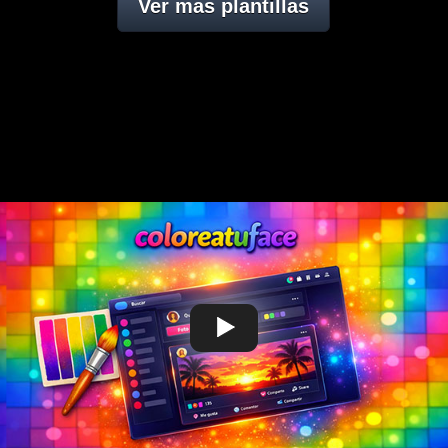
Ver mas plantillas