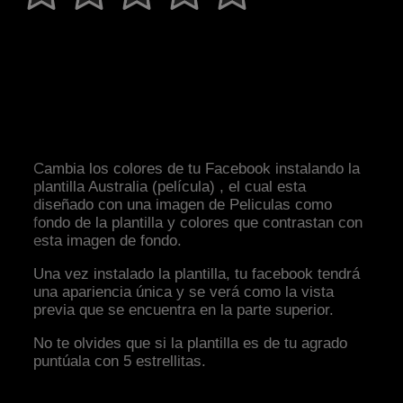
Cambia los colores de tu Facebook instalando la
plantilla Australia (película) , el cual esta
diseñado con una imagen de Peliculas como
fondo de la plantilla y colores que contrastan con
esta imagen de fondo.
Una vez instalado la plantilla, tu facebook tendrá
una apariencia única y se verá como la vista
previa que se encuentra en la parte superior.
No te olvides que si la plantilla es de tu agrado
puntúala con 5 estrellitas.