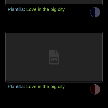
Plantilla:
Love in the big city
Plantilla:
Love in the big city