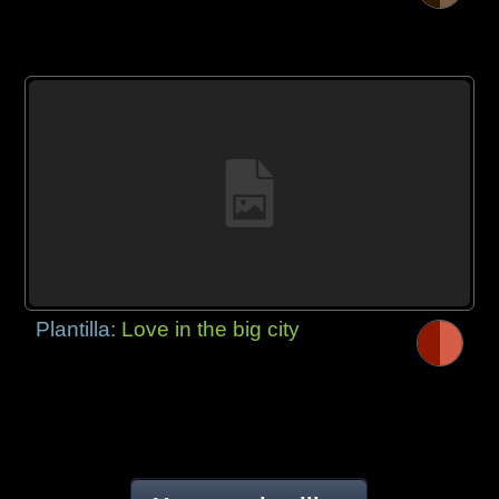
Plantilla:
Love in the big city