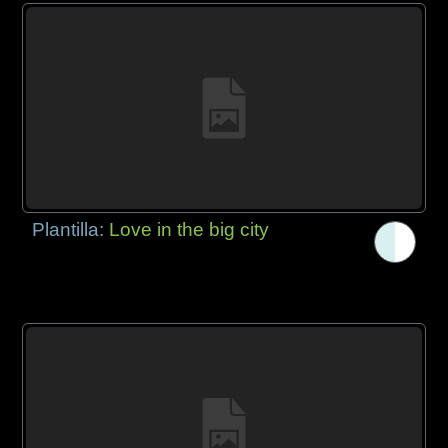
Plantilla:
Love in the big city