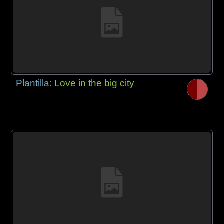
Plantilla:
Love in the big city