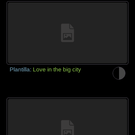
Plantilla:
Love in the big city