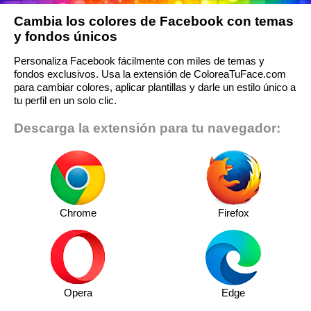
Cambia los colores de Facebook con temas
y fondos únicos
Personaliza Facebook fácilmente con miles de temas y
fondos exclusivos. Usa la extensión de ColoreaTuFace.com
para cambiar colores, aplicar plantillas y darle un estilo único a
tu perfil en un solo clic.
Descarga la extensión para tu navegador:
Chrome
Firefox
Opera
Edge