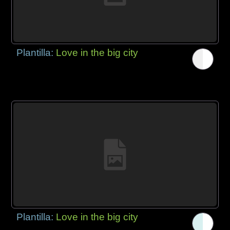
Plantilla:
Love in the big city
Plantilla:
Love in the big city