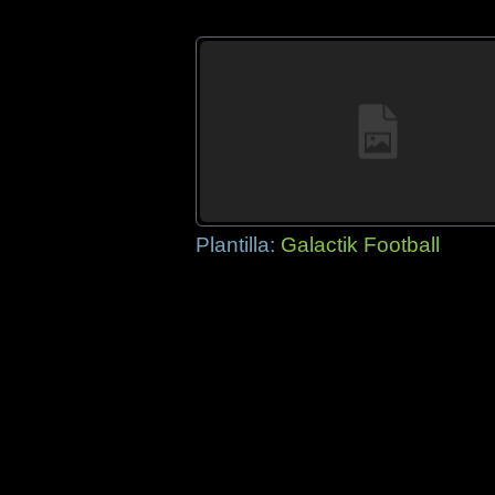
Plantilla:
Galactik Football