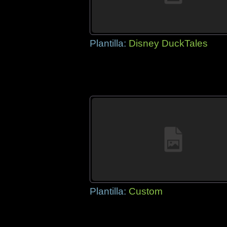
Plantilla:
Disney DuckTales
Plantilla:
Custom