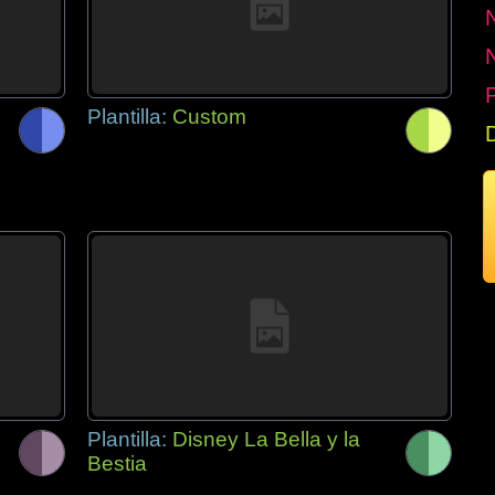
P
Plantilla:
Custom
Plantilla:
Disney La Bella y la
Bestia