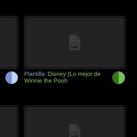
Plantilla:
Disney (Lo mejor de
Winnie the Pooh