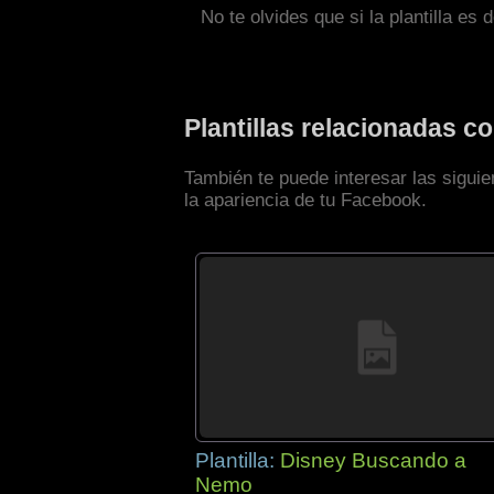
No te olvides que si la plantilla es 
Plantillas relacionadas 
También te puede interesar las sigui
la apariencia de tu Facebook.
Plantilla:
Disney Buscando a
Nemo