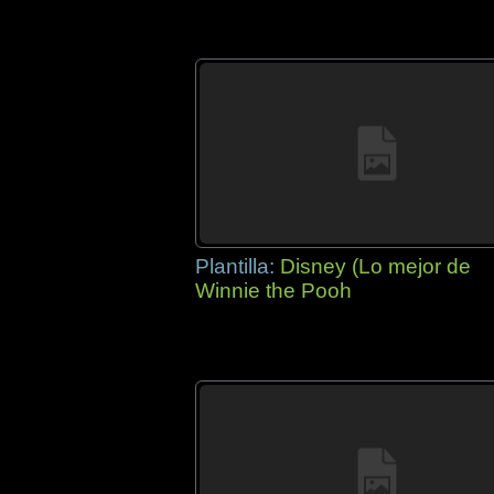
Plantilla:
Disney (Lo mejor de
Winnie the Pooh