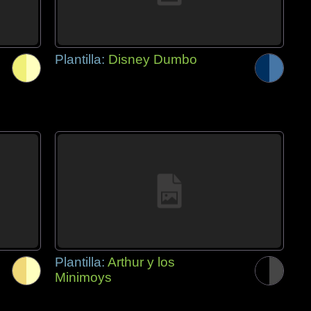
Plantilla:
Disney Dumbo
Plantilla:
Arthur y los
Minimoys