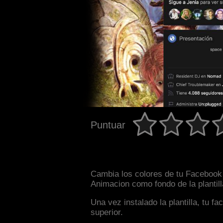
Puntuar
Cambia los colores de tu Facebook i
Animacion como fondo de la plantil
Una vez instalado la plantilla, tu 
superior.