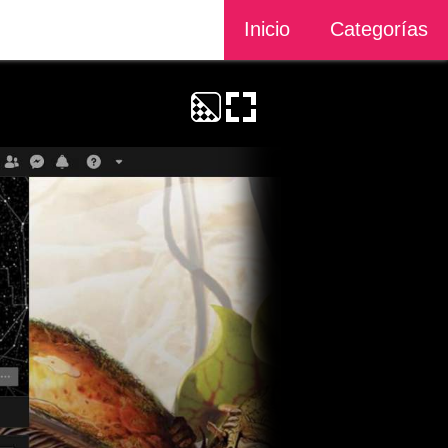
Inicio
Categorías