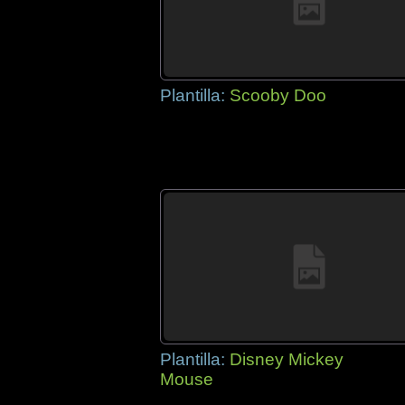
Plantilla:
Scooby Doo
Plantilla:
Disney Mickey
Mouse