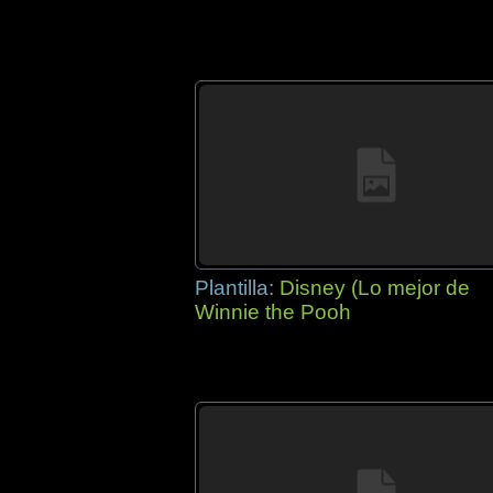
Plantilla:
Disney (Lo mejor de
Winnie the Pooh