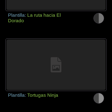
Plantilla:
La ruta hacia El
Dorado
Plantilla:
Tortugas Ninja