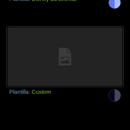
Plantilla:
Custom