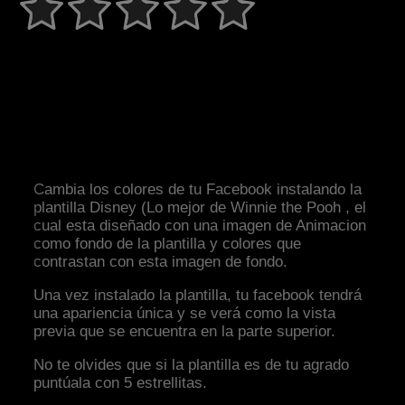
Cambia los colores de tu Facebook instalando la
plantilla Disney (Lo mejor de Winnie the Pooh , el
cual esta diseñado con una imagen de Animacion
como fondo de la plantilla y colores que
contrastan con esta imagen de fondo.
Una vez instalado la plantilla, tu facebook tendrá
una apariencia única y se verá como la vista
previa que se encuentra en la parte superior.
No te olvides que si la plantilla es de tu agrado
puntúala con 5 estrellitas.