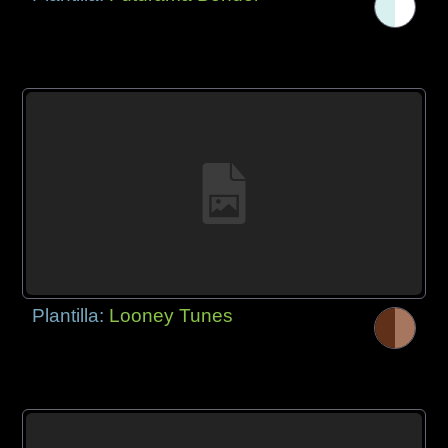
Plantilla:
Looney Tunes