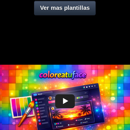
Ver mas plantillas