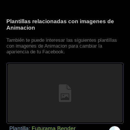
Plantillas relacionadas con imagenes de
Animacion
También te puede interesar las siguientes plantillas
con imagenes de Animacion para cambiar la
apariencia de tu Facebook.
Plantilla:
Futurama Bender