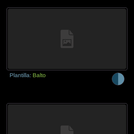
Plantilla:
Balto