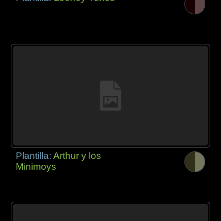
Plantilla:
Arthur y los
Minimoys