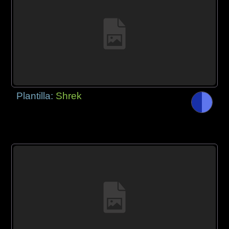
Plantilla:
Shrek