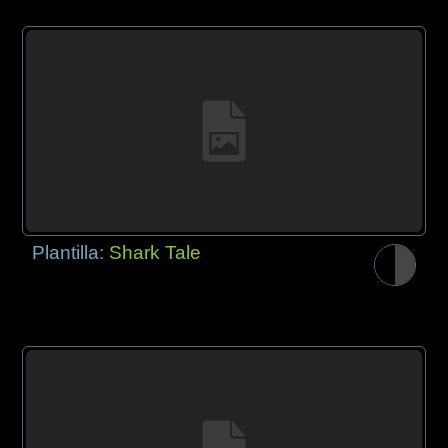
Plantilla:
Shark Tale