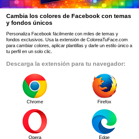
Cambia los colores de Facebook con temas
y fondos únicos
Personaliza Facebook fácilmente con miles de temas y
fondos exclusivos. Usa la extensión de ColoreaTuFace.com
para cambiar colores, aplicar plantillas y darle un estilo único a
tu perfil en un solo clic.
Descarga la extensión para tu navegador:
Chrome
Firefox
Opera
Edge