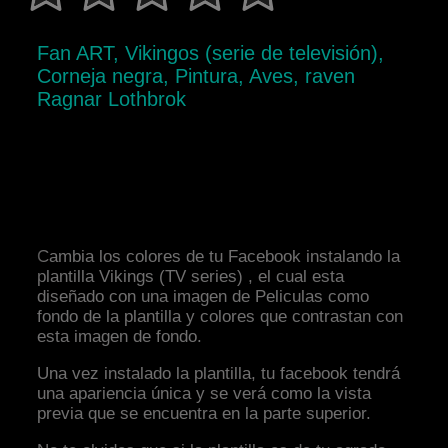
Fan ART, Vikingos (serie de televisión),
Corneja negra, Pintura, Aves, raven
Ragnar Lothbrok
Cambia los colores de tu Facebook instalando la
plantilla Vikings (TV series) , el cual esta
diseñado con una imagen de Peliculas como
fondo de la plantilla y colores que contrastan con
esta imagen de fondo.
Una vez instalado la plantilla, tu facebook tendrá
una apariencia única y se verá como la vista
previa que se encuentra en la parte superior.