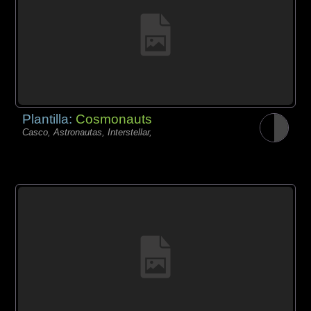
Plantilla:
Cosmonauts
Casco, Astronautas, Interstellar,