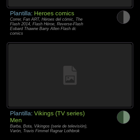
Plantilla:
Heroes comics
Correr, Fan ART, Héroes del cómic, The
Flash 2014, Flash Héroe, Reverse-Flash
Eobard Thawne Barry Allen Flash dc
comics
Plantilla:
Vikings (TV series)
Men
Barba, Bota, Vikingos (serie de televisión),
Varón, Travis Fimmel Ragnar Lothbrok