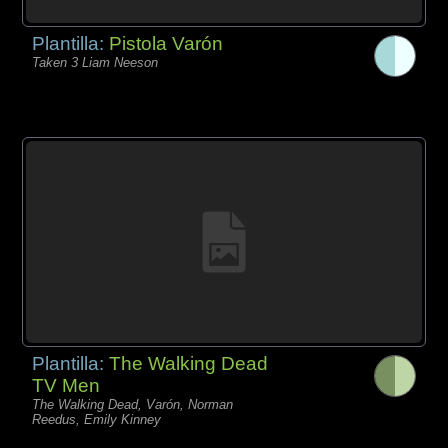
Plantilla:
Pistola Varón
Taken 3 Liam Neeson
Plantilla:
The Walking Dead
TV Men
The Walking Dead, Varón, Norman
Reedus, Emily Kinney