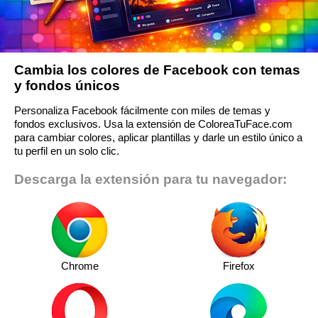
Cambia los colores de Facebook con temas
y fondos únicos
Personaliza Facebook fácilmente con miles de temas y
fondos exclusivos. Usa la extensión de ColoreaTuFace.com
para cambiar colores, aplicar plantillas y darle un estilo único a
tu perfil en un solo clic.
Descarga la extensión para tu navegador:
Chrome
Firefox