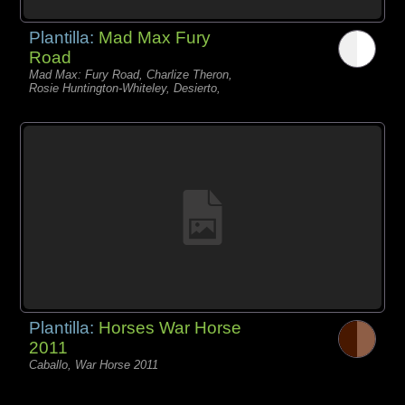
Plantilla:
Mad Max Fury
Road
Mad Max: Fury Road, Charlize Theron,
Rosie Huntington-Whiteley, Desierto,
Plantilla:
Horses War Horse
2011
Caballo, War Horse 2011