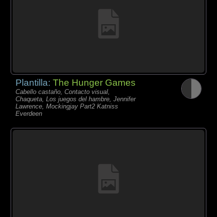
Plantilla:
The Hunger Games
Cabello castaño, Contacto visual,
Chaqueta, Los juegos del hambre, Jennifer
Lawrence, Mockingjay Part2 Katniss
Everdeen