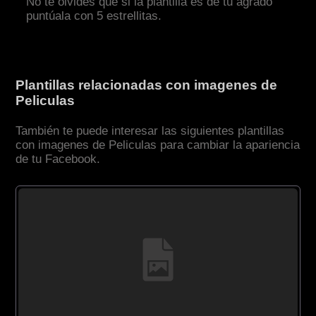
No te olvides que si la plantilla es de tu agrado
puntúala con 5 estrellitas.
Plantillas relacionadas con imagenes de
Peliculas
También te puede interesar las siguientes plantillas
con imagenes de Peliculas para cambiar la apariencia
de tu Facebook.