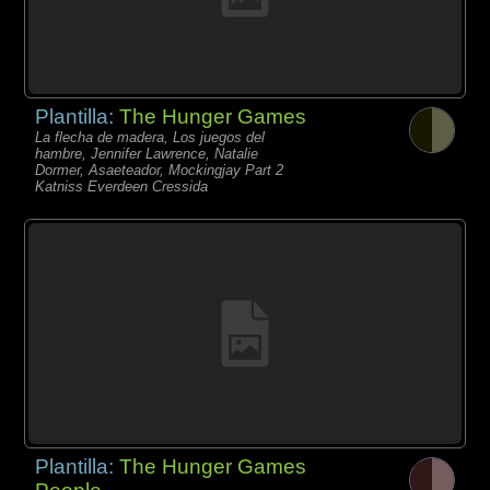
Plantilla:
The Hunger Games
La flecha de madera, Los juegos del
hambre, Jennifer Lawrence, Natalie
Dormer, Asaeteador, Mockingjay Part 2
Katniss Everdeen Cressida
Plantilla:
The Hunger Games