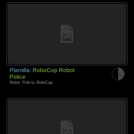
Plantilla:
RoboCop Robot
Police
Robot, Policía, RoboCop,