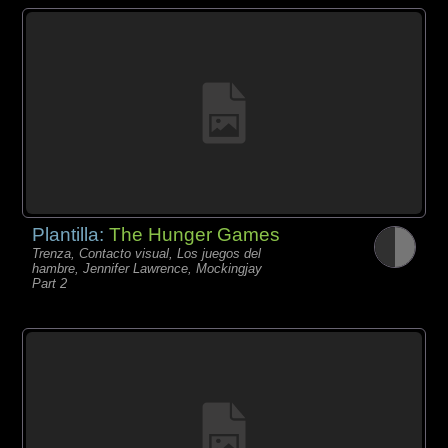
Plantilla:
The Hunger Games
Trenza, Contacto visual, Los juegos del
hambre, Jennifer Lawrence, Mockingjay
Part 2