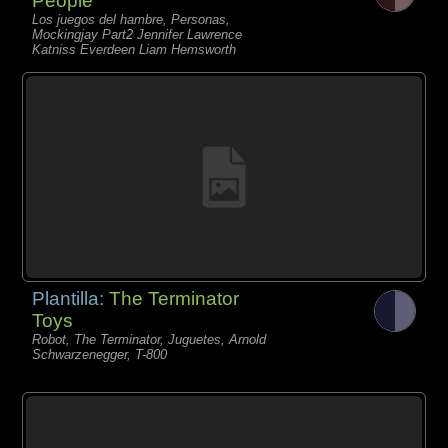
People
Los juegos del hambre, Personas,
Mockingjay Part2 Jennifer Lawrence
Katniss Everdeen Liam Hemsworth
Plantilla:
The Terminator
Toys
Robot, The Terminator, Juguetes, Arnold
Schwarzenegger, T-800