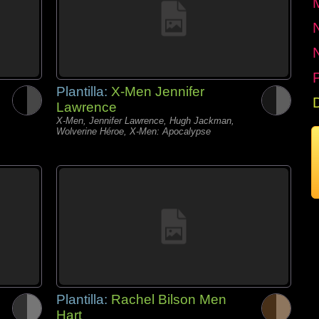
P
Plantilla:
X-Men Jennifer
Lawrence
X-Men, Jennifer Lawrence, Hugh Jackman,
Wolverine Héroe, X-Men: Apocalypse
Plantilla:
Rachel Bilson Men
Hart