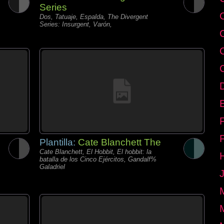
Series
Dos, Tatuaje, Espalda, The Divergent
Series: Insurgent, Varón,
E
Plantilla:
Cate Blanchett The
Cate Blanchett, El Hobbit, El hobbit: la
batalla de los Cinco Ejércitos, Gandalf%
Galadriel