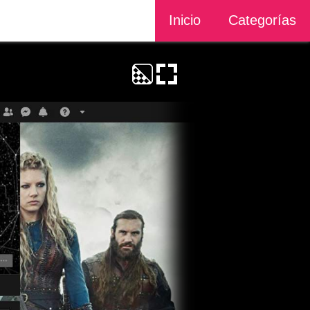
Inicio
Categorías