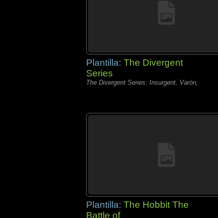
Plantilla:
The Divergent
Series
The Divergent Series: Insurgent, Varón,
Plantilla:
The Hobbit The
Battle of