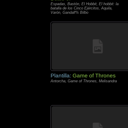
Espadas, Bastón, El Hobbit, El hobbit: la
batalla de los Cinco Ejércitos, Aquila,
Varón, Gandalf% Bilbo
Plantilla:
Game of Thrones
Antorcha, Game of Thrones, Melisandra