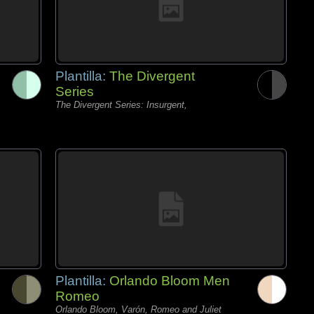
Plantilla:
The Divergent
Series
The Divergent Series: Insurgent,
Plantilla:
Orlando Bloom Men
Romeo
Orlando Bloom, Varón, Romeo and Juliet