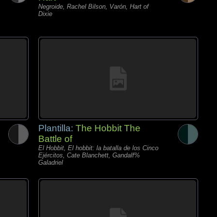
Negroide, Rachel Bilson, Varón, Hart of
Dixie
Plantilla:
The Hobbit The
Battle of
El Hobbit, El hobbit: la batalla de los Cinco
Ejércitos, Cate Blanchett, Gandalf%
Galadriel