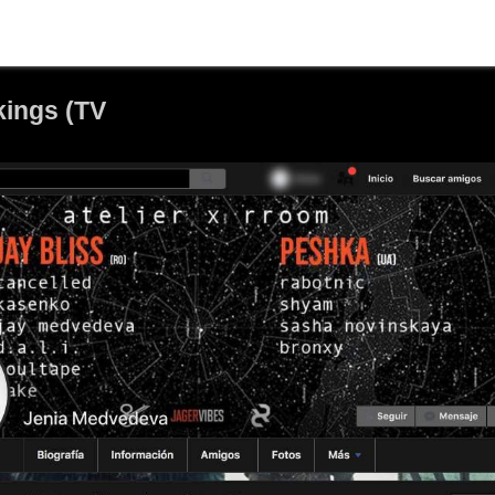
kings (TV