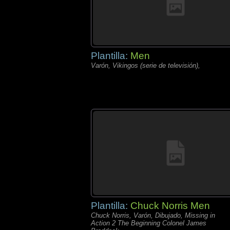
Plantilla:
Men
Varón, Vikingos (serie de televisión),
Plantilla:
Chuck Norris Men
Chuck Norris, Varón, Dibujado, Missing in
Action 2 The Beginning Colonel James