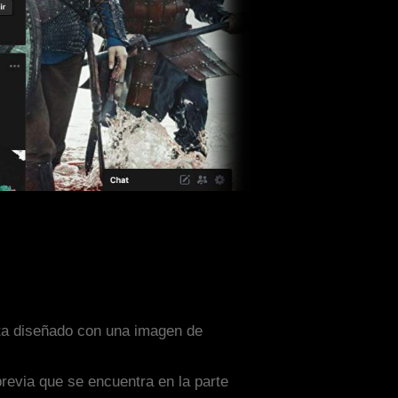
esta diseñado con una imagen de
previa que se encuentra en la parte