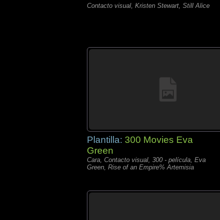
Contacto visual, Kristen Stewart, Still Alice
Plantilla:
300 Movies Eva
Green
Cara, Contacto visual, 300 - película, Eva
Green, Rise of an Empire% Artemisia