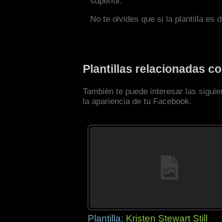
superior.
No te olvides que si la plantilla es 
Plantillas relacionadas c
También te puede interesar las siguie
la apariencia de tu Facebook.
Plantilla:
Kristen Stewart Still