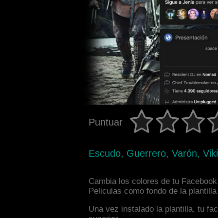
Puntuar
Escudo, Guerrero, Varón, Vikin
Cambia los colores de tu Facebook i
Peliculas como fondo de la plantill
Una vez instalado la plantilla, tu 