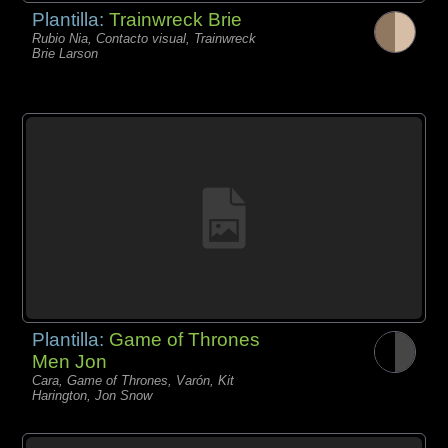
Plantilla:
Trainwreck Brie
Rubio Nia, Contacto visual, Trainwreck
Brie Larson
Plantilla:
Game of Thrones
Men Jon
Cara, Game of Thrones, Varón, Kit
Harington, Jon Snow