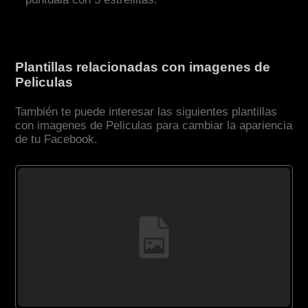
Plantillas relacionadas con imagenes de
Peliculas
También te puede interesar las siguientes plantillas
con imagenes de Peliculas para cambiar la apariencia
de tu Facebook.