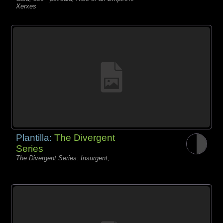
Xerxes
Plantilla:
The Divergent
Series
The Divergent Series: Insurgent,