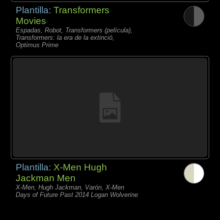
Plantilla:
Transformers
Movies
Espadas, Robot, Transformers (película),
Transformers: la era de la extinció,
Optimus Prime
Plantilla:
X-Men Hugh
Jackman Men
X-Men, Hugh Jackman, Varón, X-Men
Days of Future Past 2014 Logan Wolverine