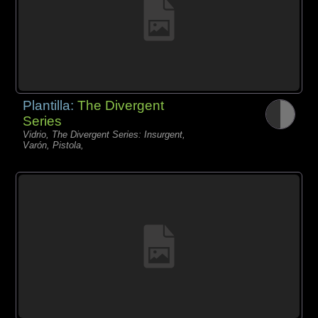
Plantilla:
The Divergent
Series
Vidrio, The Divergent Series: Insurgent,
Varón, Pistola,