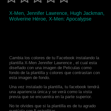
X-Men, Jennifer Lawrence, Hugh Jackman,
Wolverine Héroe, X-Men: Apocalypse
Cambia los colores de tu Facebook instalando la
plantilla X-Men Jennifer Lawrence , el cual esta
diseñado con una imagen de Peliculas como
fondo de la plantilla y colores que contrastan con
esta imagen de fondo.
Una vez instalado la plantilla, tu facebook tendrá
una apariencia única y se verá como la vista
previa que se encuentra en la parte superior.
No te olvides que si la plantilla es de tu agrado
puntúala con 5 estrellitas.