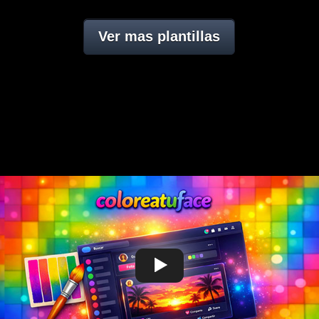
Ver mas plantillas