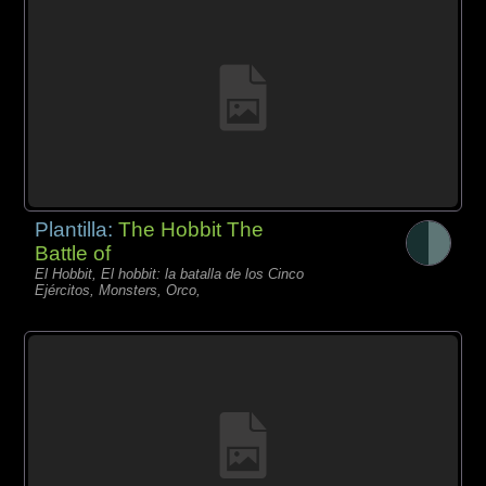
Plantilla:
The Hobbit The
Battle of
El Hobbit, El hobbit: la batalla de los Cinco
Ejércitos, Monsters, Orco,