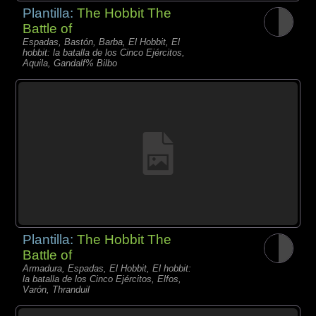
Plantilla:
The Hobbit The
Battle of
Espadas, Bastón, Barba, El Hobbit, El
hobbit: la batalla de los Cinco Ejércitos,
Aquila, Gandalf% Bilbo
Plantilla:
The Hobbit The
Battle of
Armadura, Espadas, El Hobbit, El hobbit:
la batalla de los Cinco Ejércitos, Elfos,
Varón, Thranduil