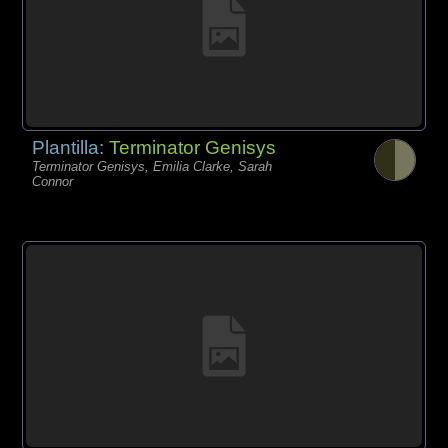
Plantilla:
Terminator Genisys
Terminator Genisys, Emilia Clarke, Sarah
Connor