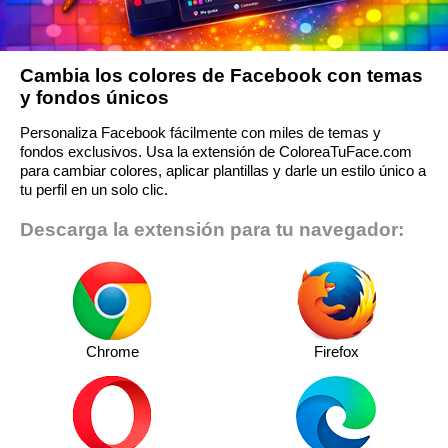
Cambia los colores de Facebook con temas
y fondos únicos
Personaliza Facebook fácilmente con miles de temas y
fondos exclusivos. Usa la extensión de ColoreaTuFace.com
para cambiar colores, aplicar plantillas y darle un estilo único a
tu perfil en un solo clic.
Descarga la extensión para tu navegador:
Chrome
Firefox