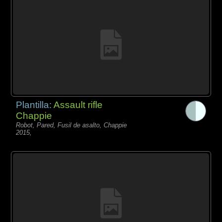
Plantilla:
Assault rifle
Chappie
Robot, Pared, Fusil de asalto, Chappie
2015,