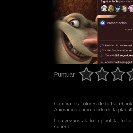
Puntuar
Cambia los colores de tu Facebook i
Animacion como fondo de la plantil
Una vez instalado la plantilla, tu 
superior.