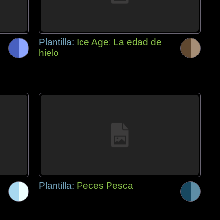
Plantilla:
Ice Age: La edad de
hielo
Plantilla:
Peces Pesca