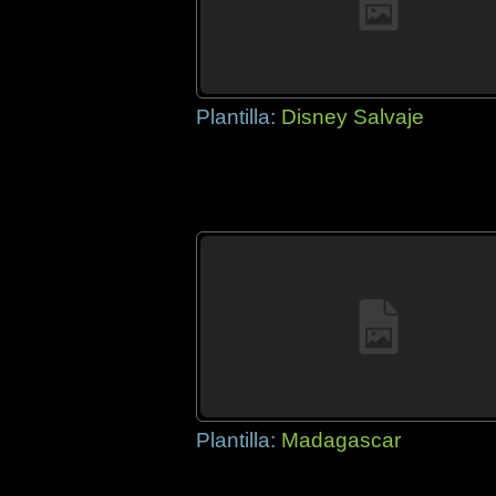
Plantilla:
Disney Salvaje
Plantilla:
Madagascar