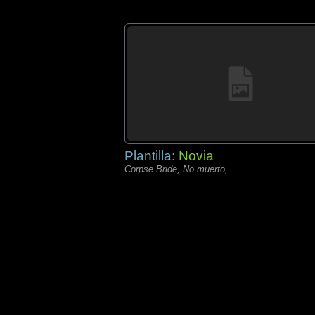
Plantilla:
Novia
Corpse Bride, No muerto,