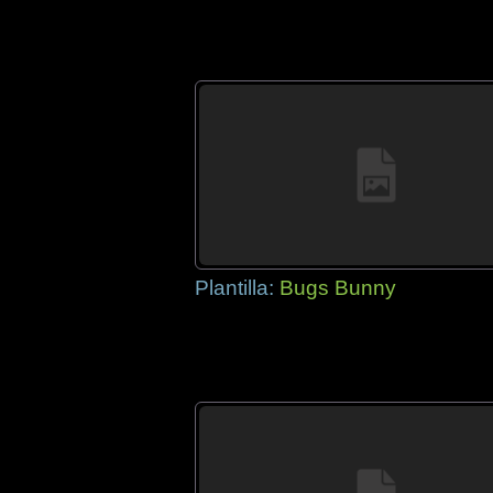
Plantilla:
Bugs Bunny