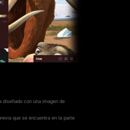
sta diseñado con una imagen de
previa que se encuentra en la parte