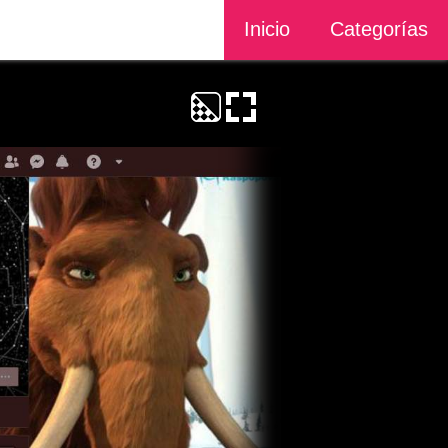
Inicio
Categorías