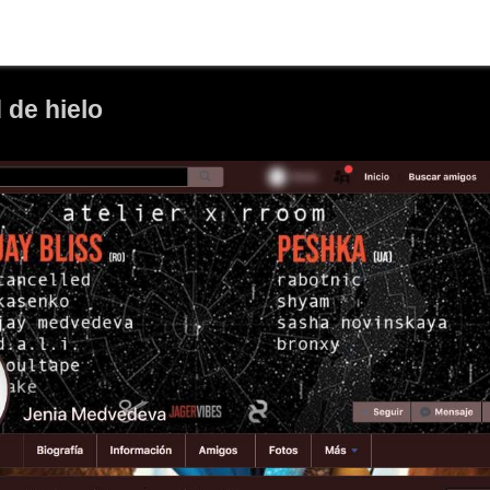
d de hielo