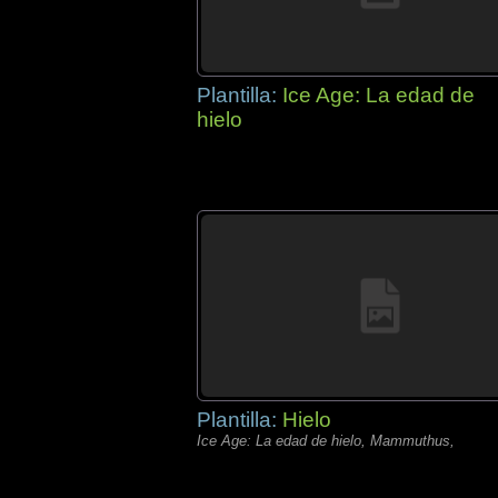
Plantilla:
Ice Age: La edad de
hielo
Plantilla:
Hielo
Ice Age: La edad de hielo, Mammuthus,