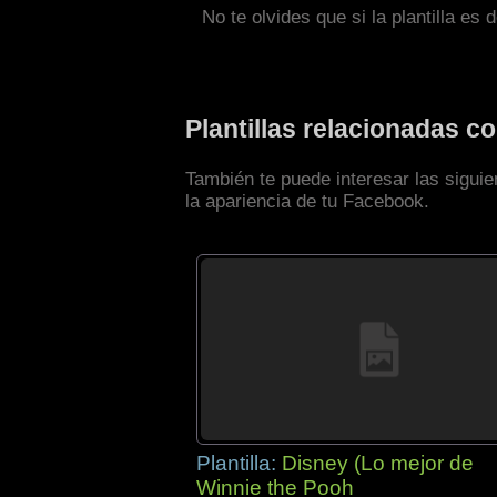
No te olvides que si la plantilla es 
Plantillas relacionadas 
También te puede interesar las sigui
la apariencia de tu Facebook.
Plantilla:
Disney (Lo mejor de
Winnie the Pooh