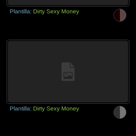
Plantilla:
Dirty Sexy Money
Plantilla:
Dirty Sexy Money