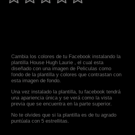
Cambia los colores de tu Facebook instalando la
plantilla House Hugh Laurie , el cual esta
diseñado con una imagen de Peliculas como
fondo de la plantilla y colores que contrastan con
esta imagen de fondo.
Una vez instalado la plantilla, tu facebook tendrá
una apariencia única y se verá como la vista
previa que se encuentra en la parte superior.
No te olvides que si la plantilla es de tu agrado
puntúala con 5 estrellitas.