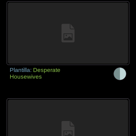
Plantilla:
Desperate
Housewives