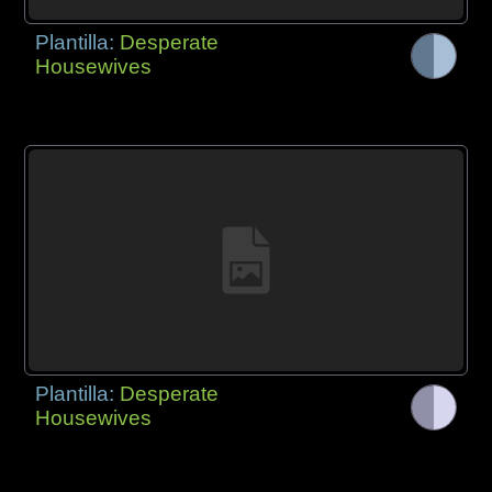
Plantilla:
Desperate
Housewives
Plantilla:
Desperate
Housewives