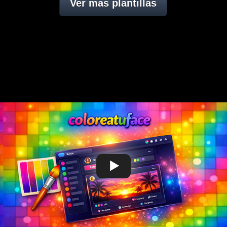
Ver mas plantillas