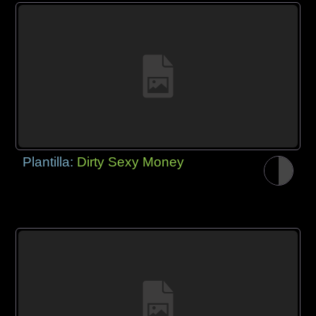
Plantilla:
Dirty Sexy Money