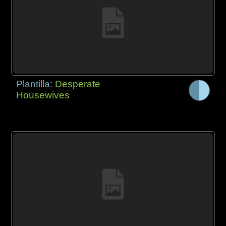
Plantilla:
Desperate
Housewives