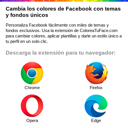
Cambia los colores de Facebook con temas
y fondos únicos
Personaliza Facebook fácilmente con miles de temas y
fondos exclusivos. Usa la extensión de ColoreaTuFace.com
para cambiar colores, aplicar plantillas y darle un estilo único a
tu perfil en un solo clic.
Descarga la extensión para tu navegador:
Chrome
Firefox
Opera
Edge