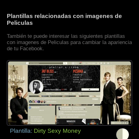
Plantillas relacionadas con imagenes de
Peliculas
También te puede interesar las siguientes plantillas
con imagenes de Peliculas para cambiar la apariencia
de tu Facebook.
Plantilla:
Dirty Sexy Money