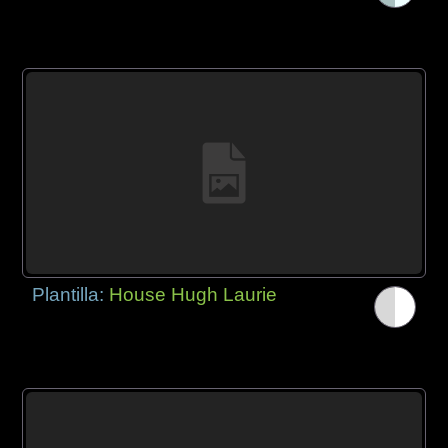
Plantilla:
House Hugh Laurie