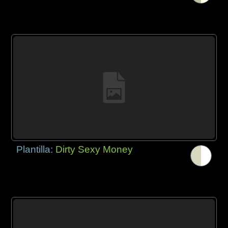
Plantilla:
Dirty Sexy Money