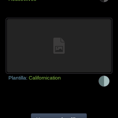
Plantilla:
Californication