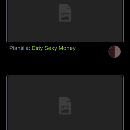
Plantilla:
Dirty Sexy Money