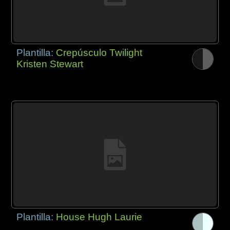
Plantilla:
Crepúsculo Twilight
Kristen Stewart
Plantilla:
House Hugh Laurie