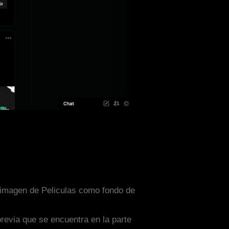
a imagen de Peliculas como fondo de
previa que se encuentra en la parte