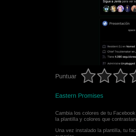
Puntuar
Eastern Promises
Cambia los colores de tu Facebook 
la plantilla y colores que contrast
Una vez instalado la plantilla, tu 