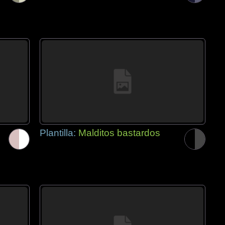
Plantilla:
Malditos bastardos