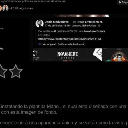
instalando la plantilla Mano , el cual esta diseñado con un
an con esta imagen de fondo.
facebook tendrá una apariencia única y se verá como la vista 