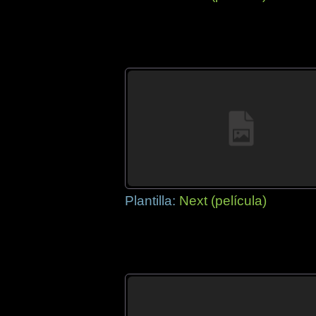
Plantilla:
Next (película)