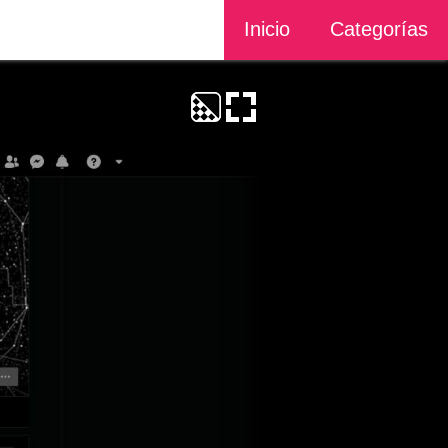
Inicio
Categorías