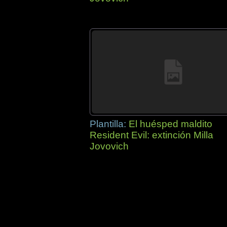
Plantilla:
El huésped maldito
Resident Evil: extinción Milla
Jovovich