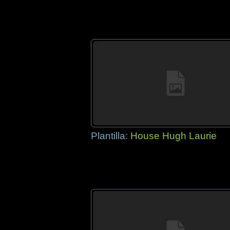
Plantilla:
House Hugh Laurie