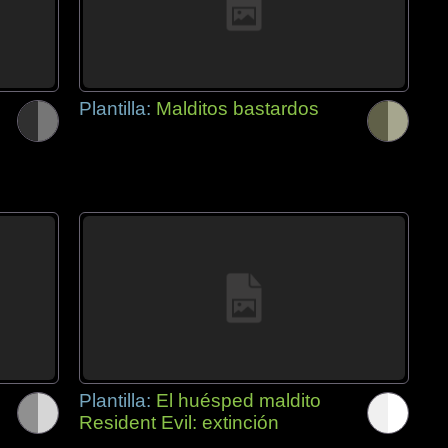
Plantilla:
Malditos bastardos
Plantilla:
El huésped maldito
Resident Evil: extinción