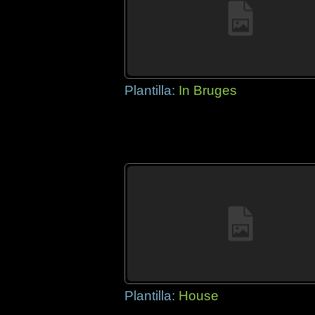
Plantilla:
In Bruges
Plantilla:
House