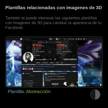
Plantillas relacionadas con imagenes de 3D
También te puede interesar las siguientes plantillas
con imagenes de 3D para cambiar la apariencia de tu
Facebook.
Plantilla:
Abstracción