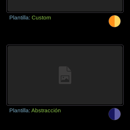
Plantilla:
Custom
Plantilla:
Abstracción