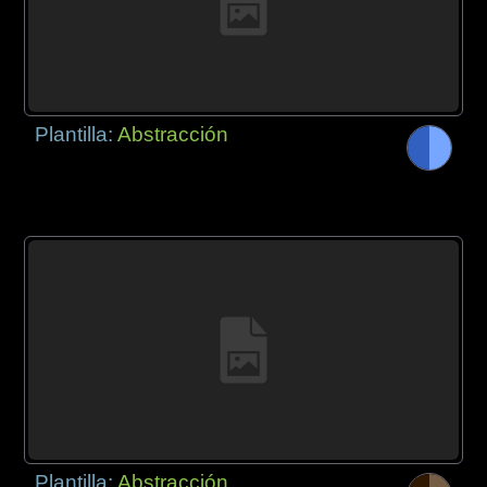
Plantilla:
Abstracción
Plantilla:
Abstracción