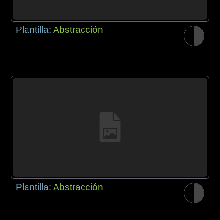
Plantilla:
Abstracción
Plantilla:
Abstracción