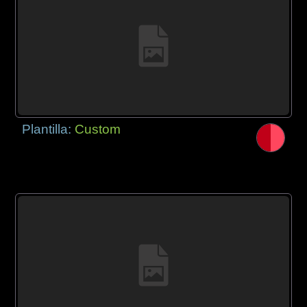
Plantilla:
Custom