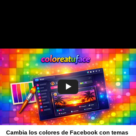
Cambia los colores de Facebook con temas