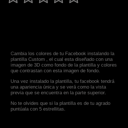
Cambia los colores de tu Facebook instalando la
plantilla Custom , el cual esta diseñado con una
imagen de 3D como fondo de la plantilla y colores
que contrastan con esta imagen de fondo.
Una vez instalado la plantilla, tu facebook tendrá
una apariencia única y se verá como la vista
previa que se encuentra en la parte superior.
No te olvides que si la plantilla es de tu agrado
puntúala con 5 estrellitas.