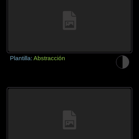
Plantilla:
Abstracción