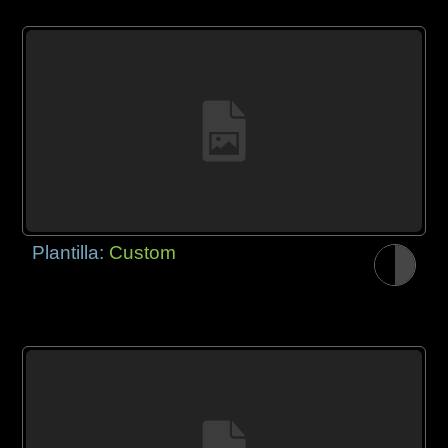
Plantilla:
Custom