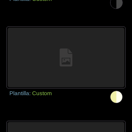
Plantilla:
Custom