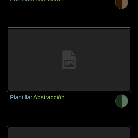
Plantilla:
Abstracción