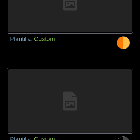
Plantilla:
Custom
Plantilla:
Custom