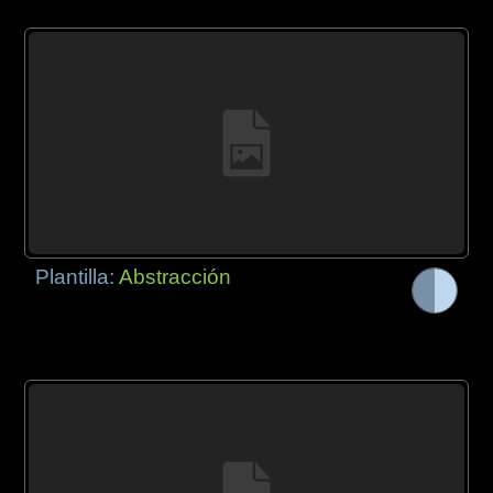
Plantilla:
Abstracción