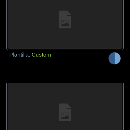
Plantilla:
Custom