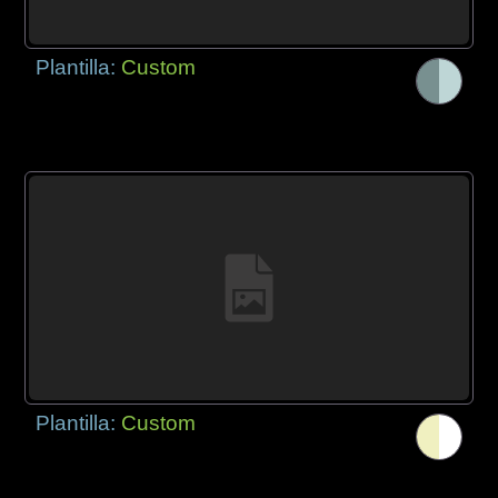
Plantilla:
Custom
Plantilla:
Custom