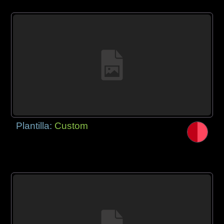
Plantilla:
Custom