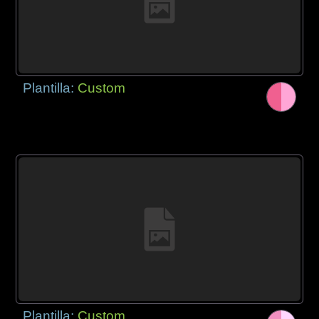
Plantilla:
Custom
Plantilla:
Custom