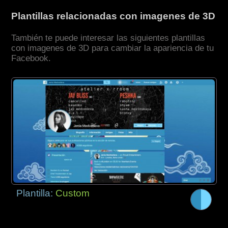
Plantillas relacionadas con imagenes de 3D
También te puede interesar las siguientes plantillas
con imagenes de 3D para cambiar la apariencia de tu
Facebook.
Plantilla:
Custom