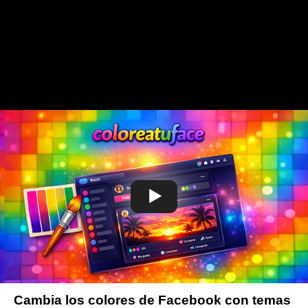
Cambia los colores de Facebook con temas