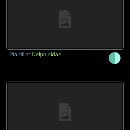
Plantilla:
Delphinidae