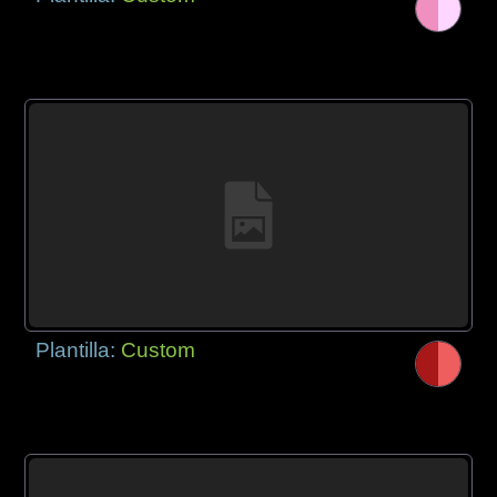
Plantilla:
Custom