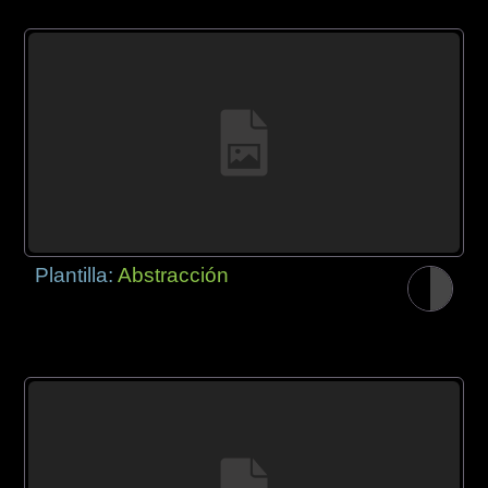
Plantilla:
Abstracción