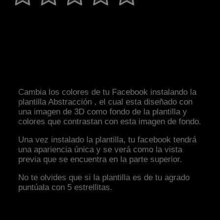
Cambia los colores de tu Facebook instalando la
plantilla Abstracción , el cual esta diseñado con
una imagen de 3D como fondo de la plantilla y
colores que contrastan con esta imagen de fondo.
Una vez instalado la plantilla, tu facebook tendrá
una apariencia única y se verá como la vista
previa que se encuentra en la parte superior.
No te olvides que si la plantilla es de tu agrado
puntúala con 5 estrellitas.