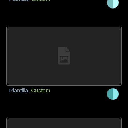
Plantilla:
Custom