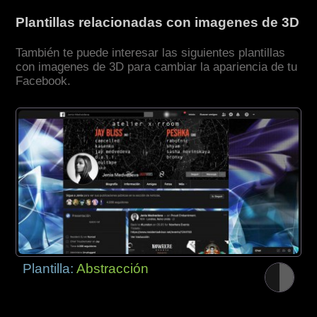
Plantillas relacionadas con imagenes de 3D
También te puede interesar las siguientes plantillas
con imagenes de 3D para cambiar la apariencia de tu
Facebook.
Plantilla:
Abstracción