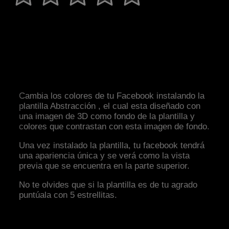
Cambia los colores de tu Facebook instalando la
plantilla Abstracción , el cual esta diseñado con
una imagen de 3D como fondo de la plantilla y
colores que contrastan con esta imagen de fondo.
Una vez instalado la plantilla, tu facebook tendrá
una apariencia única y se verá como la vista
previa que se encuentra en la parte superior.
No te olvides que si la plantilla es de tu agrado
puntúala con 5 estrellitas.