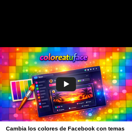
Cambia los colores de Facebook con temas