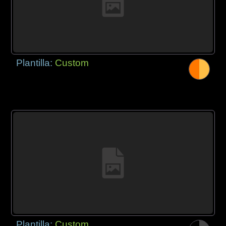
Plantilla:
Custom
Plantilla:
Custom