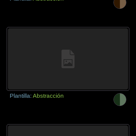
Plantilla:
Abstracción