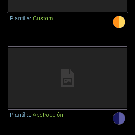
Plantilla:
Custom
Plantilla:
Abstracción