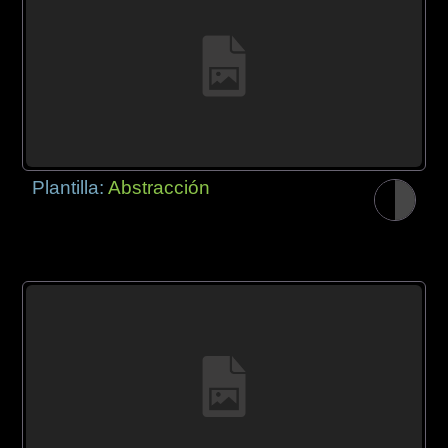
Plantilla:
Abstracción