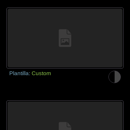
Plantilla:
Custom