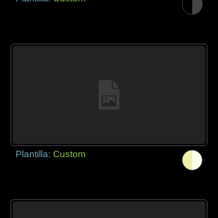
Plantilla:
Custom