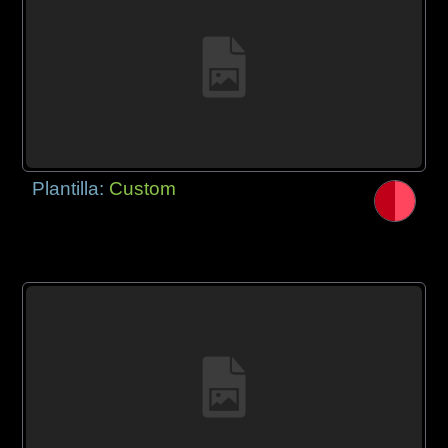
Plantilla:
Custom