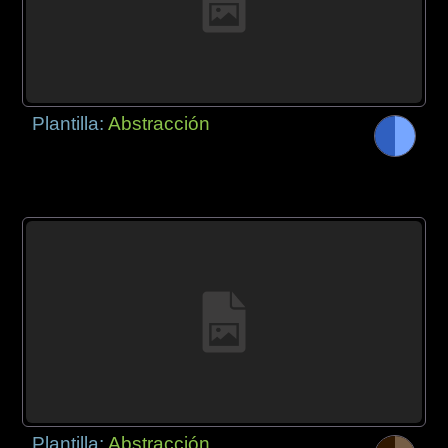
Plantilla:
Abstracción
Plantilla:
Abstracción