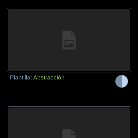
Plantilla:
Abstracción