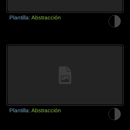
Plantilla:
Abstracción
Plantilla:
Abstracción