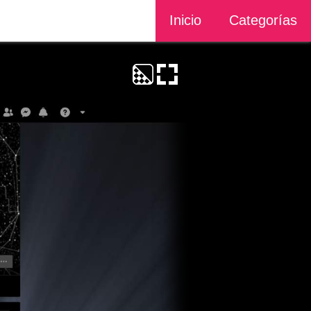
Inicio
Categorías