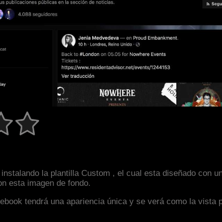
instalando la plantilla Custom , el cual esta diseñado con 
con esta imagen de fondo.
facebook tendrá una apariencia única y se verá como la vista 