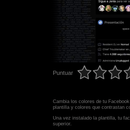
Puntuar
Cambia los colores de tu Facebook 
plantilla y colores que contrastan 
Una vez instalado la plantilla, tu 
superior.