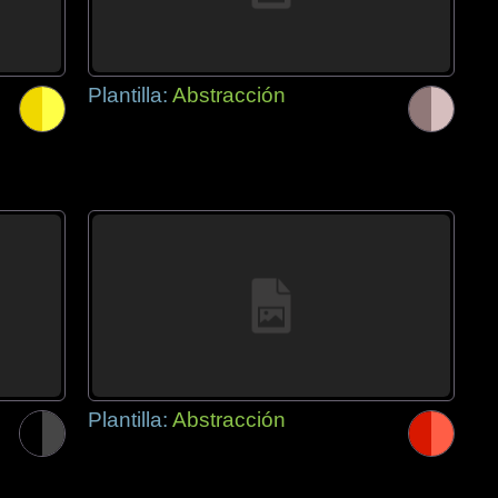
Plantilla:
Abstracción
Plantilla:
Abstracción