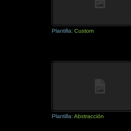
Plantilla:
Custom
Plantilla:
Abstracción