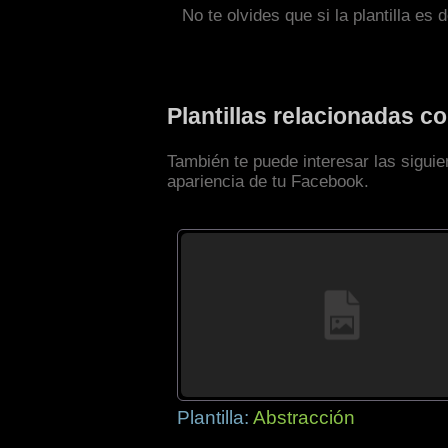
No te olvides que si la plantilla es 
Plantillas relacionadas 
También te puede interesar las siguie
apariencia de tu Facebook.
Plantilla:
Abstracción