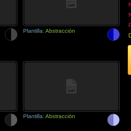
P
Plantilla:
Abstracción
Plantilla:
Abstracción