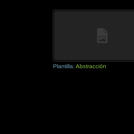
Plantilla:
Abstracción