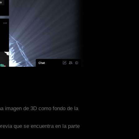
una imagen de 3D como fondo de la
previa que se encuentra en la parte