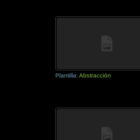
Plantilla:
Abstracción