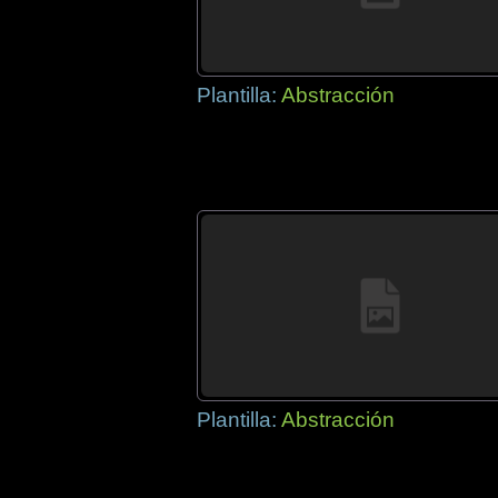
Plantilla:
Abstracción
Plantilla:
Abstracción