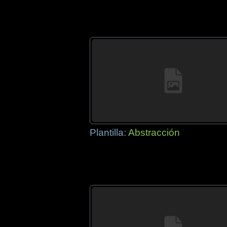
Plantilla:
Abstracción