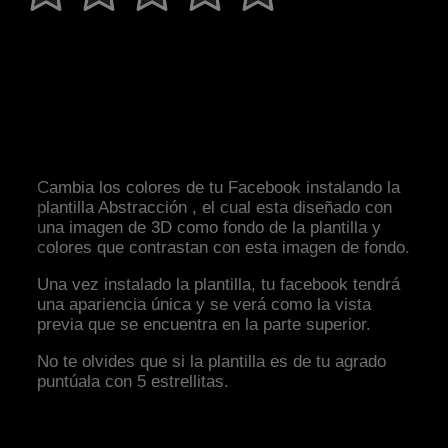
Cambia los colores de tu Facebook instalando la
plantilla Abstracción , el cual esta diseñado con
una imagen de 3D como fondo de la plantilla y
colores que contrastan con esta imagen de fondo.
Una vez instalado la plantilla, tu facebook tendrá
una apariencia única y se verá como la vista
previa que se encuentra en la parte superior.
No te olvides que si la plantilla es de tu agrado
puntúala con 5 estrellitas.