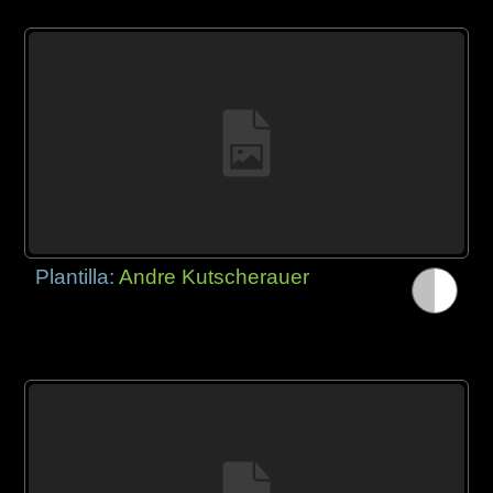
Plantilla:
Andre Kutscherauer