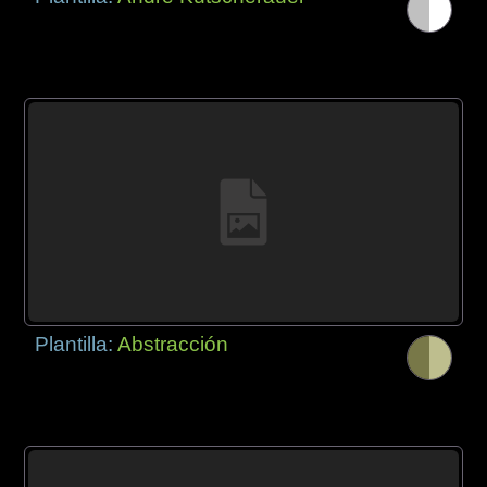
Plantilla:
Abstracción