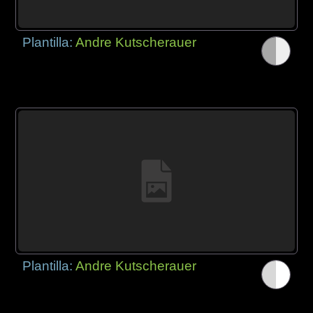
Plantilla:
Andre Kutscherauer
Plantilla:
Andre Kutscherauer