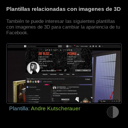
Plantillas relacionadas con imagenes de 3D
También te puede interesar las siguientes plantillas
con imagenes de 3D para cambiar la apariencia de tu
Facebook.
Plantilla:
Andre Kutscherauer