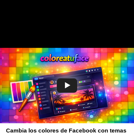
Cambia los colores de Facebook con temas