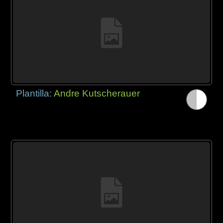
Plantilla:
Andre Kutscherauer