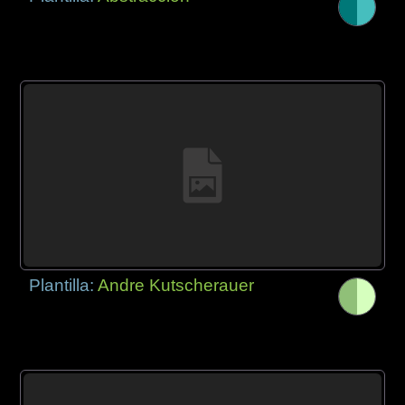
Plantilla:
Andre Kutscherauer