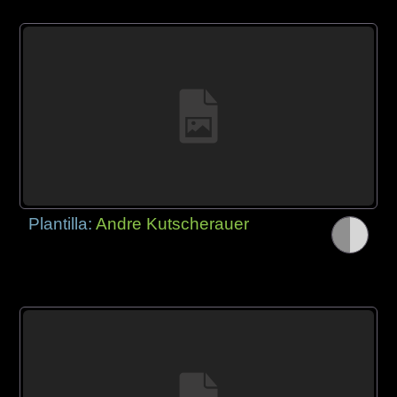
Plantilla:
Andre Kutscherauer