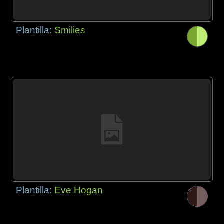
Plantilla:
Smilies
Plantilla:
Eve Hogan