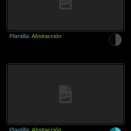
Plantilla:
Abstracción
Plantilla:
Abstracción