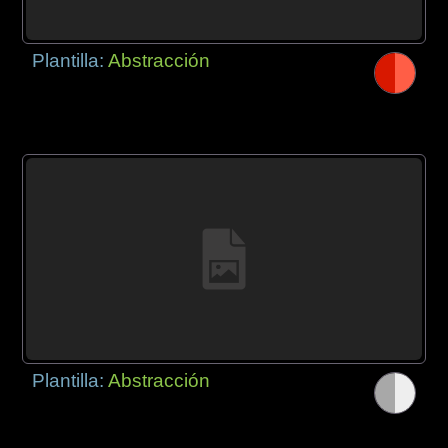
Plantilla:
Abstracción
Plantilla:
Abstracción