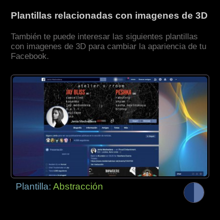
Plantillas relacionadas con imagenes de 3D
También te puede interesar las siguientes plantillas
con imagenes de 3D para cambiar la apariencia de tu
Facebook.
Plantilla:
Abstracción