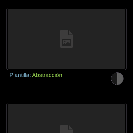
Plantilla:
Abstracción