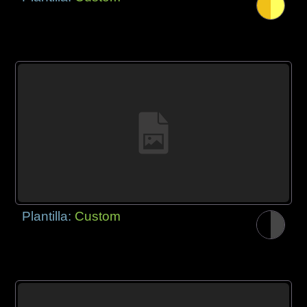
Plantilla:
Custom