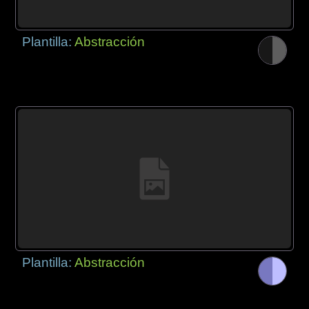
Plantilla:
Abstracción
Plantilla:
Abstracción