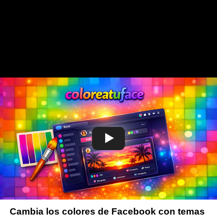
Cambia los colores de Facebook con temas