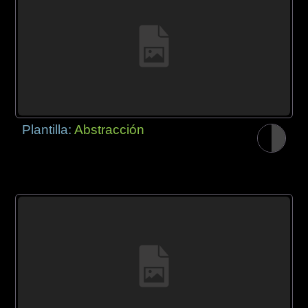
Plantilla:
Abstracción