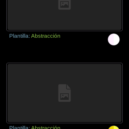
Plantilla:
Abstracción
Plantilla:
Abstracción