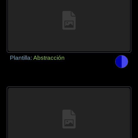
Plantilla:
Abstracción