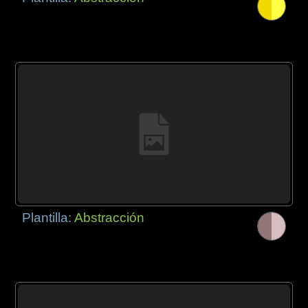
Plantilla:
Abstracción