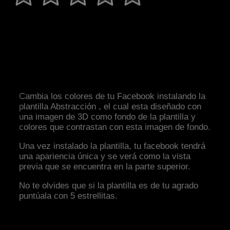
Cambia los colores de tu Facebook instalando la
plantilla Abstracción , el cual esta diseñado con
una imagen de 3D como fondo de la plantilla y
colores que contrastan con esta imagen de fondo.
Una vez instalado la plantilla, tu facebook tendrá
una apariencia única y se verá como la vista
previa que se encuentra en la parte superior.
No te olvides que si la plantilla es de tu agrado
puntúala con 5 estrellitas.