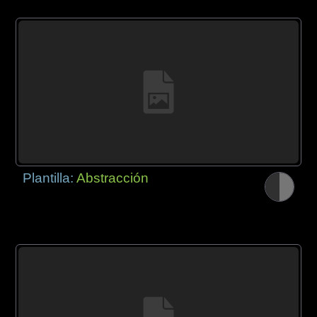
Plantilla:
Abstracción