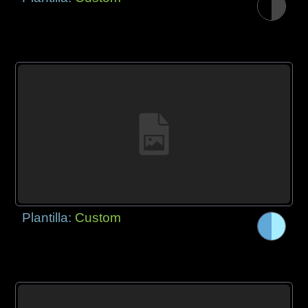
Plantilla:
Custom