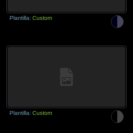
Plantilla:
Custom
Plantilla:
Custom