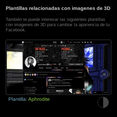
Plantillas relacionadas con imagenes de 3D
También te puede interesar las siguientes plantillas
con imagenes de 3D para cambiar la apariencia de tu
Facebook.
Plantilla:
Aphrodite