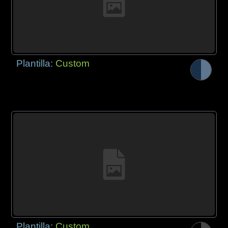
Plantilla:
Custom
Plantilla:
Custom