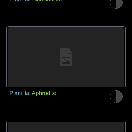
Plantilla:
Aphrodite