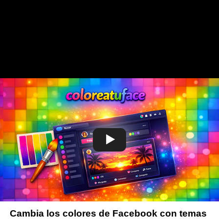
Cambia los colores de Facebook con temas