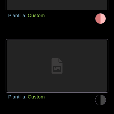
Plantilla:
Custom
Plantilla:
Custom