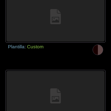
Plantilla:
Custom