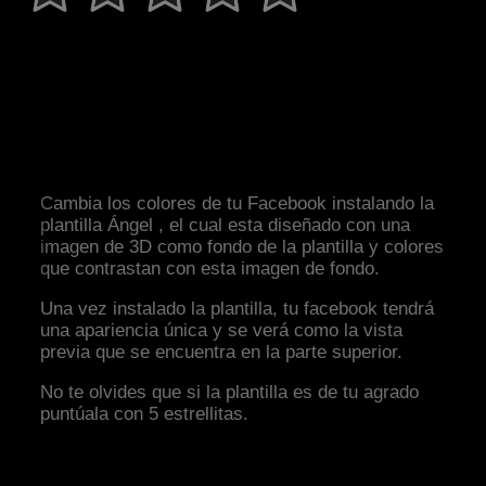
Cambia los colores de tu Facebook instalando la
plantilla Ángel , el cual esta diseñado con una
imagen de 3D como fondo de la plantilla y colores
que contrastan con esta imagen de fondo.
Una vez instalado la plantilla, tu facebook tendrá
una apariencia única y se verá como la vista
previa que se encuentra en la parte superior.
No te olvides que si la plantilla es de tu agrado
puntúala con 5 estrellitas.