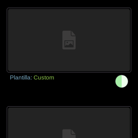
Plantilla:
Custom