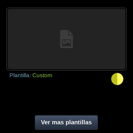
Plantilla:
Custom
Ver mas plantillas