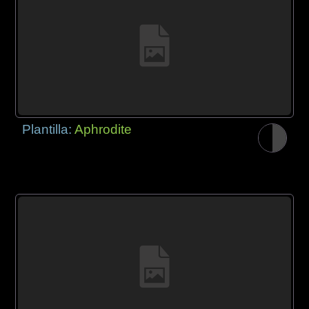
Plantilla:
Aphrodite