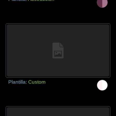
Plantilla:
Custom