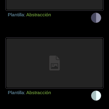
Plantilla:
Abstracción
Plantilla:
Abstracción