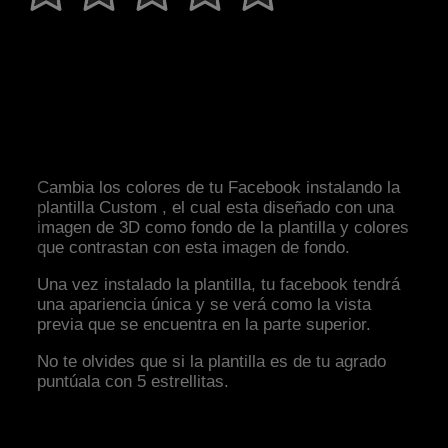
Cambia los colores de tu Facebook instalando la
plantilla Custom , el cual esta diseñado con una
imagen de 3D como fondo de la plantilla y colores
que contrastan con esta imagen de fondo.
Una vez instalado la plantilla, tu facebook tendrá
una apariencia única y se verá como la vista
previa que se encuentra en la parte superior.
No te olvides que si la plantilla es de tu agrado
puntúala con 5 estrellitas.