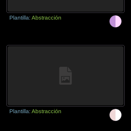
Plantilla:
Abstracción
Plantilla:
Abstracción