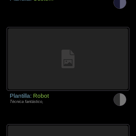
Plantilla:
Robot
Técnica fantástico,