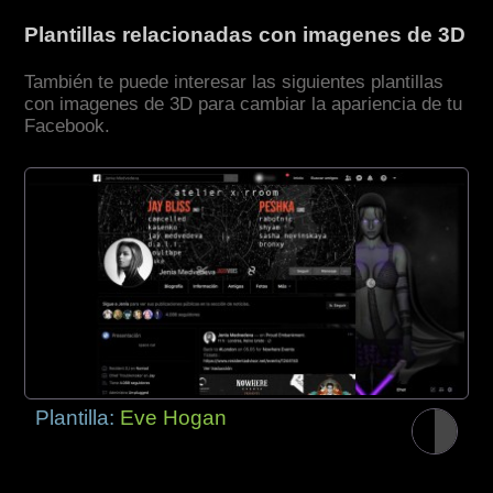
Plantillas relacionadas con imagenes de 3D
También te puede interesar las siguientes plantillas
con imagenes de 3D para cambiar la apariencia de tu
Facebook.
Plantilla:
Eve Hogan