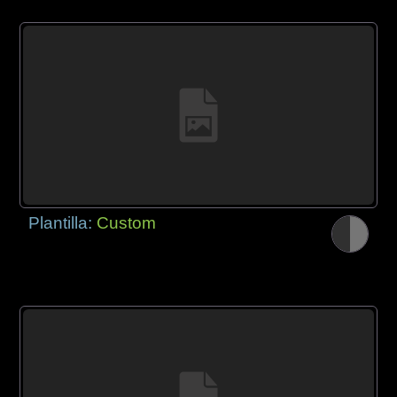
Plantilla:
Custom