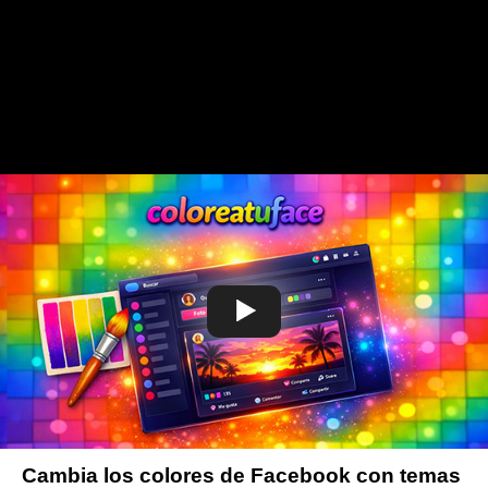
Cambia los colores de Facebook con temas