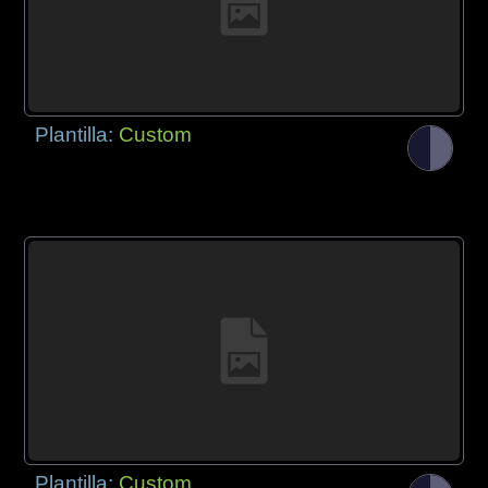
Plantilla:
Custom
Plantilla:
Custom