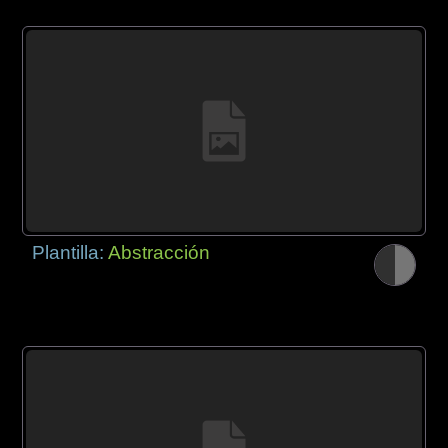
Plantilla:
Abstracción