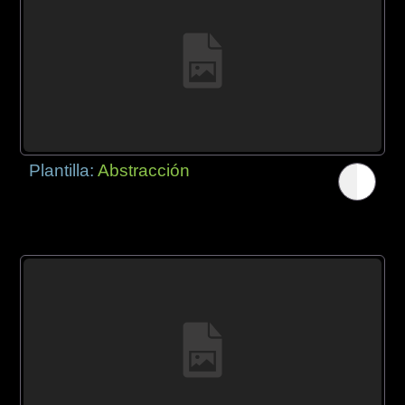
Plantilla:
Abstracción