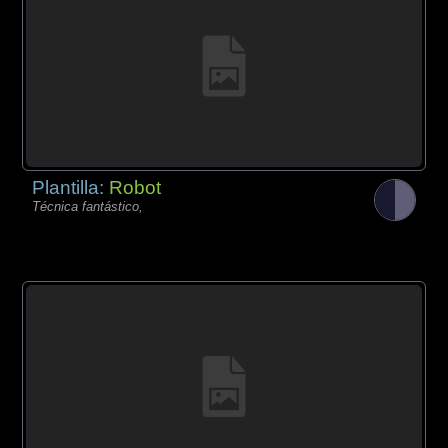
Plantilla:
Robot
Técnica fantástico,