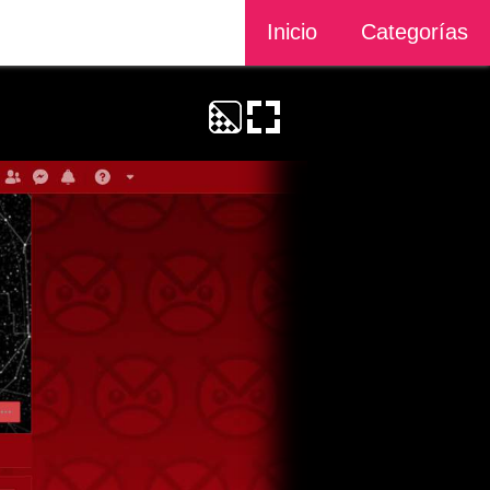
Inicio
Categorías