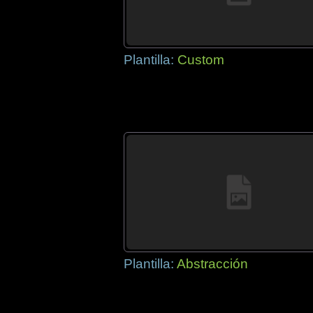
Plantilla:
Custom
Plantilla:
Abstracción