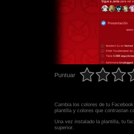
Puntuar
Cambia los colores de tu Facebook i
plantilla y colores que contrastan 
Una vez instalado la plantilla, tu 
superior.