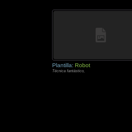
Plantilla:
Robot
Técnica fantástico,