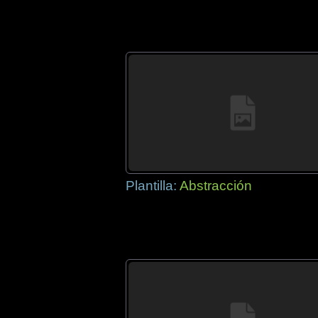
Plantilla:
Abstracción