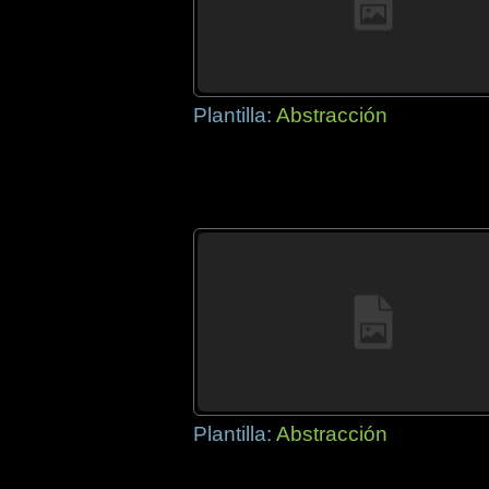
Plantilla:
Abstracción
Plantilla:
Abstracción