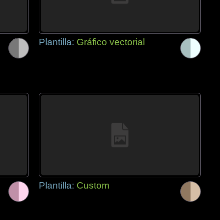
Plantilla:
Gráfico vectorial
Plantilla:
Custom