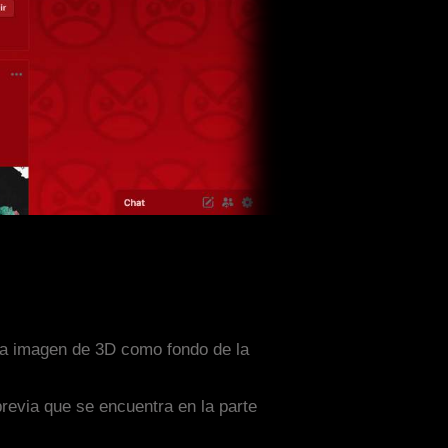
una imagen de 3D como fondo de la
previa que se encuentra en la parte