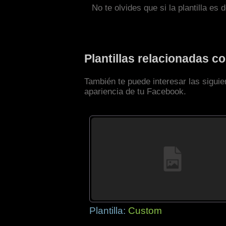
No te olvides que si la plantilla es 
Plantillas relacionadas 
También te puede interesar las siguie
apariencia de tu Facebook.
Plantilla:
Custom