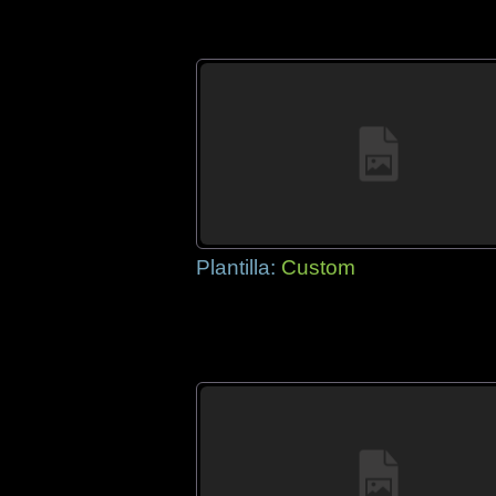
Plantilla:
Custom