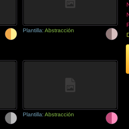
P
Plantilla:
Abstracción
Plantilla:
Abstracción