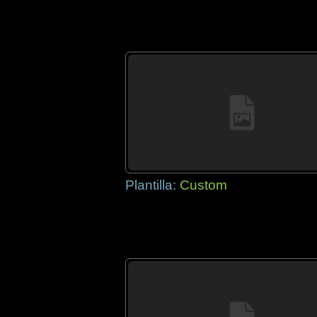
Plantilla:
Custom