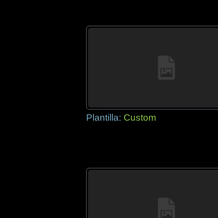
Plantilla:
Custom