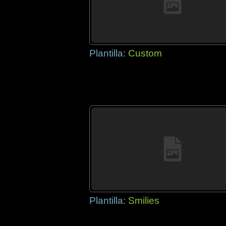
Plantilla:
Custom
Plantilla:
Smilies