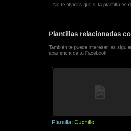
No te olvides que si la plantilla es 
Plantillas relacionadas 
También te puede interesar las siguie
apariencia de tu Facebook.
Plantilla:
Cuchillo