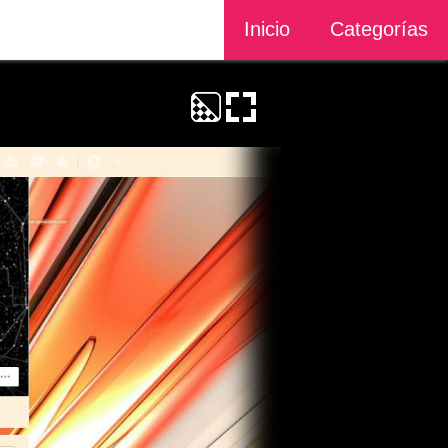
Inicio
Categorías