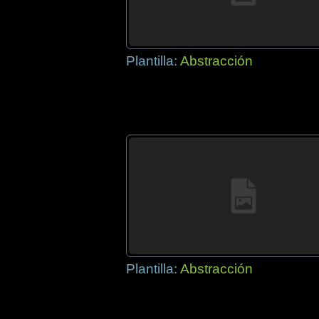
Plantilla:
Abstracción
Plantilla:
Abstracción