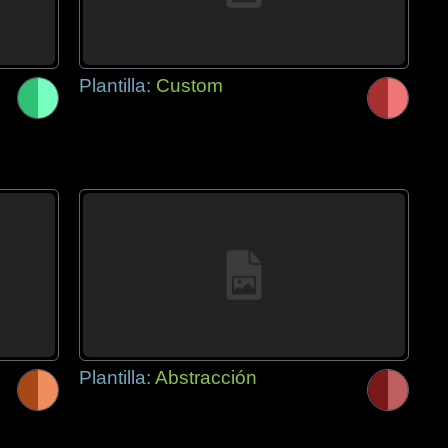
Plantilla:
Custom
Plantilla:
Abstracción