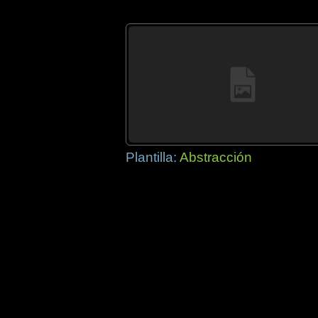
Plantilla:
Abstracción