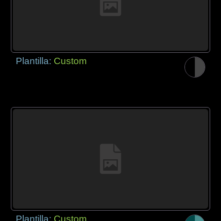
Plantilla:
Custom
Plantilla:
Custom