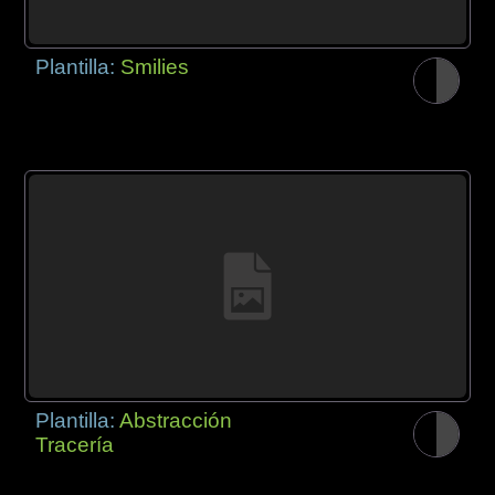
Plantilla:
Smilies
Plantilla:
Abstracción
Tracería