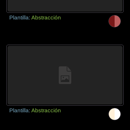
Plantilla:
Abstracción
Plantilla:
Abstracción