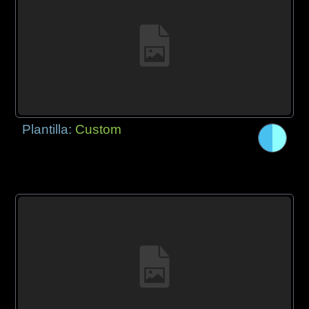
Plantilla:
Custom