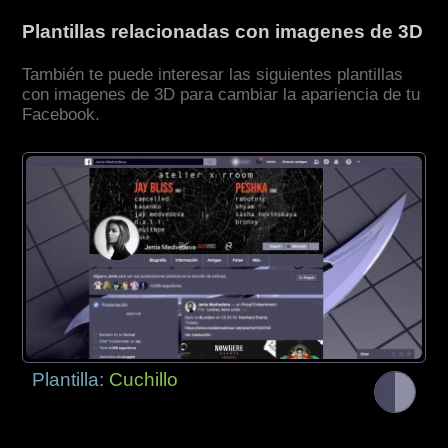
Plantillas relacionadas con imagenes de 3D
También te puede interesar las siguientes plantillas
con imagenes de 3D para cambiar la apariencia de tu
Facebook.
Plantilla:
Cuchillo