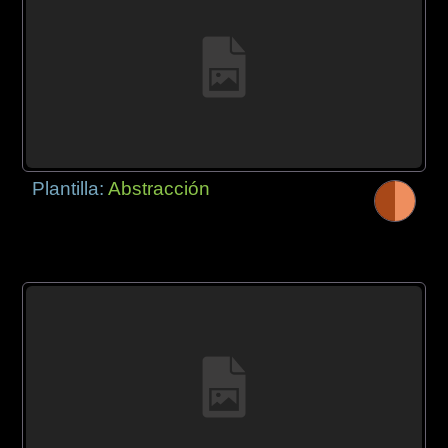
Plantilla:
Abstracción