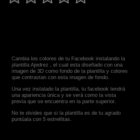
Cambia los colores de tu Facebook instalando la
plantilla Ajedrez , el cual esta diseñado con una
imagen de 3D como fondo de la plantilla y colores
que contrastan con esta imagen de fondo.
Una vez instalado la plantilla, tu facebook tendrá
una apariencia única y se verá como la vista
previa que se encuentra en la parte superior.
No te olvides que si la plantilla es de tu agrado
puntúala con 5 estrellitas.