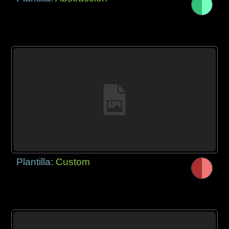
Plantilla:
Custom