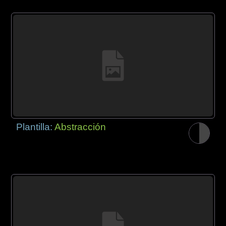
Plantilla:
Abstracción