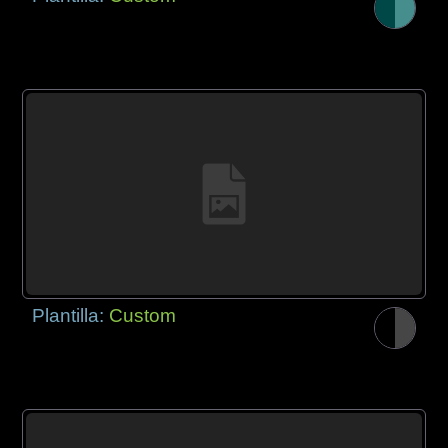
Plantilla:
Custom