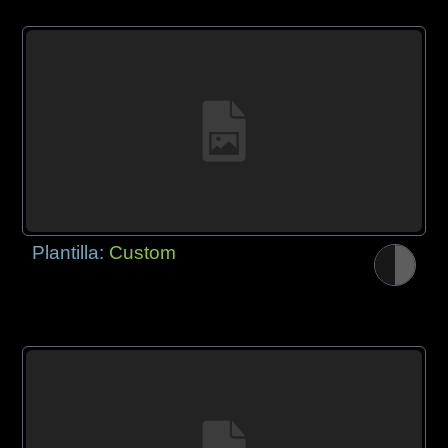
Plantilla:
Custom