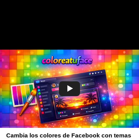
Cambia los colores de Facebook con temas