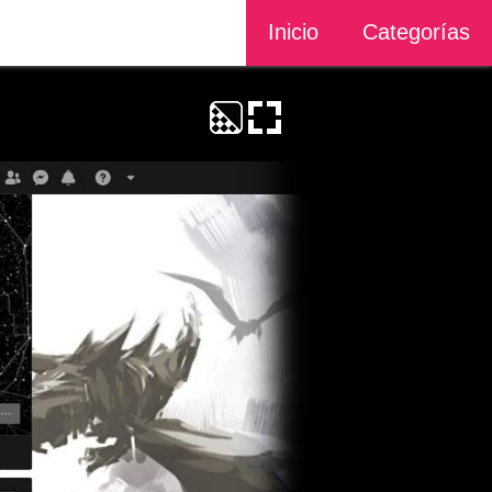
Inicio
Categorías