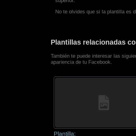
superior.
No te olvides que si la plantilla es 
Plantillas relacionadas 
También te puede interesar las sigui
apariencia de tu Facebook.
Plantilla: