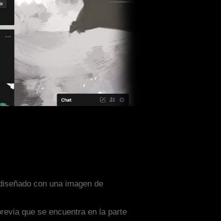
a diseñado con una imagen de
previa que se encuentra en la parte