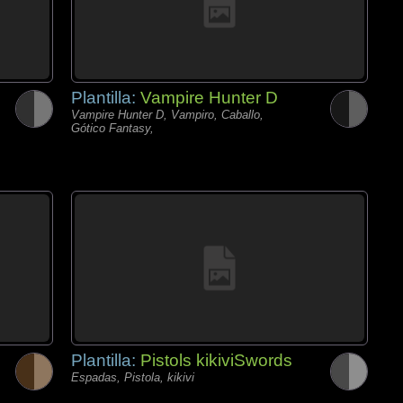
Plantilla:
Vampire Hunter D
Vampire Hunter D, Vampiro, Caballo,
Gótico Fantasy,
Plantilla:
Pistols kikiviSwords
Espadas, Pistola, kikivi