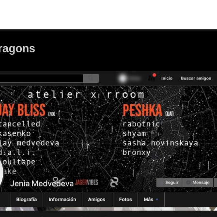
Dragons