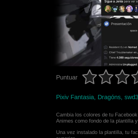
Puntuar
Pixiv Fantasia, Dragóns, swd3
Cambia los colores de tu Facebook i
Animes como fondo de la plantilla 
Una vez instalado la plantilla, tu 