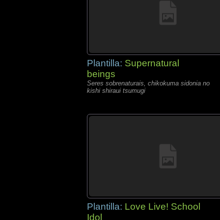
Plantilla:
Supernatural
beings
Seres sobrenaturais, chikokuma sidonia no
kishi shiraui tsumugi
Plantilla:
Love Live! School
Idol