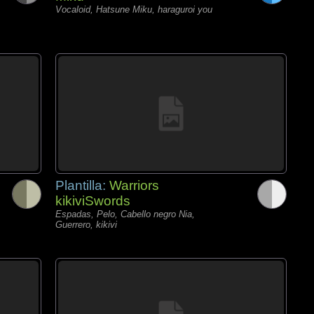
Vocaloid, Hatsune Miku, haraguroi you
Plantilla:
Warriors
kikiviSwords
Espadas, Pelo, Cabello negro Nia,
Guerrero, kikivi